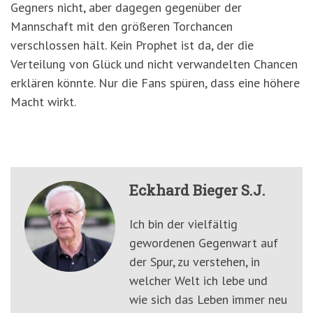
Gegners nicht, aber dagegen gegenüber der
Mannschaft mit den größeren Torchancen
verschlossen hält. Kein Prophet ist da, der die
Verteilung von Glück und nicht verwandelten Chancen
erklären könnte. Nur die Fans spüren, dass eine höhere
Macht wirkt.
Eckhard Bieger S.J.
Ich bin der vielfältig
gewordenen Gegenwart auf
der Spur, zu verstehen, in
welcher Welt ich lebe und
wie sich das Leben immer neu