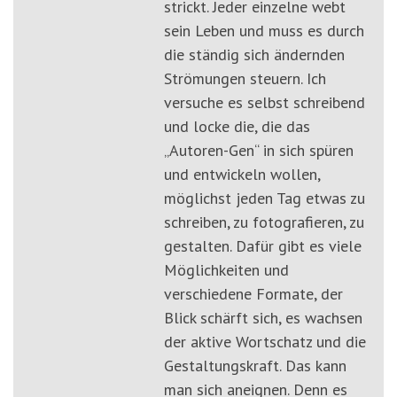
strickt. Jeder einzelne webt
sein Leben und muss es durch
die ständig sich ändernden
Strömungen steuern. Ich
versuche es selbst schreibend
und locke die, die das
„Autoren-Gen“ in sich spüren
und entwickeln wollen,
möglichst jeden Tag etwas zu
schreiben, zu fotografieren, zu
gestalten. Dafür gibt es viele
Möglichkeiten und
verschiedene Formate, der
Blick schärft sich, es wachsen
der aktive Wortschatz und die
Gestaltungskraft. Das kann
man sich aneignen. Denn es