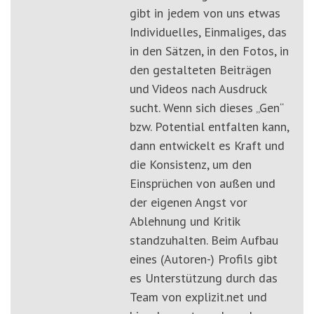
gibt in jedem von uns etwas
Individuelles, Einmaliges, das
in den Sätzen, in den Fotos, in
den gestalteten Beiträgen
und Videos nach Ausdruck
sucht. Wenn sich dieses „Gen“
bzw. Potential entfalten kann,
dann entwickelt es Kraft und
die Konsistenz, um den
Einsprüchen von außen und
der eigenen Angst vor
Ablehnung und Kritik
standzuhalten. Beim Aufbau
eines (Autoren-) Profils gibt
es Unterstützung durch das
Team von explizit.net und