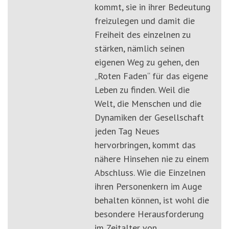
kommt, sie in ihrer Bedeutung
freizulegen und damit die
Freiheit des einzelnen zu
stärken, nämlich seinen
eigenen Weg zu gehen, den
„Roten Faden“ für das eigene
Leben zu finden. Weil die
Welt, die Menschen und die
Dynamiken der Gesellschaft
jeden Tag Neues
hervorbringen, kommt das
nähere Hinsehen nie zu einem
Abschluss. Wie die Einzelnen
ihren Personenkern im Auge
behalten können, ist wohl die
besondere Herausforderung
im Zeitalter von