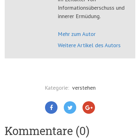
Informationsüberschuss und
innerer Ermüdung.
Mehr zum Autor
Weitere Artikel des Autors
Kategorie:
verstehen
Kommentare (0)