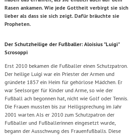
Rasen ankamen. Wie jede Gottheit verbirgt sie sich
lieber als dass sie sich zeigt. Dafür bräuchte sie
Propheten.
Der Schutzheilige der Fußballer: Aloisius "Luigi"
Scrosoppi
Erst 2010 bekamen die Fußballer einen Schutzpatron.
Der heilige Luigi war ein Priester der Armen und
gründete 1857 ein Heim für gehörlose Mädchen. Er
war Seelsorger für Kinder und Arme, so wie der
Fußball ach begonnen hat, nicht wie Golf oder Tennis.
Die Frauen mussten bis zur Heiligsprechung im Jahr
2001 warten. Als er 2010 zum Schutzpatron der
Fußballer und Fußballerinnen eingesetzt wurde,
begann der Ausschwung des Frauenfußballs. Diese