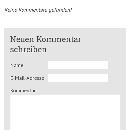
Keine Kommentare gefunden!
Neuen Kommentar
schreiben
Name:
E-Mail-Adresse:
Kommentar: