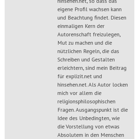
hinsehen.net, so dass das
eigene Profil wachsen kann
und Beachtung findet. Diesen
einmaligen Kern der
Autorenschaft freizulegen,
Mut zu machen und die
nützlichen Regeln, die das
Schreiben und Gestalten
erleichtern, sind mein Beitrag
für explizit.net und
hinsehen.net. Als Autor locken
mich vor allem die
religionsphilosophischen
Fragen. Ausgangspunkt ist die
Idee des Unbedingten, wie
die Vorstellung von etwas
Absolutem in den Menschen