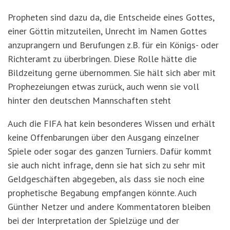
Propheten sind dazu da, die Entscheide eines Gottes,
einer Göttin mitzuteilen, Unrecht im Namen Gottes
anzuprangern und Berufungen z.B. für ein Königs- oder
Richteramt zu überbringen. Diese Rolle hätte die
Bildzeitung gerne übernommen. Sie hält sich aber mit
Prophezeiungen etwas zurück, auch wenn sie voll
hinter den deutschen Mannschaften steht
Auch die FIFA hat kein besonderes Wissen und erhält
keine Offenbarungen über den Ausgang einzelner
Spiele oder sogar des ganzen Turniers. Dafür kommt
sie auch nicht infrage, denn sie hat sich zu sehr mit
Geldgeschäften abgegeben, als dass sie noch eine
prophetische Begabung empfangen könnte. Auch
Günther Netzer und andere Kommentatoren bleiben
bei der Interpretation der Spielzüge und der