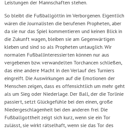
Leistungen der Mannschaften stehen.
So bleibt die Fußballgöttin im Verborgenen. Eigentlich
wären die Journalisten die berufenen Propheten, aber
da sie nur das Spiel kommentieren und keinen Blick in
die Zukunft wagen, bleiben sie am Gegenwärtigen
kleben und sind so als Propheten untauglich. Wir
normalen Fußballinteressierten können nur aus
vergebenen bzw. verwandelten Torchancen schließen,
das eine andere Macht in den Verlauf des Turniers
eingreift. Die Auswirkungen auf die Emotionen der
Menschen zeigen, dass es offensichtlich um mehr geht
als um Sieg oder Niederlage. Der Ball, der die Torlinie
passiert, setzt Glückgefühle bei den einen, große
Niedergeschlagenheit bei den anderen frei. Die
Fußballgottheit zeigt sich kurz, wenn sie ein Tor
zulässt, sie wirkt rätselhaft, wenn sie das Tor des