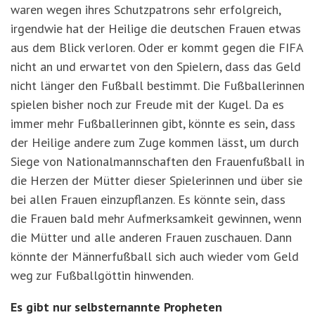
waren wegen ihres Schutzpatrons sehr erfolgreich,
irgendwie hat der Heilige die deutschen Frauen etwas
aus dem Blick verloren. Oder er kommt gegen die FIFA
nicht an und erwartet von den Spielern, dass das Geld
nicht länger den Fußball bestimmt. Die Fußballerinnen
spielen bisher noch zur Freude mit der Kugel. Da es
immer mehr Fußballerinnen gibt, könnte es sein, dass
der Heilige andere zum Zuge kommen lässt, um durch
Siege von Nationalmannschaften den Frauenfußball in
die Herzen der Mütter dieser Spielerinnen und über sie
bei allen Frauen einzupflanzen. Es könnte sein, dass
die Frauen bald mehr Aufmerksamkeit gewinnen, wenn
die Mütter und alle anderen Frauen zuschauen. Dann
könnte der Männerfußball sich auch wieder vom Geld
weg zur Fußballgöttin hinwenden.
Es gibt nur selbsternannte Propheten