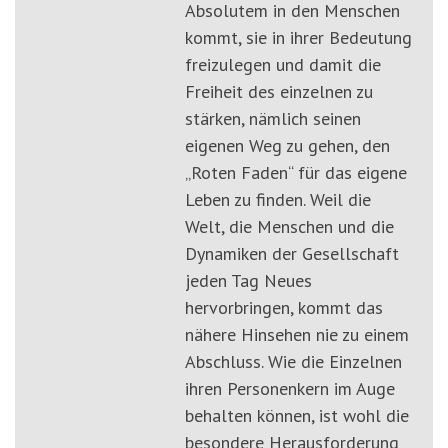
Absolutem in den Menschen
kommt, sie in ihrer Bedeutung
freizulegen und damit die
Freiheit des einzelnen zu
stärken, nämlich seinen
eigenen Weg zu gehen, den
„Roten Faden“ für das eigene
Leben zu finden. Weil die
Welt, die Menschen und die
Dynamiken der Gesellschaft
jeden Tag Neues
hervorbringen, kommt das
nähere Hinsehen nie zu einem
Abschluss. Wie die Einzelnen
ihren Personenkern im Auge
behalten können, ist wohl die
besondere Herausforderung