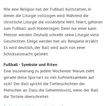
Wie eine Religion hat der Fußball Kultstätten, in
denen die Liturgie vollzogen wird. Während die
christliche Liturgie die vollendete Welt feiert, gehören
zum Fußball auch Niederlegen. Denn nur einer kann
Meister werden. Deshalb schreibt seine Liturgie viele
Geschichten. Einige werden hier als Beispiele erzählt.
Es wird deutlich, der Ball wird auch von einer
Schicksalsmacht gelenkt.
Fußball - Symbole und Riten
Eine Inszenerung zu jedem Wochende. Warum zieht
gerade diese Sportart so viel Aufmerksamkein auf
sich? Der Ball spricht die Tiefenschichten der
Menschen an. Dazu die Gehiemnisvoll, wenn der Ball
die Torlinie überschreitet: