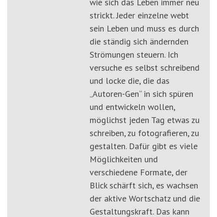
wie sich das Leben immer neu
strickt. Jeder einzelne webt
sein Leben und muss es durch
die ständig sich ändernden
Strömungen steuern. Ich
versuche es selbst schreibend
und locke die, die das
„Autoren-Gen“ in sich spüren
und entwickeln wollen,
möglichst jeden Tag etwas zu
schreiben, zu fotografieren, zu
gestalten. Dafür gibt es viele
Möglichkeiten und
verschiedene Formate, der
Blick schärft sich, es wachsen
der aktive Wortschatz und die
Gestaltungskraft. Das kann