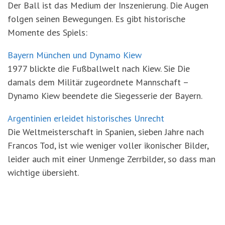
Der Ball ist das Medium der Inszenierung. Die Augen
folgen seinen Bewegungen. Es gibt historische
Momente des Spiels:
Bayern München und Dynamo Kiew
1977 blickte die Fußballwelt nach Kiew. Sie Die
damals dem Militär zugeordnete Mannschaft –
Dynamo Kiew beendete die Siegesserie der Bayern.
Argentinien erleidet historisches Unrecht
Die Weltmeisterschaft in Spanien, sieben Jahre nach
Francos Tod, ist wie weniger voller ikonischer Bilder,
leider auch mit einer Unmenge Zerrbilder, so dass man
wichtige übersieht.