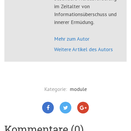
im Zeitalter von
Informationsüberschuss und
innerer Ermüdung.
Mehr zum Autor
Weitere Artikel des Autors
Kategorie:
module
Kommentare (0)