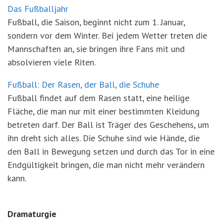
Das Fußballjahr
Fußball, die Saison, beginnt nicht zum 1. Januar,
sondern vor dem Winter. Bei jedem Wetter treten die
Mannschaften an, sie bringen ihre Fans mit und
absolvieren viele Riten.
Fußball: Der Rasen, der Ball, die Schuhe
Fußball findet auf dem Rasen statt, eine heilige
Fläche, die man nur mit einer bestimmten Kleidung
betreten darf. Der Ball ist Träger des Geschehens, um
ihn dreht sich alles. Die Schuhe sind wie Hände, die
den Ball in Bewegung setzen und durch das Tor in eine
Endgültigkeit bringen, die man nicht mehr verändern
kann.
Dramaturgie