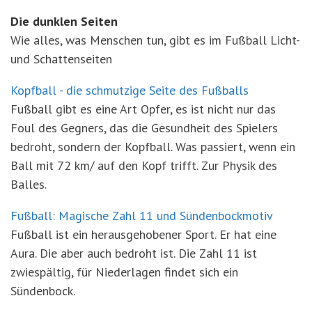
Die dunklen Seiten
Wie alles, was Menschen tun, gibt es im Fußball Licht-
und Schattenseiten
Kopfball - die schmutzige Seite des Fußballs
Fußball gibt es eine Art Opfer, es ist nicht nur das
Foul des Gegners, das die Gesundheit des Spielers
bedroht, sondern der Kopfball. Was passiert, wenn ein
Ball mit 72 km/ auf den Kopf trifft. Zur Physik des
Balles.
Fußball: Magische Zahl 11 und Sündenbockmotiv
Fußball ist ein herausgehobener Sport. Er hat eine
Aura. Die aber auch bedroht ist. Die Zahl 11 ist
zwiespältig, für Niederlagen findet sich ein
Sündenbock.