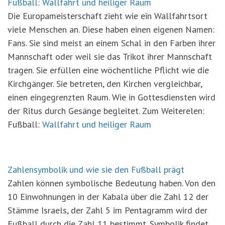
Fußball: Wallfahrt und heiliger Raum
Die Europameisterschaft zieht wie ein Wallfahrtsort
viele Menschen an. Diese haben einen eigenen Namen:
Fans. Sie sind meist an einem Schal in den Farben ihrer
Mannschaft oder weil sie das Trikot ihrer Mannschaft
tragen. Sie erfüllen eine wöchentliche Pflicht wie die
Kirchgänger. Sie betreten, den Kirchen vergleichbar,
einen eingegrenzten Raum. Wie in Gottesdiensten wird
der Ritus durch Gesänge begleitet. Zum Weiterelen:
Fußball:
Wallfahrt und heiliger Raum
Zahlensymbolik und wie sie den Fußball prägt
Zahlen können symbolische Bedeutung haben. Von den
10 Einwohnungen in der Kabala über die Zahl 12 der
Stämme Israels, der Zahl 5 im Pentagramm wird der
Fußball durch die Zahl 11 bestimmt. Symbolik findet