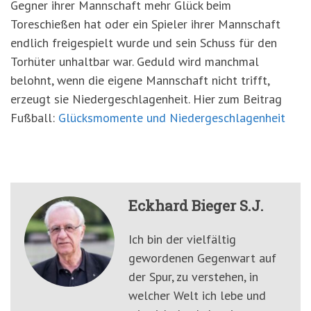
Gegner ihrer Mannschaft mehr Glück beim
Toreschießen hat oder ein Spieler ihrer Mannschaft
endlich freigespielt wurde und sein Schuss für den
Torhüter unhaltbar war. Geduld wird manchmal
belohnt, wenn die eigene Mannschaft nicht trifft,
erzeugt sie Niedergeschlagenheit. Hier zum Beitrag
Fußball:
Glücksmomente und Niedergeschlagenheit
Eckhard Bieger S.J.
Ich bin der vielfältig
gewordenen Gegenwart auf
der Spur, zu verstehen, in
welcher Welt ich lebe und