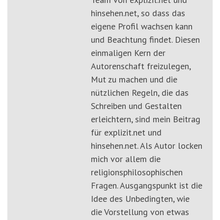
hinsehen.net, so dass das
eigene Profil wachsen kann
und Beachtung findet. Diesen
einmaligen Kern der
Autorenschaft freizulegen,
Mut zu machen und die
nützlichen Regeln, die das
Schreiben und Gestalten
erleichtern, sind mein Beitrag
für explizit.net und
hinsehen.net. Als Autor locken
mich vor allem die
religionsphilosophischen
Fragen. Ausgangspunkt ist die
Idee des Unbedingten, wie
die Vorstellung von etwas