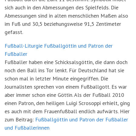
sich auch in den Abmessungen des Spielfelds. Die
Abmessungen sind in alten menschlichen Maßen also
im Fuß und 30,5 beziehungsweise 91,5 Zentimeter
gefasst.
Fußball-Liturgie Fußballgöttin und Patron der
Fußballer
Fußballer haben eine Schicksalsgöttin, die dann doch
noch den Ball ins Tor lenkt. Für Deutschland hat sie
schon mal in letzter Minute eingegriffen. Die
Journalisten sprechen von einem Fußballgott. Es war
aber immer schon eine Göttin. Als der Fußball 2010
einen Patron, den heiligen Luigi Scrosoppi erhielt, ging
es auch mit dem Frauenfußball endlich aufwärts. Hier
zum Beitrag:
Fußballgöttin und Patron der Fußballer
und Fußballerinnen