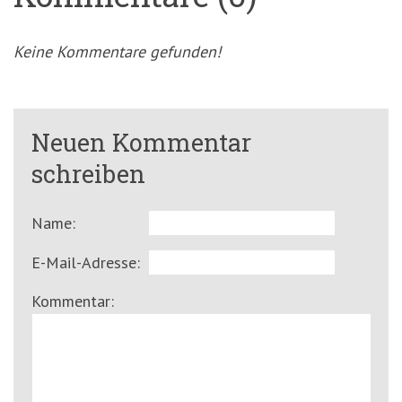
Keine Kommentare gefunden!
Neuen Kommentar
schreiben
Name:
E-Mail-Adresse:
Kommentar: