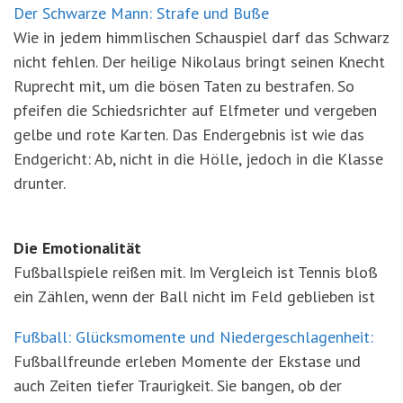
Der Schwarze Mann: Strafe und Buße
Wie in jedem himmlischen Schauspiel darf das Schwarz
nicht fehlen. Der heilige Nikolaus bringt seinen Knecht
Ruprecht mit, um die bösen Taten zu bestrafen. So
pfeifen die Schiedsrichter auf Elfmeter und vergeben
gelbe und rote Karten. Das Endergebnis ist wie das
Endgericht: Ab, nicht in die Hölle, jedoch in die Klasse
drunter.
Die Emotionalität
Fußballspiele reißen mit. Im Vergleich ist Tennis bloß
ein Zählen, wenn der Ball nicht im Feld geblieben ist
Fußball: Glücksmomente und Niedergeschlagenheit:
Fußballfreunde erleben Momente der Ekstase und
auch Zeiten tiefer Traurigkeit. Sie bangen, ob der