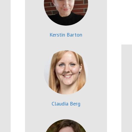
Kerstin Barton
Claudia Berg