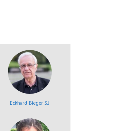
Eckhard Bieger S.J.