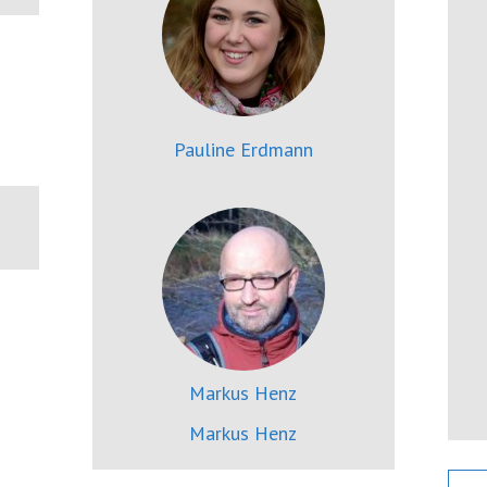
Pauline Erdmann
Markus Henz
Markus Henz