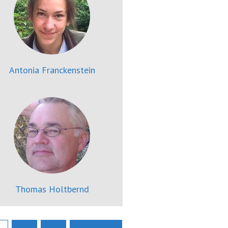
Antonia Franckenstein
Thomas Holtbernd