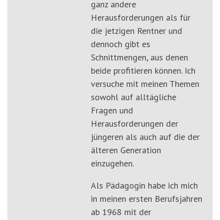
ganz andere
Herausforderungen als für
die jetzigen Rentner und
dennoch gibt es
Schnittmengen, aus denen
beide profitieren können. Ich
versuche mit meinen Themen
sowohl auf alltägliche
Fragen und
Herausforderungen der
jüngeren als auch auf die der
älteren Generation
einzugehen.
Als Pädagogin habe ich mich
in meinen ersten Berufsjahren
ab 1968 mit der