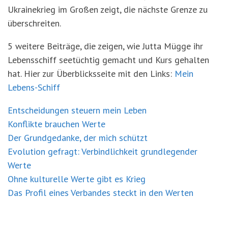
Ukrainekrieg im Großen zeigt, die nächste Grenze zu
überschreiten.
5 weitere Beiträge, die zeigen, wie Jutta Mügge ihr
Lebensschiff seetüchtig gemacht und Kurs gehalten
hat. Hier zur Überblicksseite mit den Links:
Mein
Lebens-Schiff
Entscheidungen steuern mein Leben
Konflikte brauchen Werte
Der Grundgedanke, der mich schützt
Evolution gefragt: Verbindlichkeit grundlegender
Werte
Ohne kulturelle Werte gibt es Krieg
Das Profil eines Verbandes steckt in den Werten