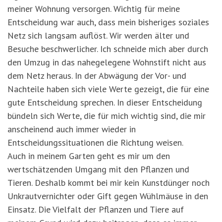
meiner Wohnung versorgen. Wichtig für meine
Entscheidung war auch, dass mein bisheriges soziales
Netz sich langsam auflöst. Wir werden älter und
Besuche beschwerlicher. Ich schneide mich aber durch
den Umzug in das nahegelegene Wohnstift nicht aus
dem Netz heraus. In der Abwägung der Vor- und
Nachteile haben sich viele Werte gezeigt, die für eine
gute Entscheidung sprechen. In dieser Entscheidung
bündeln sich Werte, die für mich wichtig sind, die mir
anscheinend auch immer wieder in
Entscheidungssituationen die Richtung weisen.
Auch in meinem Garten geht es mir um den
wertschätzenden Umgang mit den Pflanzen und
Tieren. Deshalb kommt bei mir kein Kunstdünger noch
Unkrautvernichter oder Gift gegen Wühlmäuse in den
Einsatz. Die Vielfalt der Pflanzen und Tiere auf