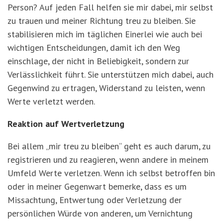
Person? Auf jeden Fall helfen sie mir dabei, mir selbst
zu trauen und meiner Richtung treu zu bleiben. Sie
stabilisieren mich im täglichen Einerlei wie auch bei
wichtigen Entscheidungen, damit ich den Weg
einschlage, der nicht in Beliebigkeit, sondern zur
Verlässlichkeit führt. Sie unterstützen mich dabei, auch
Gegenwind zu ertragen, Widerstand zu leisten, wenn
Werte verletzt werden.
Reaktion auf Wertverletzung
Bei allem „mir treu zu bleiben“ geht es auch darum, zu
registrieren und zu reagieren, wenn andere in meinem
Umfeld Werte verletzen. Wenn ich selbst betroffen bin
oder in meiner Gegenwart bemerke, dass es um
Missachtung, Entwertung oder Verletzung der
persönlichen Würde von anderen, um Vernichtung