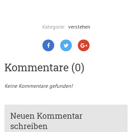
Kategorie:
verstehen
Kommentare (0)
Keine Kommentare gefunden!
Neuen Kommentar
schreiben