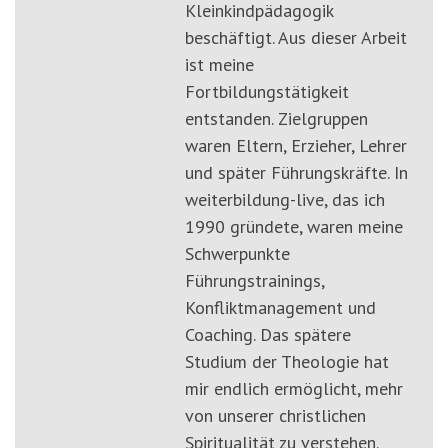
Kleinkindpädagogik
beschäftigt. Aus dieser Arbeit
ist meine
Fortbildungstätigkeit
entstanden. Zielgruppen
waren Eltern, Erzieher, Lehrer
und später Führungskräfte. In
weiterbildung-live, das ich
1990 gründete, waren meine
Schwerpunkte
Führungstrainings,
Konfliktmanagement und
Coaching. Das spätere
Studium der Theologie hat
mir endlich ermöglicht, mehr
von unserer christlichen
Spiritualität zu verstehen.