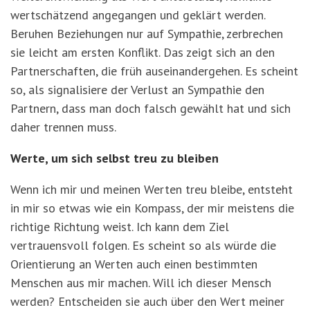
wertschätzend angegangen und geklärt werden.
Beruhen Beziehungen nur auf Sympathie, zerbrechen
sie leicht am ersten Konflikt. Das zeigt sich an den
Partnerschaften, die früh auseinandergehen. Es scheint
so, als signalisiere der Verlust an Sympathie den
Partnern, dass man doch falsch gewählt hat und sich
daher trennen muss.
Werte, um sich selbst treu zu bleiben
Wenn ich mir und meinen Werten treu bleibe, entsteht
in mir so etwas wie ein Kompass, der mir meistens die
richtige Richtung weist. Ich kann dem Ziel
vertrauensvoll folgen. Es scheint so als würde die
Orientierung an Werten auch einen bestimmten
Menschen aus mir machen. Will ich dieser Mensch
werden? Entscheiden sie auch über den Wert meiner