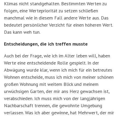
Klimas nicht standgehalten. Bestimmten Werten zu
folgen, eine Wertepriorität zu setzen schließen
manchmal wie in diesem Fall andere Werte aus. Das
bedeutet persönlicher Verzicht für einen höheren Wert.
Das kann weh tun.
Entscheidungen, die ich treffen musste
Auch bei der Frage, wie ich im Alter leben will, haben
Werte eine entscheidende Rolle gespielt. In der
Abwägung wurde klar, wenn ich mich für ein betreutes
Wohnen entscheide, muss ich mich von meiner schönen
großen Wohnung mit weitem Blick und meinem
urwüchsigen Garten, der mir ans Herz gewachsen ist,
verabschieden. Ich muss mich von der langjährigen
Nachbarschaft trennen, die gewohnte Umgebung
verlassen. Was ich aber gewinne, hat Mehrwert, der mir