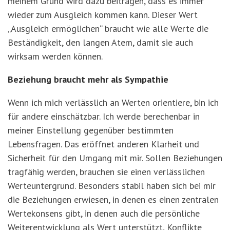
meinem Grund wird dazu beitragen, dass es immer
wieder zum Ausgleich kommen kann. Dieser Wert
„Ausgleich ermöglichen“ braucht wie alle Werte die
Beständigkeit, den langen Atem, damit sie auch
wirksam werden können.
Beziehung braucht mehr als Sympathie
Wenn ich mich verlässlich an Werten orientiere, bin ich
für andere einschätzbar. Ich werde berechenbar in
meiner Einstellung gegenüber bestimmten
Lebensfragen. Das eröffnet anderen Klarheit und
Sicherheit für den Umgang mit mir. Sollen Beziehungen
tragfähig werden, brauchen sie einen verlässlichen
Werteuntergrund. Besonders stabil haben sich bei mir
die Beziehungen erwiesen, in denen es einen zentralen
Wertekonsens gibt, in denen auch die persönliche
Weiterentwicklung als Wert unterstützt, Konflikte