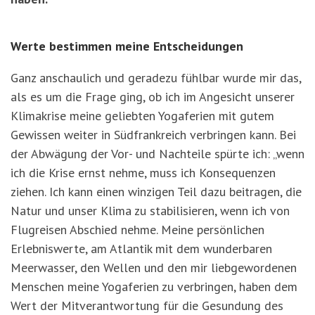
Werte bestimmen meine Entscheidungen
Ganz anschaulich und geradezu fühlbar wurde mir das,
als es um die Frage ging, ob ich im Angesicht unserer
Klimakrise meine geliebten Yogaferien mit gutem
Gewissen weiter in Südfrankreich verbringen kann. Bei
der Abwägung der Vor- und Nachteile spürte ich: „wenn
ich die Krise ernst nehme, muss ich Konsequenzen
ziehen. Ich kann einen winzigen Teil dazu beitragen, die
Natur und unser Klima zu stabilisieren, wenn ich von
Flugreisen Abschied nehme. Meine persönlichen
Erlebniswerte, am Atlantik mit dem wunderbaren
Meerwasser, den Wellen und den mir liebgewordenen
Menschen meine Yogaferien zu verbringen, haben dem
Wert der Mitverantwortung für die Gesundung des