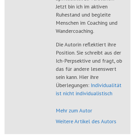
Jetzt bin ich im aktiven
Ruhestand und begleite
Menschen im Coaching und
Wandercoaching.
Die Autorin reflektiert ihre
Position. Sie schreibt aus der
Ich-Perpsektive und fragt, ob
das für andere lesenswert
sein kann. Hier ihre
Überlegungen:
Individualität
ist nicht individualistisch
Mehr zum Autor
Weitere Artikel des Autors