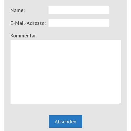
Name:
E-Mail-Adresse:
Kommentar: