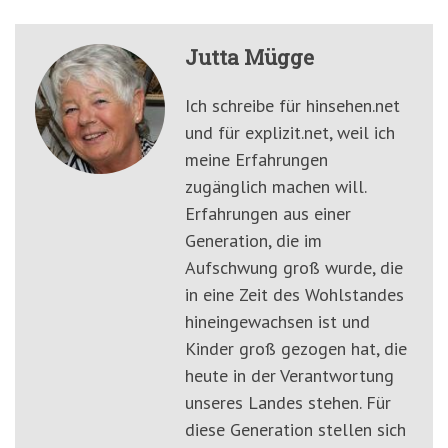
Jutta Mügge
Ich schreibe für hinsehen.net
und für explizit.net, weil ich
meine Erfahrungen
zugänglich machen will.
Erfahrungen aus einer
Generation, die im
Aufschwung groß wurde, die
in eine Zeit des Wohlstandes
hineingewachsen ist und
Kinder groß gezogen hat, die
heute in der Verantwortung
unseres Landes stehen. Für
diese Generation stellen sich