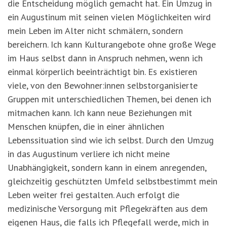
die Entscheidung möglich gemacht hat. Ein Umzug in
ein Augustinum mit seinen vielen Möglichkeiten wird
mein Leben im Alter nicht schmälern, sondern
bereichern. Ich kann Kulturangebote ohne große Wege
im Haus selbst dann in Anspruch nehmen, wenn ich
einmal körperlich beeinträchtigt bin. Es existieren
viele, von den Bewohner:innen selbstorganisierte
Gruppen mit unterschiedlichen Themen, bei denen ich
mitmachen kann. Ich kann neue Beziehungen mit
Menschen knüpfen, die in einer ähnlichen
Lebenssituation sind wie ich selbst. Durch den Umzug
in das Augustinum verliere ich nicht meine
Unabhängigkeit, sondern kann in einem anregenden,
gleichzeitig geschützten Umfeld selbstbestimmt mein
Leben weiter frei gestalten. Auch erfolgt die
medizinische Versorgung mit Pflegekräften aus dem
eigenen Haus, die falls ich Pflegefall werde, mich in