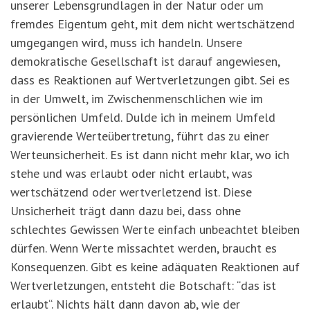
unserer Lebensgrundlagen in der Natur oder um
fremdes Eigentum geht, mit dem nicht wertschätzend
umgegangen wird, muss ich handeln. Unsere
demokratische Gesellschaft ist darauf angewiesen,
dass es Reaktionen auf Wertverletzungen gibt. Sei es
in der Umwelt, im Zwischenmenschlichen wie im
persönlichen Umfeld. Dulde ich in meinem Umfeld
gravierende Werteübertretung, führt das zu einer
Werteunsicherheit. Es ist dann nicht mehr klar, wo ich
stehe und was erlaubt oder nicht erlaubt, was
wertschätzend oder wertverletzend ist. Diese
Unsicherheit trägt dann dazu bei, dass ohne
schlechtes Gewissen Werte einfach unbeachtet bleiben
dürfen. Wenn Werte missachtet werden, braucht es
Konsequenzen. Gibt es keine adäquaten Reaktionen auf
Wertverletzungen, entsteht die Botschaft: “das ist
erlaubt“. Nichts hält dann davon ab, wie der