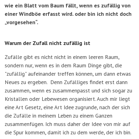
wie ein Blatt vom Baum fällt, wenn es zufällig von
einer Windböe erfasst wird. oder bin ich nicht doch
„vorgesehen“.
Warum der Zufall nicht zufällig ist
Zufälle gibt es nicht nicht in einem leeren Raum,
sondern nur, wenn es in dem Raum Dinge gibt, die
"zufällig" aufeinander treffen können, um dann etwas
Neues zu ergeben. Denn Zufälliges findet erst dann
zusammen, wenn es zusammenpasst und sich sogar zu
Kristallen oder Lebewesen organisiert. Auch mir liegt
eine Art Gesetz, eine Art Idee zugrunde, nach der sich
die Zufälle in meinem Leben zu einem Ganzen
zusammenfügen. Ich muss daher der Idee von mir auf
die Spur kommen, damit ich zu dem werde, der ich bin.