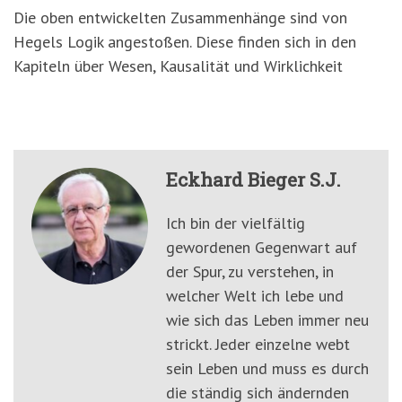
Die oben entwickelten Zusammenhänge sind von
Hegels Logik angestoßen. Diese finden sich in den
Kapiteln über Wesen, Kausalität und Wirklichkeit
Eckhard Bieger S.J.
Ich bin der vielfältig
gewordenen Gegenwart auf
der Spur, zu verstehen, in
welcher Welt ich lebe und
wie sich das Leben immer neu
strickt. Jeder einzelne webt
sein Leben und muss es durch
die ständig sich ändernden