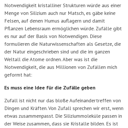
Notwendigkeit kristalliner Strukturen würde aus einer
Menge von Silizium auch nur Matsch, es gäbe keine
Felsen, auf denen Humus auflagern und damit
Pflanzen Lebensraum ermöglichen würde. Zufälle gibt
es nur auf der Basis von Notwendigen. Diese
formulieren die Naturwissenschaften als Gesetze, die
der Natur eingeschrieben sind und die im ganzen
Weltall die Atome ordnen. Aber was ist die
Notwendigkeit, die aus Millionen von Zufällen mich
geformt hat:
Es muss eine Idee für die Zufälle geben
Zufall ist nicht nur das bloße Aufeinandertreffen von
Dingen und Kräften. Von Zufall sprechen wir erst, wenn
etwas zusammenpasst. Die Siliziummoleküle passen in
der Weise zusammen, dass sie Kristalle bilden. Es ist