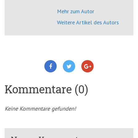
Mehr zum Autor
Weitere Artikel des Autors
Kommentare (0)
Keine Kommentare gefunden!