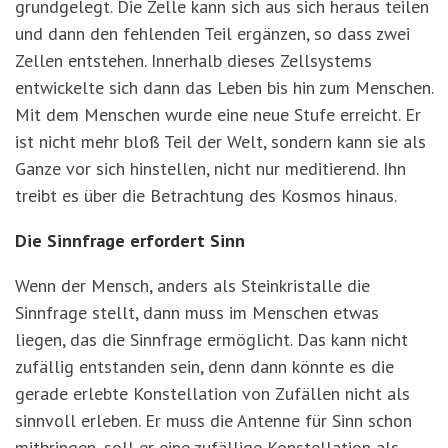
grundgelegt. Die Zelle kann sich aus sich heraus teilen
und dann den fehlenden Teil ergänzen, so dass zwei
Zellen entstehen. Innerhalb dieses Zellsystems
entwickelte sich dann das Leben bis hin zum Menschen.
Mit dem Menschen wurde eine neue Stufe erreicht. Er
ist nicht mehr bloß Teil der Welt, sondern kann sie als
Ganze vor sich hinstellen, nicht nur meditierend. Ihn
treibt es über die Betrachtung des Kosmos hinaus.
Die Sinnfrage erfordert Sinn
Wenn der Mensch, anders als Steinkristalle die
Sinnfrage stellt, dann muss im Menschen etwas
liegen, das die Sinnfrage ermöglicht. Das kann nicht
zufällig entstanden sein, denn dann könnte es die
gerade erlebte Konstellation von Zufällen nicht als
sinnvoll erleben. Er muss die Antenne für Sinn schon
mitbringen, soll er eine zufällige Konstellation als