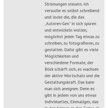
Strömungen steuern. Ich
versuche es selbst schreibend
und locke die, die das
„Autoren-Gen“ in sich spüren
und entwickeln wollen,
möglichst jeden Tag etwas zu
schreiben, zu fotografieren, zu
gestalten. Dafür gibt es viele
Möglichkeiten und
verschiedene Formate, der
Blick schärft sich, es wachsen
der aktive Wortschatz und die
Gestaltungskraft. Das kann
man sich aneignen. Denn es
gibt in jedem von uns etwas
Individuelles, Einmaliges, das