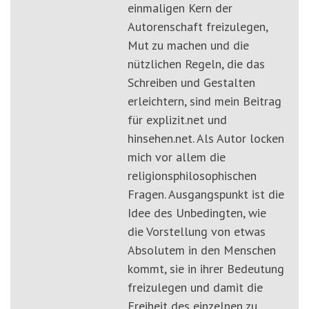
einmaligen Kern der
Autorenschaft freizulegen,
Mut zu machen und die
nützlichen Regeln, die das
Schreiben und Gestalten
erleichtern, sind mein Beitrag
für explizit.net und
hinsehen.net. Als Autor locken
mich vor allem die
religionsphilosophischen
Fragen. Ausgangspunkt ist die
Idee des Unbedingten, wie
die Vorstellung von etwas
Absolutem in den Menschen
kommt, sie in ihrer Bedeutung
freizulegen und damit die
Freiheit des einzelnen zu