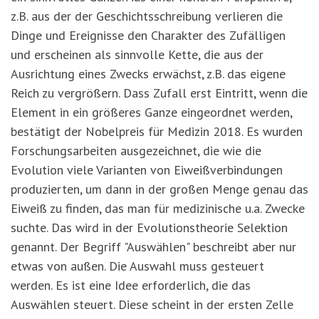
z.B. aus der der Geschichtsschreibung verlieren die
Dinge und Ereignisse den Charakter des Zufälligen
und erscheinen als sinnvolle Kette, die aus der
Ausrichtung eines Zwecks erwächst, z.B. das eigene
Reich zu vergrößern. Dass Zufall erst Eintritt, wenn die
Element in ein größeres Ganze eingeordnet werden,
bestätigt der Nobelpreis für Medizin 2018. Es wurden
Forschungsarbeiten ausgezeichnet, die wie die
Evolution viele Varianten von Eiweißverbindungen
produzierten, um dann in der großen Menge genau das
Eiweiß zu finden, das man für medizinische u.a. Zwecke
suchte. Das wird in der Evolutionstheorie Selektion
genannt. Der Begriff "Auswählen" beschreibt aber nur
etwas von außen. Die Auswahl muss gesteuert
werden. Es ist eine Idee erforderlich, die das
Auswählen steuert. Diese scheint in der ersten Zelle