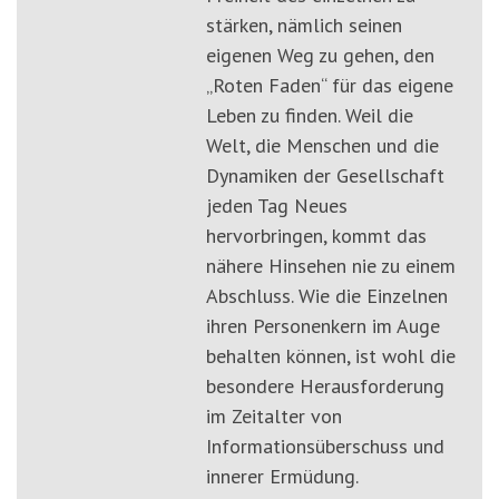
stärken, nämlich seinen
eigenen Weg zu gehen, den
„Roten Faden“ für das eigene
Leben zu finden. Weil die
Welt, die Menschen und die
Dynamiken der Gesellschaft
jeden Tag Neues
hervorbringen, kommt das
nähere Hinsehen nie zu einem
Abschluss. Wie die Einzelnen
ihren Personenkern im Auge
behalten können, ist wohl die
besondere Herausforderung
im Zeitalter von
Informationsüberschuss und
innerer Ermüdung.