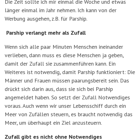
Die Zeit sollte ich mir einmal die Woche und etwas
länger einmal im Jahr nehmen. Ich kann von der
Werbung ausgehen, z.B. für Parship.
Parship verlangt mehr als Zufall
Wenn sich alle paar Minuten Menschen ineinander
verlieben, dann muss es diese Menschen ja geben,
damit der Zufall sie zusammenführen kann. Ein
Weiteres ist notwendig, damit Parship funktioniert: Die
Männer und Frauen müssen paarungsbereit sein. Das
drückt sich darin aus, dass sie sich bei Parship
angemeldet haben. So setzt der Zufall Notwendiges
voraus. Auch wenn wir unser Lebensschiff durch ein
Meer von Zufällen steuern, es braucht notwendig das
Meer, um überhaupt ein Ziel anzusteuern.
Zufall gibt es nicht ohne Notwendiges