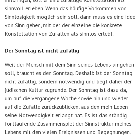
sinnvoll erleben. Wenn das häufige Vorkommen von
Sinnlosigkeit möglich sein soll, dann muss es eine Idee
von Sinn geben, mit der der einzelne die konkrete
Konstellation von Zufällen als sinnlos erlebt.
Der Sonntag ist nicht zufällig
Weil der Mensch mit dem Sinn seines Lebens umgehen
soll, braucht es den Sonntag. Deshalb ist der Sonntag
nicht zufällig, sondern notwendig und liegt daher der
jüdischen Kultur zugrunde. Der Sonntag ist dazu da,
um auf die vergangene Woche sowie hin und wieder
auf die Zufälle zurückzublicken, aus den mein Leben
seine Notwendigkeit erlangt hat. Es ist das ständig
fortlaufende Zusammenspiel der Sinnstruktur meines
Lebens mit den vielen Ereignissen und Begegnungen.