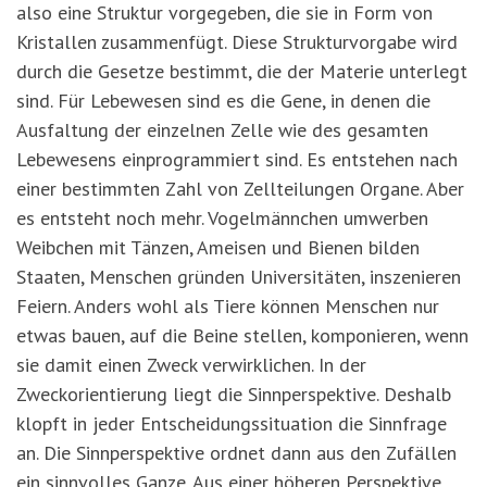
also eine Struktur vorgegeben, die sie in Form von
Kristallen zusammenfügt. Diese Strukturvorgabe wird
durch die Gesetze bestimmt, die der Materie unterlegt
sind. Für Lebewesen sind es die Gene, in denen die
Ausfaltung der einzelnen Zelle wie des gesamten
Lebewesens einprogrammiert sind. Es entstehen nach
einer bestimmten Zahl von Zellteilungen Organe. Aber
es entsteht noch mehr. Vogelmännchen umwerben
Weibchen mit Tänzen, Ameisen und Bienen bilden
Staaten, Menschen gründen Universitäten, inszenieren
Feiern. Anders wohl als Tiere können Menschen nur
etwas bauen, auf die Beine stellen, komponieren, wenn
sie damit einen Zweck verwirklichen. In der
Zweckorientierung liegt die Sinnperspektive. Deshalb
klopft in jeder Entscheidungssituation die Sinnfrage
an. Die Sinnperspektive ordnet dann aus den Zufällen
ein sinnvolles Ganze. Aus einer höheren Perspektive,