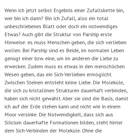
Wenn ich jetzt selbst Ergebnis einer Zufallskette bin,
wer bin ich dann? Bin ich Zufall, also ein total
unbeschriebenes Blatt oder doch ein notwendiges
Etwas? Auch gibt die Struktur von Parship erste
Hinweise: es muss Menschen geben, die sich verlieben
wollen. Bei Parship sind es Beide, im normalen Leben
genügt einer bzw. eine, um im anderen die Liebe zu
erwecken. Zudem muss es etwas in den menschlichen
Wesen geben, das ein Sich-Verlieben ermöglicht.
Zwischen Steinen entsteht keine Liebe. Die Moleküle,
die sich zu kristallinen Strukturen dauerhaft verbinden,
haben sich nicht gewählt. Aber sie sind die Basis, damit
ich auf der Erde stehen kann und nicht wie in einem
Moor versinke. Die Notwendigkeit, dass sich aus
Silicium dauerhafte Formationen bilden, steht hinter
dem Sich-Verbinden der Moleküle. Ohne die