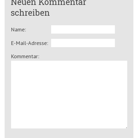
Neuen Kommentar
schreiben
Name:
E-Mail-Adresse:
Kommentar: