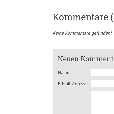
Kommentare (
Keine Kommentare gefunden!
Neuen Kommenta
Name:
E-Mail-Adresse: