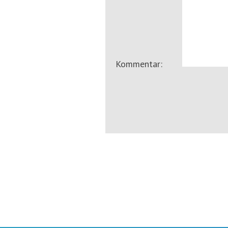
Kommentar: