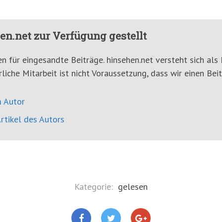
en.net zur Verfügung gestellt
n für eingesandte Beiträge. hinsehen.net versteht sich als 
rliche Mitarbeit ist nicht Voraussetzung, dass wir einen Beit
 Autor
rtikel des Autors
Kategorie:
gelesen