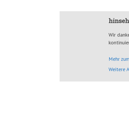
hinseh
Wir danke
kontinuie
Mehr zum
Weitere A