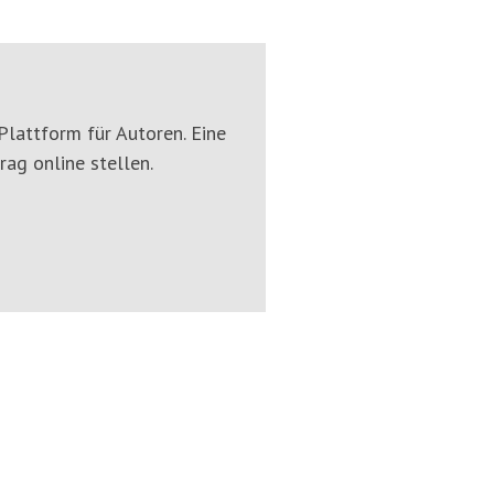
Plattform für Autoren. Eine
rag online stellen.