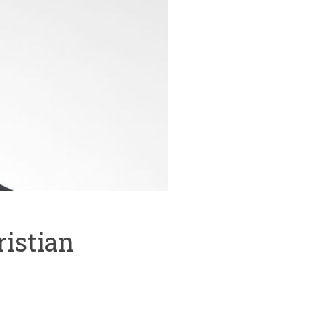
ristian