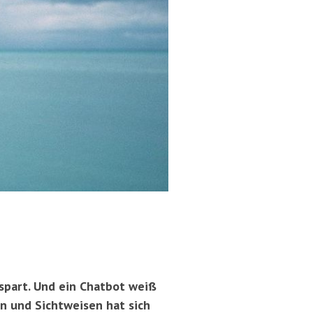
espart. Und ein Chatbot weiß
n und Sichtweisen hat sich