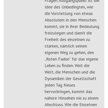
Fragen. Ausgangspunkt ist die
Idee des Unbedingten, wie
die Vorstellung von etwas
Absolutem in den Menschen
kommt, sie in ihrer Bedeutung
freizulegen und damit die
Freiheit des einzelnen zu
stärken, nämlich seinen
eigenen Weg zu gehen, den
„Roten Faden“ für das eigene
Leben zu finden. Weil die
Welt, die Menschen und die
Dynamiken der Gesellschaft
jeden Tag Neues
hervorbringen, kommt das
nähere Hinsehen nie zu einem
Abschluss. Wie die Einzelnen