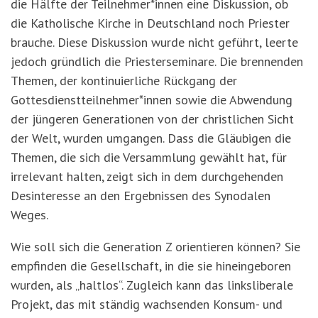
die Hälfte der Teilnehmer*innen eine Diskussion, ob
die Katholische Kirche in Deutschland noch Priester
brauche. Diese Diskussion wurde nicht geführt, leerte
jedoch gründlich die Priesterseminare. Die brennenden
Themen, der kontinuierliche Rückgang der
Gottesdienstteilnehmer*innen sowie die Abwendung
der jüngeren Generationen von der christlichen Sicht
der Welt, wurden umgangen. Dass die Gläubigen die
Themen, die sich die Versammlung gewählt hat, für
irrelevant halten, zeigt sich in dem durchgehenden
Desinteresse an den Ergebnissen des Synodalen
Weges.
Wie soll sich die Generation Z orientieren können? Sie
empfinden die Gesellschaft, in die sie hineingeboren
wurden, als „haltlos“. Zugleich kann das linksliberale
Projekt, das mit ständig wachsenden Konsum- und