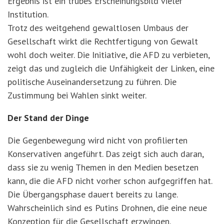
Ergebnis ist ein trübes Erscheinungsbild vieler
Institution.
Trotz des weitgehend gewaltlosen Umbaus der
Gesellschaft wirkt die Rechtfertigung von Gewalt
wohl doch weiter. Die Initiative, die AFD zu verbieten,
zeigt das und zugleich die Unfähigkeit der Linken, eine
politische Auseinandersetzung zu führen. Die
Zustimmung bei Wahlen sinkt weiter.
Der Stand der Dinge
Die Gegenbewegung wird nicht von profilierten
Konservativen angeführt. Das zeigt sich auch daran,
dass sie zu wenig Themen in den Medien besetzen
kann, die die AFD nicht vorher schon aufgegriffen hat.
Die Übergangsphase dauert bereits zu lange.
Wahrscheinlich sind es Putins Drohnen, die eine neue
Konzeption für die Gesellschaft erzwingen.