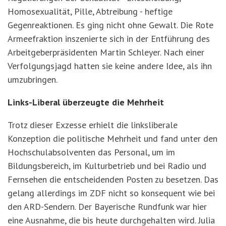
Homosexualität, Pille, Abtreibung - heftige
Gegenreaktionen. Es ging nicht ohne Gewalt. Die Rote
Armeefraktion inszenierte sich in der Entführung des
Arbeitgeberpräsidenten Martin Schleyer. Nach einer
Verfolgungsjagd hatten sie keine andere Idee, als ihn
umzubringen.
Links-Liberal überzeugte die Mehrheit
Trotz dieser Exzesse erhielt die linksliberale
Konzeption die politische Mehrheit und fand unter den
Hochschulabsolventen das Personal, um im
Bildungsbereich, im Kulturbetrieb und bei Radio und
Fernsehen die entscheidenden Posten zu besetzen. Das
gelang allerdings im ZDF nicht so konsequent wie bei
den ARD-Sendern. Der Bayerische Rundfunk war hier
eine Ausnahme, die bis heute durchgehalten wird. Julia