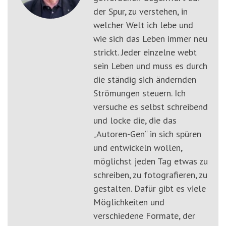
der Spur, zu verstehen, in
welcher Welt ich lebe und
wie sich das Leben immer neu
strickt. Jeder einzelne webt
sein Leben und muss es durch
die ständig sich ändernden
Strömungen steuern. Ich
versuche es selbst schreibend
und locke die, die das
„Autoren-Gen“ in sich spüren
und entwickeln wollen,
möglichst jeden Tag etwas zu
schreiben, zu fotografieren, zu
gestalten. Dafür gibt es viele
Möglichkeiten und
verschiedene Formate, der