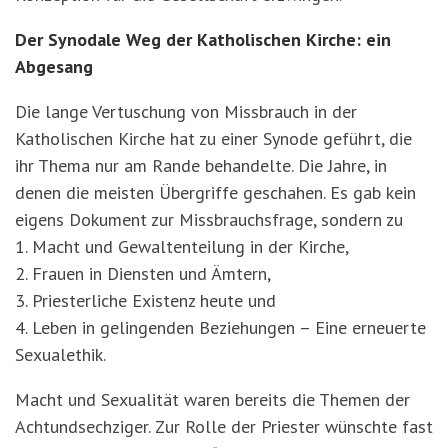
Der Synodale Weg der Katholischen Kirche: ein
Abgesang
Die lange Vertuschung von Missbrauch in der
Katholischen Kirche hat zu einer Synode geführt, die
ihr Thema nur am Rande behandelte. Die Jahre, in
denen die meisten Übergriffe geschahen. Es gab kein
eigens Dokument zur Missbrauchsfrage, sondern zu
1. Macht und Gewaltenteilung in der Kirche,
2. Frauen in Diensten und Ämtern,
3. Priesterliche Existenz heute und
4. Leben in gelingenden Beziehungen – Eine erneuerte
Sexualethik.
Macht und Sexualität waren bereits die Themen der
Achtundsechziger. Zur Rolle der Priester wünschte fast