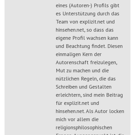
eines (Autoren-) Profils gibt
es Unterstützung durch das
Team von explizit.net und
hinsehen.net, so dass das
eigene Profil wachsen kann
und Beachtung findet. Diesen
einmaligen Kern der
Autorenschaft freizulegen,
Mut zu machen und die
nützlichen Regeln, die das
Schreiben und Gestalten
erleichtern, sind mein Beitrag
für explizit.net und
hinsehen.net. Als Autor locken
mich vor allem die
religionsphilosophischen