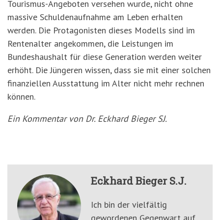
Tourismus-Angeboten versehen wurde, nicht ohne
massive Schuldenaufnahme am Leben erhalten
werden. Die Protagonisten dieses Modells sind im
Rentenalter angekommen, die Leistungen im
Bundeshaushalt für diese Generation werden weiter
erhöht. Die Jüngeren wissen, dass sie mit einer solchen
finanziellen Ausstattung im Alter nicht mehr rechnen
können.
Ein Kommentar von Dr. Eckhard Bieger SJ.
Eckhard Bieger S.J.
Ich bin der vielfältig
gewordenen Gegenwart auf