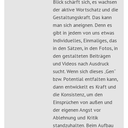
Blick schärft sich, es wachsen
der aktive Wortschatz und die
Gestaltungskraft. Das kann
man sich aneignen. Denn es
gibt in jedem von uns etwas
Individuelles, Einmaliges, das
in den Sätzen, in den Fotos, in
den gestalteten Beiträgen
und Videos nach Ausdruck
sucht. Wenn sich dieses „Gen“
bzw. Potential entfalten kann,
dann entwickelt es Kraft und
die Konsistenz, um den
Einsprüchen von außen und
der eigenen Angst vor
Ablehnung und Kritik
standzuhalten. Beim Aufbau