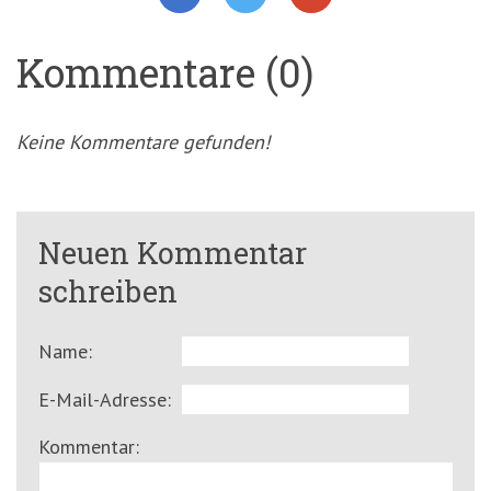
Kommentare (0)
Keine Kommentare gefunden!
Neuen Kommentar
schreiben
Name:
E-Mail-Adresse:
Kommentar: