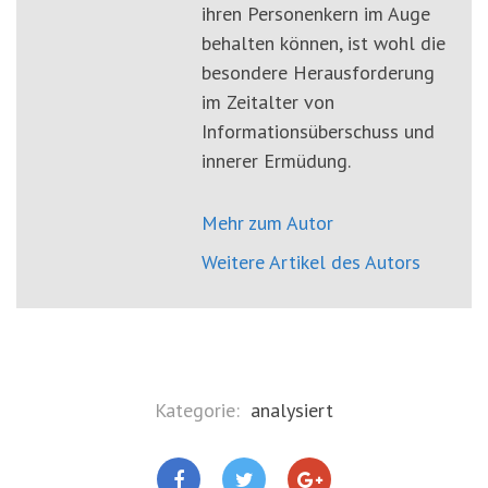
ihren Personenkern im Auge
behalten können, ist wohl die
besondere Herausforderung
im Zeitalter von
Informationsüberschuss und
innerer Ermüdung.
Mehr zum Autor
Weitere Artikel des Autors
Kategorie:
analysiert