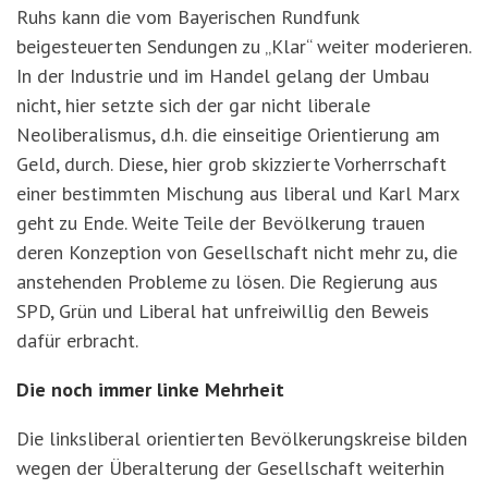
Ruhs kann die vom Bayerischen Rundfunk
beigesteuerten Sendungen zu „Klar“ weiter moderieren.
In der Industrie und im Handel gelang der Umbau
nicht, hier setzte sich der gar nicht liberale
Neoliberalismus, d.h. die einseitige Orientierung am
Geld, durch. Diese, hier grob skizzierte Vorherrschaft
einer bestimmten Mischung aus liberal und Karl Marx
geht zu Ende. Weite Teile der Bevölkerung trauen
deren Konzeption von Gesellschaft nicht mehr zu, die
anstehenden Probleme zu lösen. Die Regierung aus
SPD, Grün und Liberal hat unfreiwillig den Beweis
dafür erbracht.
Die noch immer linke Mehrheit
Die linksliberal orientierten Bevölkerungskreise bilden
wegen der Überalterung der Gesellschaft weiterhin