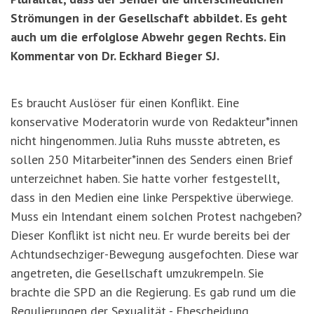
Strömungen in der Gesellschaft abbildet. Es geht
auch um die erfolglose Abwehr gegen Rechts. Ein
Kommentar von Dr. Eckhard Bieger SJ.
Es braucht Auslöser für einen Konflikt. Eine
konservative Moderatorin wurde von Redakteur*innen
nicht hingenommen. Julia Ruhs musste abtreten, es
sollen 250 Mitarbeiter*innen des Senders einen Brief
unterzeichnet haben. Sie hatte vorher festgestellt,
dass in den Medien eine linke Perspektive überwiege.
Muss ein Intendant einem solchen Protest nachgeben?
Dieser Konflikt ist nicht neu. Er wurde bereits bei der
Achtundsechziger-Bewegung ausgefochten. Diese war
angetreten, die Gesellschaft umzukrempeln. Sie
brachte die SPD an die Regierung. Es gab rund um die
Regulierungen der Sexualität - Ehescheidung,