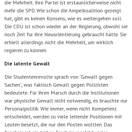
die Mehrheit. Ihre Partei ist erstaunlicherweise nicht
mehr die SPD. Wie schon die Ampelkoalition gezeigt
hat, gibt es keinen Konsens, wie es weitergehen soll.
Die CDU ist schon wieder an der Regierung, obwohl sie
noch Zeit für ihre Neuorientierung gebraucht hätte. Sie
erhielt allerdings nicht die Mehrheit, um wirklich
regieren zu können.
Die latente Gewalt
Die Studentenrevolte sprach von “Gewalt gegen
Sachen”, was faktisch Gewalt gegen Polizisten
bedeutete. Für ihren Marsch durch die Institutionen
war physische Gewalt nicht notwendig, es brauchte nur
Personalpolitik. Wie immer, wenn nicht Kompetenz
entscheidet, werden zu viele leitende Positionen mit
Leuten besetzt, die nur den Posten wollten. Das