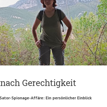
 nach Gerechtigkeit
Sator-Spionage-Affäre: Ein persönlicher Einblick