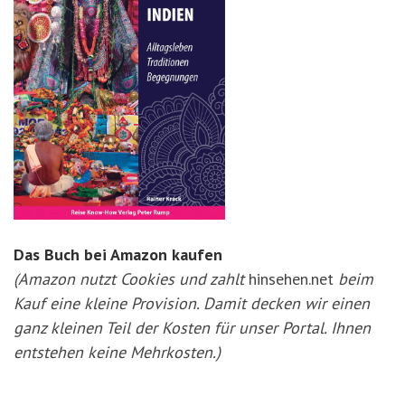
Das Buch bei Amazon kaufen
(Amazon nutzt Cookies und zahlt
hinsehen.net
beim
Kauf eine kleine Provision. Damit decken wir einen
ganz kleinen Teil der Kosten für unser Portal. Ihnen
entstehen keine Mehrkosten.)