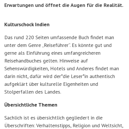
Erwartungen und öffnet die Augen für die Realität.
Kulturschock Indien
Das rund 220 Seiten umfassende Buch findet man
unter dem Genre „Reiseführer“. Es könnte gut und
gerne als Einführung eines umfangreicheren
Reisehandbuches gelten. Hinweise auf
Sehenswürdigkeiten, Hotels und Anderes findet man
darin nicht, dafür wird der*die Leser*in authentisch
aufgeklärt über kulturelle Eigenheiten und
Stolperfallen des Landes.
Übersichtliche Themen
Sachlich ist es übersichtlich gegliedert in die
Überschriften: Verhaltenstipps, Religion und Weltsicht,