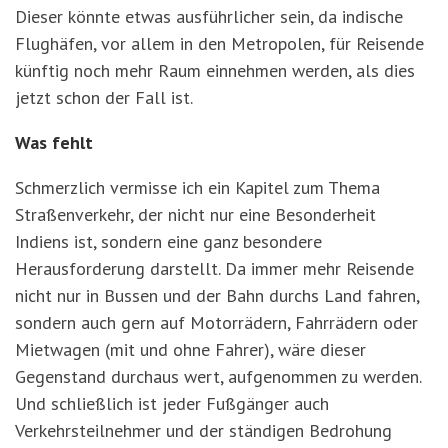
Dieser könnte etwas ausführlicher sein, da indische
Flughäfen, vor allem in den Metropolen, für Reisende
künftig noch mehr Raum einnehmen werden, als dies
jetzt schon der Fall ist.
Was fehlt
Schmerzlich vermisse ich ein Kapitel zum Thema
Straßenverkehr, der nicht nur eine Besonderheit
Indiens ist, sondern eine ganz besondere
Herausforderung darstellt. Da immer mehr Reisende
nicht nur in Bussen und der Bahn durchs Land fahren,
sondern auch gern auf Motorrädern, Fahrrädern oder
Mietwagen (mit und ohne Fahrer), wäre dieser
Gegenstand durchaus wert, aufgenommen zu werden.
Und schließlich ist jeder Fußgänger auch
Verkehrsteilnehmer und der ständigen Bedrohung