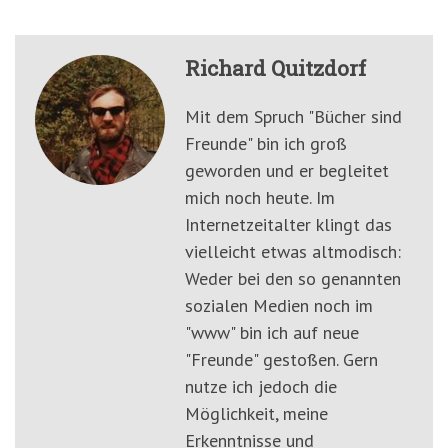
Richard Quitzdorf
Mit dem Spruch "Bücher sind
Freunde" bin ich groß
geworden und er begleitet
mich noch heute. Im
Internetzeitalter klingt das
vielleicht etwas altmodisch:
Weder bei den so genannten
sozialen Medien noch im
"www" bin ich auf neue
"Freunde" gestoßen. Gern
nutze ich jedoch die
Möglichkeit, meine
Erkenntnisse und