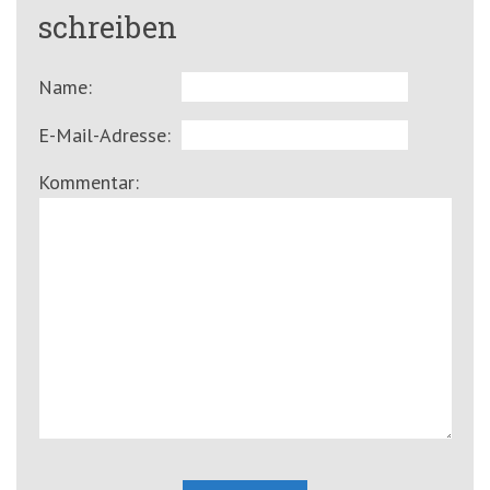
schreiben
Name:
E-Mail-Adresse:
Kommentar: