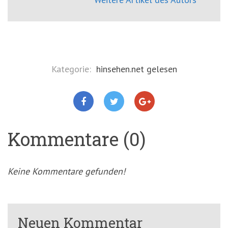
Kategorie:
hinsehen.net gelesen
Kommentare (0)
Keine Kommentare gefunden!
Neuen Kommentar