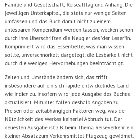
Familie und Gesellschaft, Reisealltag und Anhang. Die
jeweiligen Unterkapitel, die stets nur wenige Seiten
umfassen und das Buch damit nicht zu einem
unlesbaren Kompendium werden lassen, wecken schon
durch ihre Überschriften die Neugier des*der Leser*in.
Komprimiert wird das Essentielle, was man wissen
sollte, unverschnörkelt dargelegt, die Lesbarkeit nicht
durch die wenigen Hervorhebungen beeinträchtigt.
Zeiten und Umstände ändern sich, das trifft
insbesondere auf ein sich rapide entwickelndes Land
wie Indien zu. Insofern wird jede Ausgabe des Buches
aktualisiert. Mitunter fallen deshalb Angaben zu
Preisen oder zeitabhängigen Faktoren weg, was der
Nützlichkeit des Werkes keinerlei Abbruch tut. Der
neuesten Ausgabe ist z.B. beim Thema Reiseverkehr ein
kleiner Absatz zum Verkehrsmittel Flugzeug gewidmet.