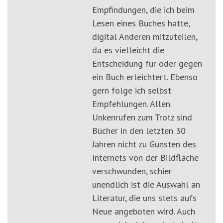
Empfindungen, die ich beim
Lesen eines Buches hatte,
digital Anderen mitzuteilen,
da es vielleicht die
Entscheidung für oder gegen
ein Buch erleichtert. Ebenso
gern folge ich selbst
Empfehlungen. Allen
Unkenrufen zum Trotz sind
Bücher in den letzten 30
Jahren nicht zu Gunsten des
Internets von der Bildfläche
verschwunden, schier
unendlich ist die Auswahl an
Literatur, die uns stets aufs
Neue angeboten wird. Auch