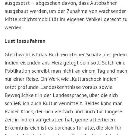
ausgesetzt – abgesehen davon, dass Autobahnen
ausgebaut werden, um der Zunahme von wachsender
Mittelschichtsmobilität im eigenen Vehikel gerecht zu
werden.
Lust loszufahren
Gleichwohl ist das Buch ein kleiner Schatz, der jedem
Indienreisenden ans Herz gelegt sein soll. Solch eine
Publikation schreibt man nicht an einem Tag und nach
nur einer Reise. Ein Werk wie „Kulturschock Indien“
setzt profunde Landeskenntnisse voraus sowie
Beweglichkeit in der Landessprache, über die sich
schließlich auch Kultur vermittelt. Beides kann man
Rainer Krack, der sich vielfach und auch für längere
Zeit in Indien aufgehalten hat, gerne attestieren.
Erkenntnisreich ist es durchaus für alle, die sich für