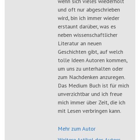
wenn sich vieles wiederholt
und oft nur abgeschrieben
wird, bin ich immer wieder
erstaunt darüber, was es
neben wissenschaftlicher
Literatur an neuen
Geschichten gibt, auf welch
tolle Ideen Autoren kommen,
um uns zu unterhalten oder
zum Nachdenken anzuregen.
Das Medium Buch ist für mich
unverzichtbar und ich freue
mich immer über Zeit, die ich
mit Lesen verbringen kann.
Mehr zum Autor
Weitere Artikel des Autors