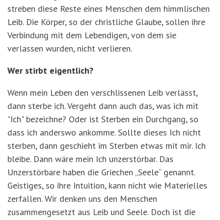
streben diese Reste eines Menschen dem himmlischen
Leib. Die Körper, so der christliche Glaube, sollen ihre
Verbindung mit dem Lebendigen, von dem sie
verlassen wurden, nicht verlieren.
Wer stirbt eigentlich?
Wenn mein Leben den verschlissenen Leib verlässt,
dann sterbe ich. Vergeht dann auch das, was ich mit
"Ich" bezeichne? Oder ist Sterben ein Durchgang, so
dass ich anderswo ankomme. Sollte dieses Ich nicht
sterben, dann geschieht im Sterben etwas mit mir. Ich
bleibe. Dann wäre mein Ich unzerstörbar. Das
Unzerstörbare haben die Griechen „Seele“ genannt.
Geistiges, so ihre Intuition, kann nicht wie Materielles
zerfallen. Wir denken uns den Menschen
zusammengesetzt aus Leib und Seele. Doch ist die