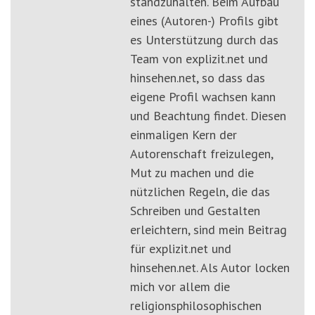
standzuhalten. Beim Aufbau
eines (Autoren-) Profils gibt
es Unterstützung durch das
Team von explizit.net und
hinsehen.net, so dass das
eigene Profil wachsen kann
und Beachtung findet. Diesen
einmaligen Kern der
Autorenschaft freizulegen,
Mut zu machen und die
nützlichen Regeln, die das
Schreiben und Gestalten
erleichtern, sind mein Beitrag
für explizit.net und
hinsehen.net. Als Autor locken
mich vor allem die
religionsphilosophischen