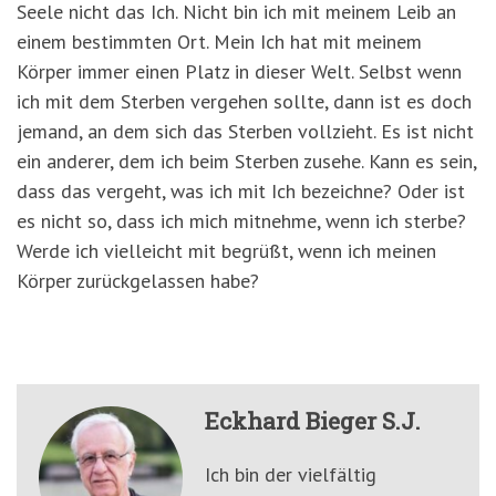
Seele nicht das Ich. Nicht bin ich mit meinem Leib an
einem bestimmten Ort. Mein Ich hat mit meinem
Körper immer einen Platz in dieser Welt. Selbst wenn
ich mit dem Sterben vergehen sollte, dann ist es doch
jemand, an dem sich das Sterben vollzieht. Es ist nicht
ein anderer, dem ich beim Sterben zusehe. Kann es sein,
dass das vergeht, was ich mit Ich bezeichne? Oder ist
es nicht so, dass ich mich mitnehme, wenn ich sterbe?
Werde ich vielleicht mit begrüßt, wenn ich meinen
Körper zurückgelassen habe?
Eckhard Bieger S.J.
Ich bin der vielfältig