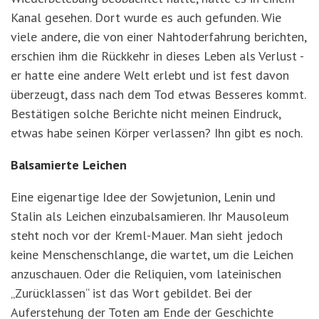
Kanal gesehen. Dort wurde es auch gefunden. Wie
viele andere, die von einer Nahtoderfahrung berichten,
erschien ihm die Rückkehr in dieses Leben als Verlust -
er hatte eine andere Welt erlebt und ist fest davon
überzeugt, dass nach dem Tod etwas Besseres kommt.
Bestätigen solche Berichte nicht meinen Eindruck,
etwas habe seinen Körper verlassen? Ihn gibt es noch.
Balsamierte Leichen
Eine eigenartige Idee der Sowjetunion, Lenin und
Stalin als Leichen einzubalsamieren. Ihr Mausoleum
steht noch vor der Kreml-Mauer. Man sieht jedoch
keine Menschenschlange, die wartet, um die Leichen
anzuschauen. Oder die Reliquien, vom lateinischen
„Zurücklassen“ ist das Wort gebildet. Bei der
Auferstehung der Toten am Ende der Geschichte