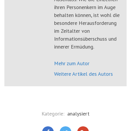
ihren Personenkern im Auge
behalten können, ist wohl die
besondere Herausforderung
im Zeitalter von
Informationsüberschuss und
innerer Ermüdung.
Mehr zum Autor
Weitere Artikel des Autors
Kategorie:
analysiert