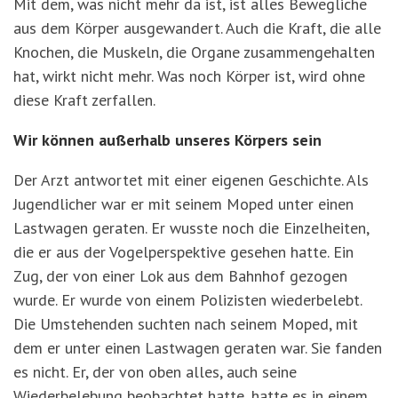
Mit dem, was nicht mehr da ist, ist alles Bewegliche
aus dem Körper ausgewandert. Auch die Kraft, die alle
Knochen, die Muskeln, die Organe zusammengehalten
hat, wirkt nicht mehr. Was noch Körper ist, wird ohne
diese Kraft zerfallen.
Wir können außerhalb unseres Körpers sein
Der Arzt antwortet mit einer eigenen Geschichte. Als
Jugendlicher war er mit seinem Moped unter einen
Lastwagen geraten. Er wusste noch die Einzelheiten,
die er aus der Vogelperspektive gesehen hatte. Ein
Zug, der von einer Lok aus dem Bahnhof gezogen
wurde. Er wurde von einem Polizisten wiederbelebt.
Die Umstehenden suchten nach seinem Moped, mit
dem er unter einen Lastwagen geraten war. Sie fanden
es nicht. Er, der von oben alles, auch seine
Wiederbelebung beobachtet hatte, hatte es in einem