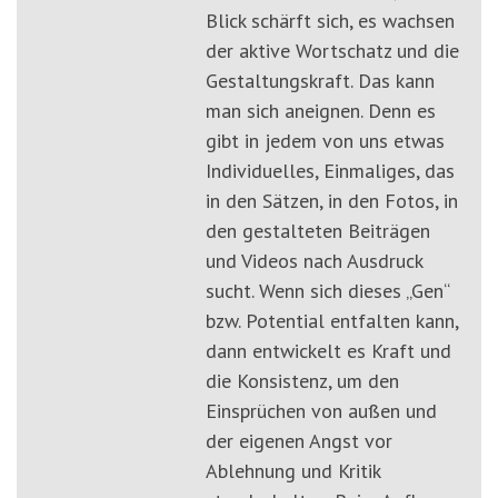
Blick schärft sich, es wachsen
der aktive Wortschatz und die
Gestaltungskraft. Das kann
man sich aneignen. Denn es
gibt in jedem von uns etwas
Individuelles, Einmaliges, das
in den Sätzen, in den Fotos, in
den gestalteten Beiträgen
und Videos nach Ausdruck
sucht. Wenn sich dieses „Gen“
bzw. Potential entfalten kann,
dann entwickelt es Kraft und
die Konsistenz, um den
Einsprüchen von außen und
der eigenen Angst vor
Ablehnung und Kritik