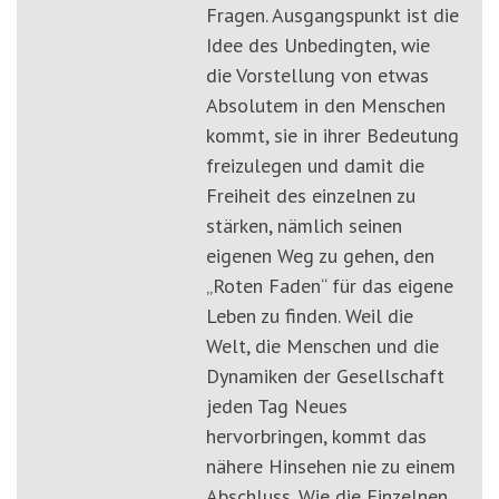
Fragen. Ausgangspunkt ist die
Idee des Unbedingten, wie
die Vorstellung von etwas
Absolutem in den Menschen
kommt, sie in ihrer Bedeutung
freizulegen und damit die
Freiheit des einzelnen zu
stärken, nämlich seinen
eigenen Weg zu gehen, den
„Roten Faden“ für das eigene
Leben zu finden. Weil die
Welt, die Menschen und die
Dynamiken der Gesellschaft
jeden Tag Neues
hervorbringen, kommt das
nähere Hinsehen nie zu einem
Abschluss. Wie die Einzelnen