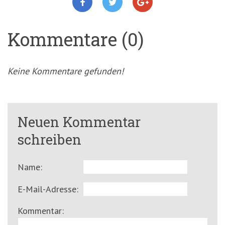
Kommentare (0)
Keine Kommentare gefunden!
Neuen Kommentar
schreiben
Name:
E-Mail-Adresse:
Kommentar: