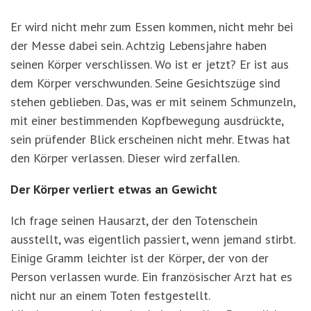
Er wird nicht mehr zum Essen kommen, nicht mehr bei
der Messe dabei sein. Achtzig Lebensjahre haben
seinen Körper verschlissen. Wo ist er jetzt? Er ist aus
dem Körper verschwunden. Seine Gesichtszüge sind
stehen geblieben. Das, was er mit seinem Schmunzeln,
mit einer bestimmenden Kopfbewegung ausdrückte,
sein prüfender Blick erscheinen nicht mehr. Etwas hat
den Körper verlassen. Dieser wird zerfallen.
Der Körper verliert etwas an Gewicht
Ich frage seinen Hausarzt, der den Totenschein
ausstellt, was eigentlich passiert, wenn jemand stirbt.
Einige Gramm leichter ist der Körper, der von der
Person verlassen wurde. Ein französischer Arzt hat es
nicht nur an einem Toten festgestellt.