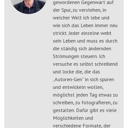
gewordenen Gegenwart auf
der Spur, zu verstehen, in
welcher Welt ich lebe und
wie sich das Leben immer neu
strickt. Jeder einzelne webt
sein Leben und muss es durch
die ständig sich ändernden
Strömungen steuern. Ich
versuche es selbst schreibend
und locke die, die das
„Autoren-Gen“ in sich spüren
und entwickeln wollen,
möglichst jeden Tag etwas zu
schreiben, zu fotografieren, zu
gestalten. Dafür gibt es viele
Möglichkeiten und
verschiedene Formate, der