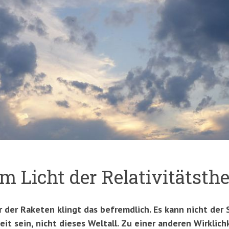
 Licht der Relativitätsthe
r der Raketen klingt das befremdlich. Es kann nicht der
eit sein, nicht dieses Weltall. Zu einer anderen Wirklic