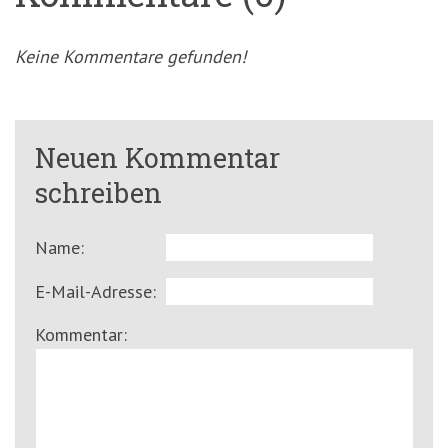
Keine Kommentare gefunden!
Neuen Kommentar
schreiben
Name:
E-Mail-Adresse:
Kommentar: