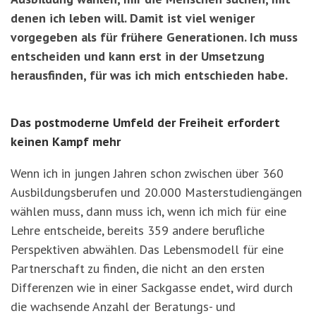
denen ich leben will. Damit ist viel weniger
vorgegeben als für frühere Generationen. Ich muss
entscheiden und kann erst in der Umsetzung
herausfinden, für was ich mich entschieden habe.
Das postmoderne Umfeld der Freiheit
erfordert
keinen Kampf mehr
Wenn ich in jungen Jahren schon zwischen über 360
Ausbildungsberufen und 20.000 Masterstudiengängen
wählen muss, dann muss ich, wenn ich mich für eine
Lehre entscheide, bereits 359 andere berufliche
Perspektiven abwählen. Das Lebensmodell für eine
Partnerschaft zu finden, die nicht an den ersten
Differenzen wie in einer Sackgasse endet, wird durch
die wachsende Anzahl der Beratungs- und