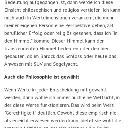
Bedeutung aufgegangen ist, dann werde ich diese
Einsicht philosophisch und religiös vertiefen. Ich kann
mich auch in Wertdimensionen verankern, die mehr
meiner eigenen Person eine Perspektive geben, z.B.
beruflicher Erfolg oder religiös gesehen, dass ich "in
den Himmel" komme. Dieser Himmel kann den
transzendenten Himmel bedeuten oder den hier
gebauten, ob im Barock das Schloss oder heute das
Anwesen mit SUV und Segelyacht.
Auch die Philosophie ist gewählt
Wenn Werte in jeder Entscheidung mit gewählt
werden, dann wähle ich immer auch eine Weltsicht, in
der diese Werte funktionieren. Das wird beim Wert
"Gerechtigkeit" deutlich. Obwohl diese empirisch nie
als erreicht erwiesen werden kann, bietet sie wohl die