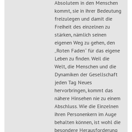
Absolutem in den Menschen
kommt, sie in ihrer Bedeutung
freizulegen und damit die
Freiheit des einzelnen zu
stärken, nämlich seinen
eigenen Weg zu gehen, den
„Roten Faden“ für das eigene
Leben zu finden. Weil die
Welt, die Menschen und die
Dynamiken der Gesellschaft
jeden Tag Neues
hervorbringen, kommt das
nähere Hinsehen nie zu einem
Abschluss. Wie die Einzelnen
ihren Personenkern im Auge
behalten können, ist wohl die
besondere Herausforderung