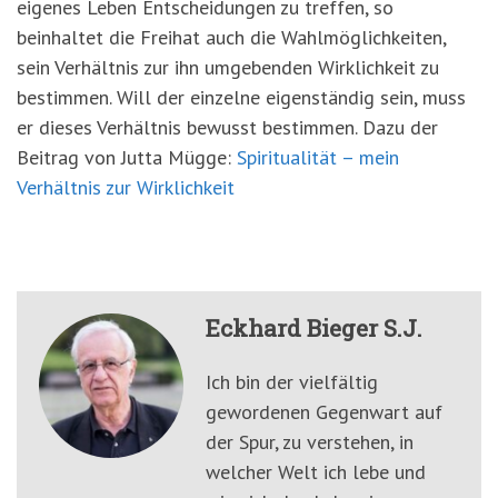
eigenes Leben Entscheidungen zu treffen, so
beinhaltet die Freihat auch die Wahlmöglichkeiten,
sein Verhältnis zur ihn umgebenden Wirklichkeit zu
bestimmen. Will der einzelne eigenständig sein, muss
er dieses Verhältnis bewusst bestimmen. Dazu der
Beitrag von Jutta Mügge:
Spiritualität – mein
Verhältnis zur Wirklichkeit
Eckhard Bieger S.J.
Ich bin der vielfältig
gewordenen Gegenwart auf
der Spur, zu verstehen, in
welcher Welt ich lebe und