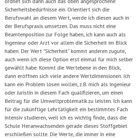
ordnet sich dann auch das oben angesprochene
Sicherheitsbedürfnisse ein. Orientiert sich die
Berufswahl an diesem Wert, werde ich diesen auch in
der Berufspraxis umsetzen. Das muss nicht eine
Beamtenposition zur Folge haben, ich kann auch als
Ingenieur oder Arzt vor allem die Sicherheit im Blick
haben. Der Wert "Sicherheit" kommt anderen zugute,
auch wenn ich diese Option erst einmal für mich selber
gewählt habe. Kommt die Wertebene in den Blick,
dann eröffnen sich viele andere Wertdimensionen. Ich
kann ein Problem lösen wollen, z.B. mich als Ingenieur
oder Juristin in diesem Fach qualifizieren, um einen
Beitrag für die Umweltproblematik zu leisten. Ich kann
für die zukünftige Lehrtätigkeit ein bestimmtes Fach
intensiv studieren, weil ich es wichtig finde, dass die
Schule Heranwachsenden gerade dieses Stoffgebiet
erschließen sollte. Die Werte, die immer in eine