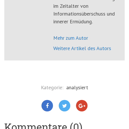
im Zeitalter von
Informationsüberschuss und
innerer Ermüdung.
Mehr zum Autor
Weitere Artikel des Autors
Kategorie:
analysiert
Kommentare (0)