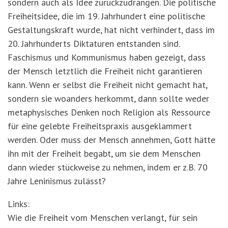
sondern auch als Idee zurückzudrängen. Die politische
Freiheitsidee, die im 19. Jahrhundert eine politische
Gestaltungskraft wurde, hat nicht verhindert, dass im
20. Jahrhunderts Diktaturen entstanden sind.
Faschismus und Kommunismus haben gezeigt, dass
der Mensch letztlich die Freiheit nicht garantieren
kann. Wenn er selbst die Freiheit nicht gemacht hat,
sondern sie woanders herkommt, dann sollte weder
metaphysisches Denken noch Religion als Ressource
für eine gelebte Freiheitspraxis ausgeklammert
werden. Oder muss der Mensch annehmen, Gott hätte
ihn mit der Freiheit begabt, um sie dem Menschen
dann wieder stückweise zu nehmen, indem er z.B. 70
Jahre Leninismus zulässt?
Links:
Wie die Freiheit vom Menschen verlangt, für sein