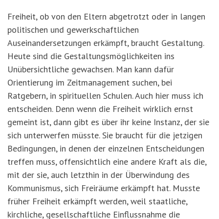
Freiheit, ob von den Eltern abgetrotzt oder in langen
politischen und gewerkschaftlichen
Auseinandersetzungen erkämpft, braucht Gestaltung.
Heute sind die Gestaltungsmöglichkeiten ins
Unübersichtliche gewachsen. Man kann dafür
Orientierung im Zeitmanagement suchen, bei
Ratgebern, in spirituellen Schulen. Auch hier muss ich
entscheiden. Denn wenn die Freiheit wirklich ernst
gemeint ist, dann gibt es über ihr keine Instanz, der sie
sich unterwerfen müsste. Sie braucht für die jetzigen
Bedingungen, in denen der einzelnen Entscheidungen
treffen muss, offensichtlich eine andere Kraft als die,
mit der sie, auch letzthin in der Überwindung des
Kommunismus, sich Freiräume erkämpft hat. Musste
früher Freiheit erkämpft werden, weil staatliche,
kirchliche, gesellschaftliche Einflussnahme die