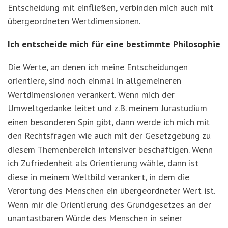
Entscheidung mit einfließen, verbinden mich auch mit
übergeordneten Wertdimensionen.
Ich entscheide mich für eine bestimmte Philosophie
Die Werte, an denen ich meine Entscheidungen
orientiere, sind noch einmal in allgemeineren
Wertdimensionen verankert. Wenn mich der
Umweltgedanke leitet und z.B. meinem Jurastudium
einen besonderen Spin gibt, dann werde ich mich mit
den Rechtsfragen wie auch mit der Gesetzgebung zu
diesem Themenbereich intensiver beschäftigen. Wenn
ich Zufriedenheit als Orientierung wähle, dann ist
diese in meinem Weltbild verankert, in dem die
Verortung des Menschen ein übergeordneter Wert ist.
Wenn mir die Orientierung des Grundgesetzes an der
unantastbaren Würde des Menschen in seiner