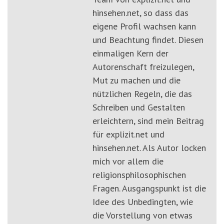
hinsehen.net, so dass das
eigene Profil wachsen kann
und Beachtung findet. Diesen
einmaligen Kern der
Autorenschaft freizulegen,
Mut zu machen und die
nützlichen Regeln, die das
Schreiben und Gestalten
erleichtern, sind mein Beitrag
für explizit.net und
hinsehen.net. Als Autor locken
mich vor allem die
religionsphilosophischen
Fragen. Ausgangspunkt ist die
Idee des Unbedingten, wie
die Vorstellung von etwas