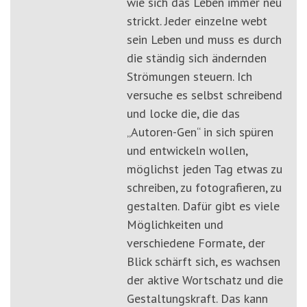
wie sich das Leben immer neu
strickt. Jeder einzelne webt
sein Leben und muss es durch
die ständig sich ändernden
Strömungen steuern. Ich
versuche es selbst schreibend
und locke die, die das
„Autoren-Gen“ in sich spüren
und entwickeln wollen,
möglichst jeden Tag etwas zu
schreiben, zu fotografieren, zu
gestalten. Dafür gibt es viele
Möglichkeiten und
verschiedene Formate, der
Blick schärft sich, es wachsen
der aktive Wortschatz und die
Gestaltungskraft. Das kann