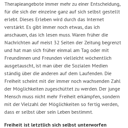
Therapieangebote immer mehr zu einer Entscheidung,
für die sich der einzelne ganz auf sich selbst gestellt
erlebt. Dieses Erleben wird durch das Internet
verstärkt. Es gibt immer noch etwas, das ich
anschauen, das ich lesen muss. Waren früher die
Nachrichten auf meist 32 Seiten der Zeitung begrenzt
und hat man sich früher einmal am Tag oder mit
Freundinnen und Freunden vielleicht wöchentlich
ausgetauscht, ist man über die Sozialen Medien
ständig über die anderen auf dem Laufenden. Die
Freiheit scheint mit der immer noch wachsenden Zahl
der Möglichkeiten zugeschüttet zu werden. Der junge
Mensch muss nicht mehr Freiheit erkämpfen, sondern
mit der Vielzahl der Möglichkeiten so fertig werden,
dass er selbst über sein Leben bestimmt.
Freiheit ist letztlich sich selbst unterworfen