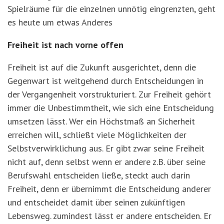
Spielräume für die einzelnen unnötig eingrenzten, geht
es heute um etwas Anderes
Freiheit ist nach vorne offen
Freiheit ist auf die Zukunft ausgerichtet, denn die
Gegenwart ist weitgehend durch Entscheidungen in
der Vergangenheit vorstrukturiert. Zur Freiheit gehört
immer die Unbestimmtheit, wie sich eine Entscheidung
umsetzen lässt. Wer ein Höchstmaß an Sicherheit
erreichen will, schließt viele Möglichkeiten der
Selbstverwirklichung aus. Er gibt zwar seine Freiheit
nicht auf, denn selbst wenn er andere z.B. über seine
Berufswahl entscheiden ließe, steckt auch darin
Freiheit, denn er übernimmt die Entscheidung anderer
und entscheidet damit über seinen zukünftigen
Lebensweg. zumindest lässt er andere entscheiden. Er