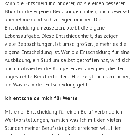
kann die Entscheidung anderer, da sie einen besseren
Blick für die eigenen Begabungen haben, auch bewusst
übernehmen und sich zu eigen machen. Die
Entscheidung umzusetzen, bleibt die eigene
Lebensaufgabe. Diese Entschiedenheit, das zeigen
viele Beobachtungen, ist umso größer, je mehr es die
eigene Entscheidung ist. Wer die Entscheidung für eine
Ausbildung, ein Studium selbst getroffen hat, wird sich
auch motivierter die Kompetenzen aneignen, die der
angestrebte Beruf erfordert. Hier zeigt sich deutlicher,
um Was es in der Entscheidung geht:
Ich entscheide mich für Werte
Mit einer Entscheidung für einen Beruf verbinde ich
Wertvorstellungen, nämlich was ich mit den vielen
Stunden meiner Berufstätigkeit erreichen will. Hier