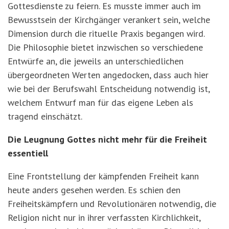
Gottesdienste zu feiern. Es musste immer auch im
Bewusstsein der Kirchgänger verankert sein, welche
Dimension durch die rituelle Praxis begangen wird.
Die Philosophie bietet inzwischen so verschiedene
Entwürfe an, die jeweils an unterschiedlichen
übergeordneten Werten angedocken, dass auch hier
wie bei der Berufswahl Entscheidung notwendig ist,
welchem Entwurf man für das eigene Leben als
tragend einschätzt.
Die Leugnung Gottes nicht mehr für die Freiheit
essentiell
Eine Frontstellung der kämpfenden Freiheit kann
heute anders gesehen werden. Es schien den
Freiheitskämpfern und Revolutionären notwendig, die
Religion nicht nur in ihrer verfassten Kirchlichkeit,