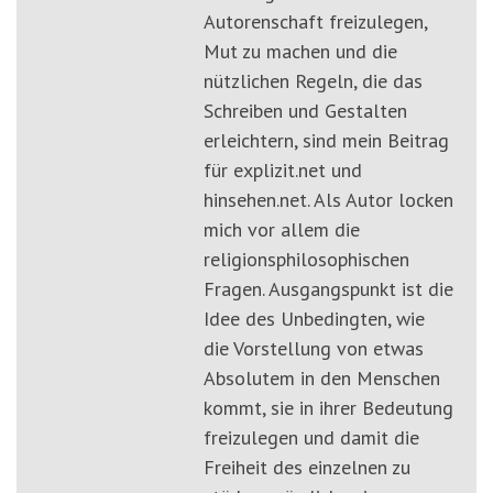
Autorenschaft freizulegen,
Mut zu machen und die
nützlichen Regeln, die das
Schreiben und Gestalten
erleichtern, sind mein Beitrag
für explizit.net und
hinsehen.net. Als Autor locken
mich vor allem die
religionsphilosophischen
Fragen. Ausgangspunkt ist die
Idee des Unbedingten, wie
die Vorstellung von etwas
Absolutem in den Menschen
kommt, sie in ihrer Bedeutung
freizulegen und damit die
Freiheit des einzelnen zu