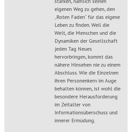
stärken, nämlich seinen
eigenen Weg zu gehen, den
„Roten Faden“ für das eigene
Leben zu finden. Weil die
Welt, die Menschen und die
Dynamiken der Gesellschaft
jeden Tag Neues
hervorbringen, kommt das
nähere Hinsehen nie zu einem
Abschluss. Wie die Einzelnen
ihren Personenkern im Auge
behalten können, ist wohl die
besondere Herausforderung
im Zeitalter von
Informationsüberschuss und
innerer Ermüdung.