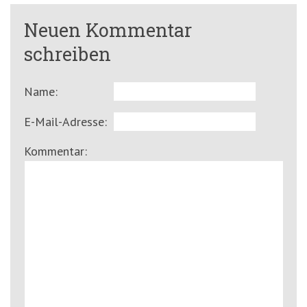
Neuen Kommentar
schreiben
Name:
E-Mail-Adresse:
Kommentar: