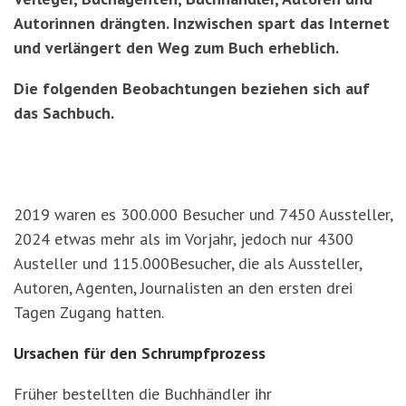
Autorinnen drängten. Inzwischen spart das Internet
und verlängert den Weg zum Buch erheblich.
Die folgenden Beobachtungen beziehen sich auf
das Sachbuch.
2019 waren es 300.000 Besucher und 7450 Aussteller,
2024 etwas mehr als im Vorjahr, jedoch nur 4300
Austeller und 115.000Besucher, die als Aussteller,
Autoren, Agenten, Journalisten an den ersten drei
Tagen Zugang hatten.
Ursachen für den Schrumpfprozess
Früher bestellten die Buchhändler ihr