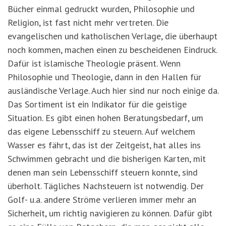
Bücher einmal gedruckt wurden, Philosophie und
Religion, ist fast nicht mehr vertreten. Die
evangelischen und katholischen Verlage, die überhaupt
noch kommen, machen einen zu bescheidenen Eindruck.
Dafür ist islamische Theologie präsent. Wenn
Philosophie und Theologie, dann in den Hallen für
ausländische Verlage. Auch hier sind nur noch einige da.
Das Sortiment ist ein Indikator für die geistige
Situation. Es gibt einen hohen Beratungsbedarf, um
das eigene Lebensschiff zu steuern. Auf welchem
Wasser es fährt, das ist der Zeitgeist, hat alles ins
Schwimmen gebracht und die bisherigen Karten, mit
denen man sein Lebensschiff steuern konnte, sind
überholt. Tägliches Nachsteuern ist notwendig. Der
Golf- u.a. andere Ströme verlieren immer mehr an
Sicherheit, um richtig navigieren zu können. Dafür gibt