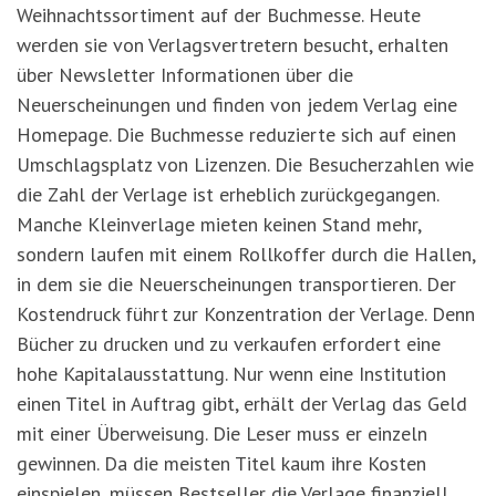
Weihnachtssortiment auf der Buchmesse. Heute
werden sie von Verlagsvertretern besucht, erhalten
über Newsletter Informationen über die
Neuerscheinungen und finden von jedem Verlag eine
Homepage. Die Buchmesse reduzierte sich auf einen
Umschlagsplatz von Lizenzen. Die Besucherzahlen wie
die Zahl der Verlage ist erheblich zurückgegangen.
Manche Kleinverlage mieten keinen Stand mehr,
sondern laufen mit einem Rollkoffer durch die Hallen,
in dem sie die Neuerscheinungen transportieren. Der
Kostendruck führt zur Konzentration der Verlage. Denn
Bücher zu drucken und zu verkaufen erfordert eine
hohe Kapitalausstattung. Nur wenn eine Institution
einen Titel in Auftrag gibt, erhält der Verlag das Geld
mit einer Überweisung. Die Leser muss er einzeln
gewinnen. Da die meisten Titel kaum ihre Kosten
einspielen, müssen Bestseller die Verlage finanziell