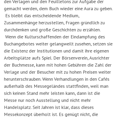
den Verlagen und den Feuilletons zur Aufgabe der
gemacht werden, dem Buch wieder eine Aura zu geben.
Es bleibt das entscheidende Medium,
Zusammenhänge herzustellen, Fragen gründlich zu
durchdenken und große Geschichten zu erzählen.
Wenn die Kulturschaffenden der Eindampfung des
Buchangebotes weiter gelangweilt zusehen, setzen sie
die Existenz der Institutionen und damit ihre eigenen
Arbeitsplätze aufs Spiel. Der Börsenverein, Ausrichter
der Buchmesse, kann mit hohen Gebühren die Zahl der
Verlage und der Besucher mit zu hohen Preisen weiter
herunterschrauben. Wenn Verhandlungen in den Cafés
außerhalb des Messegeländes stattfinden, weil man
sich keinen Stand mehr leisten kann, dann ist die
Messe nur noch Ausstellung und nicht mehr
Handelsplatz. Seit Jahren ist klar, dass dieses
Messekonzept überholt ist. Es genügt nicht, die