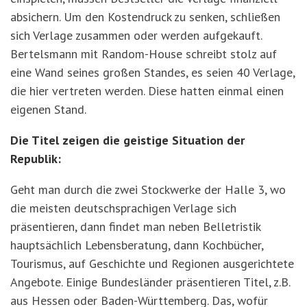
absichern. Um den Kostendruck zu senken, schließen
sich Verlage zusammen oder werden aufgekauft.
Bertelsmann mit Random-House schreibt stolz auf
eine Wand seines großen Standes, es seien 40 Verlage,
die hier vertreten werden. Diese hatten einmal einen
eigenen Stand.
Die Titel zeigen die geistige Situation der
Republik:
Geht man durch die zwei Stockwerke der Halle 3, wo
die meisten deutschsprachigen Verlage sich
präsentieren, dann findet man neben Belletristik
hauptsächlich Lebensberatung, dann Kochbücher,
Tourismus, auf Geschichte und Regionen ausgerichtete
Angebote. Einige Bundesländer präsentieren Titel, z.B.
aus Hessen oder Baden-Württemberg. Das, wofür