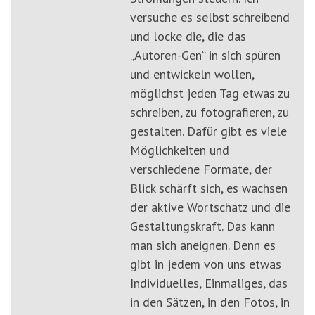
versuche es selbst schreibend
und locke die, die das
„Autoren-Gen“ in sich spüren
und entwickeln wollen,
möglichst jeden Tag etwas zu
schreiben, zu fotografieren, zu
gestalten. Dafür gibt es viele
Möglichkeiten und
verschiedene Formate, der
Blick schärft sich, es wachsen
der aktive Wortschatz und die
Gestaltungskraft. Das kann
man sich aneignen. Denn es
gibt in jedem von uns etwas
Individuelles, Einmaliges, das
in den Sätzen, in den Fotos, in