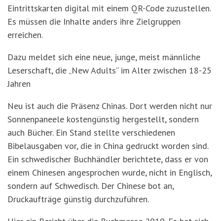
Eintrittskarten digital mit einem QR-Code zuzustellen.
Es müssen die Inhalte anders ihre Zielgruppen
erreichen.
Dazu meldet sich eine neue, junge, meist männliche
Leserschaft, die „New Adults“ im Alter zwischen 18-25
Jahren
Neu ist auch die Präsenz Chinas. Dort werden nicht nur
Sonnenpaneele kostengünstig hergestellt, sondern
auch Bücher. Ein Stand stellte verschiedenen
Bibelausgaben vor, die in China gedruckt worden sind.
Ein schwedischer Buchhändler berichtete, dass er von
einem Chinesen angesprochen wurde, nicht in Englisch,
sondern auf Schwedisch. Der Chinese bot an,
Druckaufträge günstig durchzuführen.