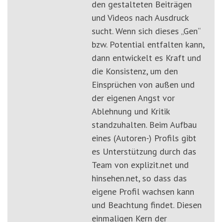
den gestalteten Beiträgen
und Videos nach Ausdruck
sucht. Wenn sich dieses „Gen“
bzw. Potential entfalten kann,
dann entwickelt es Kraft und
die Konsistenz, um den
Einsprüchen von außen und
der eigenen Angst vor
Ablehnung und Kritik
standzuhalten. Beim Aufbau
eines (Autoren-) Profils gibt
es Unterstützung durch das
Team von explizit.net und
hinsehen.net, so dass das
eigene Profil wachsen kann
und Beachtung findet. Diesen
einmaligen Kern der