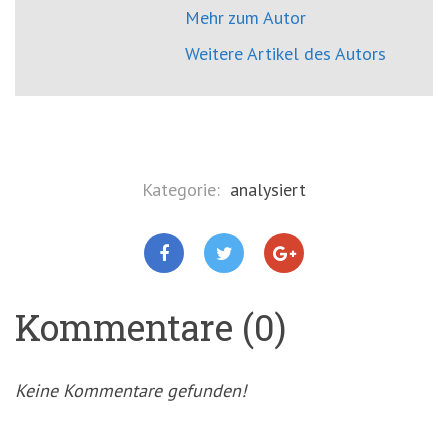
Mehr zum Autor
Weitere Artikel des Autors
Kategorie:
analysiert
Kommentare (0)
Keine Kommentare gefunden!