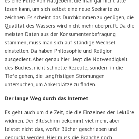
es eine Fülle von Ratgebern, die man gar nicht alle
lesen kann, um sich selbst eine neue Seekarte zu
zeichnen. Es scheint das Durchkommen zu genügen, die
Qualität des Wassers wird nicht mehr überprüft. Da die
meisten Daten aus der Konsumentenbefragung
stammen, muss man sich auf ständige Wechsel
einstellen. Da haben Philosophie und Religion
ausgedient. Aber genau hier liegt die Notwendigkeit
des Buches, nicht schnelle Rezepte, sondern in die
Tiefe gehen, die langfristigen Strömungen
untersuchen, um Ankerplätze zu finden.
Der lange Weg durch das Internet
Es geht auch um die Zeit, die die Einzelnen der Lektüre
widmen. Der Bildschirm bekommt viel mehr, aber
leistet nicht das, wofür Bücher geschrieben und
gedruckt werden. Hier muss die Branche noch