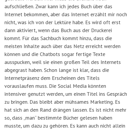
aufschließen. Zwar kann ich jedes Buch über das
Internet bekommen, aber das Internet erzählt mir noch
nicht, was ich von der Lektüre habe. Es wird oft erst
dann aktiviert, wenn das Buch aus der Druckerei
kommt. Für das Sachbuch kommt hinzu, dass die
meisten Inhalte auch über das Netz erreicht werden
können und die Chatbots sogar fertige Texte
ausspucken, weil sie einen großen Teil des Internets
abgegrast haben. Schon lange ist klar, dass die
Internetpräsenz dem Erscheinen des Titels
vorauslaufen muss. Die Social Media könnten
intensiver genutzt werden, um einen Titel ins Gespräch
zu bringen. Das bleibt aber mühsames Marketing. Es
hat sich an den Rand drängen lassen. Es ist nicht mehr
so, dass „man“ bestimmte Bücher gelesen haben
musste, um dazu zu gehören. Es kann auch nicht allein