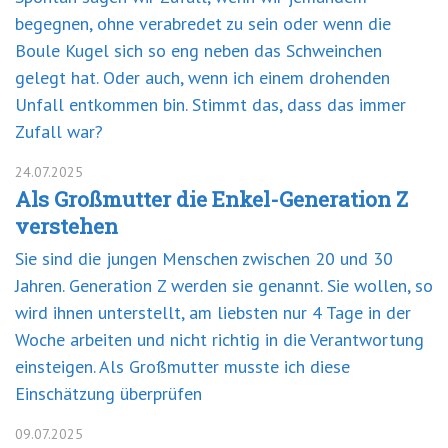
begegnen, ohne verabredet zu sein oder wenn die
Boule Kugel sich so eng neben das Schweinchen
gelegt hat. Oder auch, wenn ich einem drohenden
Unfall entkommen bin. Stimmt das, dass das immer
Zufall war?
24.07.2025
Als Großmutter die Enkel-Generation Z
verstehen
Sie sind die jungen Menschen zwischen 20 und 30
Jahren. Generation Z werden sie genannt. Sie wollen, so
wird ihnen unterstellt, am liebsten nur 4 Tage in der
Woche arbeiten und nicht richtig in die Verantwortung
einsteigen. Als Großmutter musste ich diese
Einschätzung überprüfen
09.07.2025