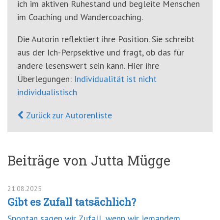
ich im aktiven Ruhestand und begleite Menschen
im Coaching und Wandercoaching.
Die Autorin reflektiert ihre Position. Sie schreibt
aus der Ich-Perpsektive und fragt, ob das für
andere lesenswert sein kann. Hier ihre
Überlegungen:
Individualität ist nicht
individualistisch
Zurück zur Autorenliste
Beiträge von Jutta Mügge
21.08.2025
Gibt es Zufall tatsächlich?
Spontan sagen wir Zufall, wenn wir jemandem