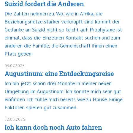
Suizid fordert die Anderen
Die Zahlen nehmen zu. Wo, wie in Afrika, die
Beziehungsnetze stärker verknüpft sind kommt der
Gedanke an Suizid nicht so leicht auf. Prophylaxe ist
einmal, dass die Einzelnen Kontakt suchen und zum
anderen die Familie, die Gemeinschaft ihnen einen
Platz geben.
03.07.2025
Augustinum: eine Entdeckungsreise
Ich bin jetzt schon drei Monate in meiner neuen
Umgebung im Augustinum. Ich konnte mich sehr gut
einfinden. Ich fühle mich bereits wie zu Hause. Einige
Faktoren spielen gut zusammen.
22.05.2025
Ich kann doch noch Auto fahren