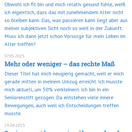
Obwohl ich fit bin und mich relativ gesund fühle, weiß
ich eigentlich, dass das mit zunehmendem Alter nicht
so bleiben kann. Das, was passieren kann liegt aber aus
meiner subjektiven Sicht noch so weit in der Zukunft.
Muss ich dann jetzt schon Vorsorge für mein Leben im
Alter treffen?
07.05.2025
Mehr oder weniger – das rechte Maß
Dieser Titel hat mich neugierig gemacht, weil er mich
gerade mitten in meinem Umzug erreicht. Ich musste
mich aktuell, um 50% verkleinern. Ich bin in ein
Seniorenstift gezogen. Da entstehen viele innere
Bewegungen, auch weil ich Entscheidungen treffen
musste.
29.04.2025