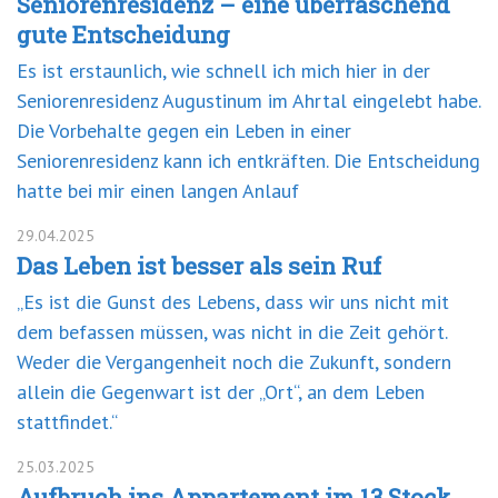
Seniorenresidenz – eine überraschend
gute Entscheidung
Es ist erstaunlich, wie schnell ich mich hier in der
Seniorenresidenz Augustinum im Ahrtal eingelebt habe.
Die Vorbehalte gegen ein Leben in einer
Seniorenresidenz kann ich entkräften. Die Entscheidung
hatte bei mir einen langen Anlauf
29.04.2025
Das Leben ist besser als sein Ruf
„Es ist die Gunst des Lebens, dass wir uns nicht mit
dem befassen müssen, was nicht in die Zeit gehört.
Weder die Vergangenheit noch die Zukunft, sondern
allein die Gegenwart ist der „Ort“, an dem Leben
stattfindet.“
25.03.2025
Aufbruch ins Appartement im 13 Stock