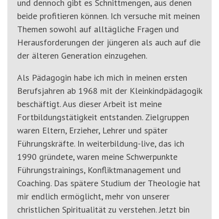
und dennoch gibt es Schnittmengen, aus denen
beide profitieren können. Ich versuche mit meinen
Themen sowohl auf alltägliche Fragen und
Herausforderungen der jüngeren als auch auf die
der älteren Generation einzugehen.
Als Pädagogin habe ich mich in meinen ersten
Berufsjahren ab 1968 mit der Kleinkindpädagogik
beschäftigt. Aus dieser Arbeit ist meine
Fortbildungstätigkeit entstanden. Zielgruppen
waren Eltern, Erzieher, Lehrer und später
Führungskräfte. In weiterbildung-live, das ich
1990 gründete, waren meine Schwerpunkte
Führungstrainings, Konfliktmanagement und
Coaching. Das spätere Studium der Theologie hat
mir endlich ermöglicht, mehr von unserer
christlichen Spiritualität zu verstehen. Jetzt bin