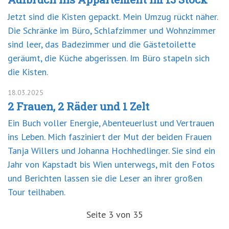
Jetzt sind die Kisten gepackt. Mein Umzug rückt näher.
Die Schränke im Büro, Schlafzimmer und Wohnzimmer
sind leer, das Badezimmer und die Gästetoilette
geräumt, die Küche abgerissen. Im Büro stapeln sich
die Kisten.
18.03.2025
2 Frauen, 2 Räder und 1 Zelt
Ein Buch voller Energie, Abenteuerlust und Vertrauen
ins Leben. Mich fasziniert der Mut der beiden Frauen
Tanja Willers und Johanna Hochhedlinger. Sie sind ein
Jahr von Kapstadt bis Wien unterwegs, mit den Fotos
und Berichten lassen sie die Leser an ihrer großen
Tour teilhaben.
Seite 3 von 35