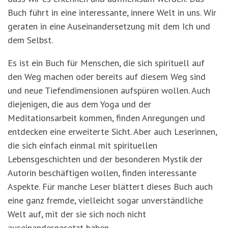
Buch führt in eine interessante, innere Welt in uns. Wir
geraten in eine Auseinandersetzung mit dem Ich und
dem Selbst.
Es ist ein Buch für Menschen, die sich spirituell auf
den Weg machen oder bereits auf diesem Weg sind
und neue Tiefendimensionen aufspüren wollen. Auch
diejenigen, die aus dem Yoga und der
Meditationsarbeit kommen, finden Anregungen und
entdecken eine erweiterte Sicht. Aber auch Leserinnen,
die sich einfach einmal mit spirituellen
Lebensgeschichten und der besonderen Mystik der
Autorin beschäftigen wollen, finden interessante
Aspekte. Für manche Leser blättert dieses Buch auch
eine ganz fremde, vielleicht sogar unverständliche
Welt auf, mit der sie sich noch nicht
auseinandergesetzt haben.