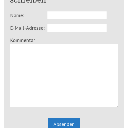
Name:
E-Mail-Adresse:
Kommentar: