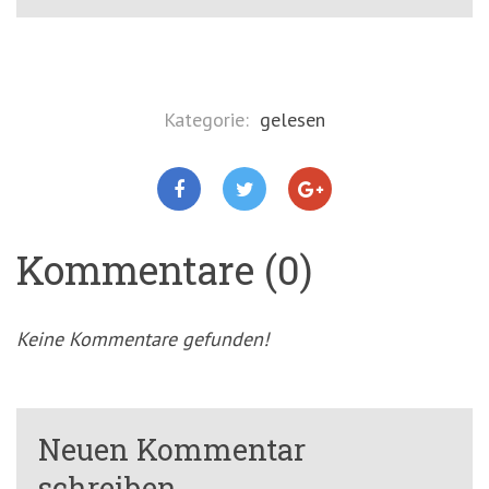
Kategorie:
gelesen
Kommentare (0)
Keine Kommentare gefunden!
Neuen Kommentar
schreiben