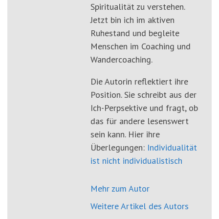
Spiritualität zu verstehen.
Jetzt bin ich im aktiven
Ruhestand und begleite
Menschen im Coaching und
Wandercoaching.
Die Autorin reflektiert ihre
Position. Sie schreibt aus der
Ich-Perpsektive und fragt, ob
das für andere lesenswert
sein kann. Hier ihre
Überlegungen:
Individualität
ist nicht individualistisch
Mehr zum Autor
Weitere Artikel des Autors