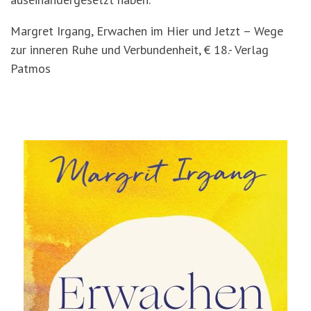
Margret Irgang, Erwachen im Hier und Jetzt – Wege
zur inneren Ruhe und Verbundenheit, € 18.- Verlag
Patmos