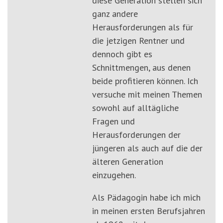
diese Generation stellen sich
ganz andere
Herausforderungen als für
die jetzigen Rentner und
dennoch gibt es
Schnittmengen, aus denen
beide profitieren können. Ich
versuche mit meinen Themen
sowohl auf alltägliche
Fragen und
Herausforderungen der
jüngeren als auch auf die der
älteren Generation
einzugehen.
Als Pädagogin habe ich mich
in meinen ersten Berufsjahren