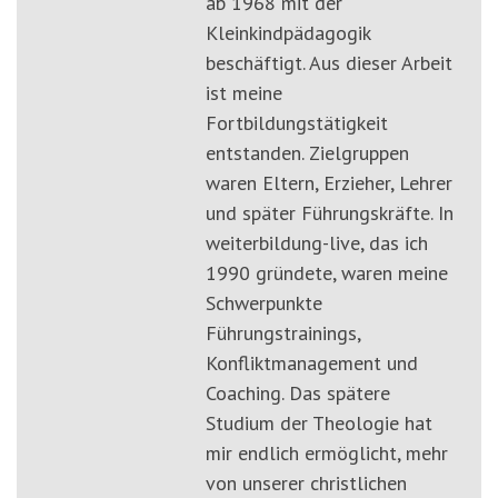
ab 1968 mit der
Kleinkindpädagogik
beschäftigt. Aus dieser Arbeit
ist meine
Fortbildungstätigkeit
entstanden. Zielgruppen
waren Eltern, Erzieher, Lehrer
und später Führungskräfte. In
weiterbildung-live, das ich
1990 gründete, waren meine
Schwerpunkte
Führungstrainings,
Konfliktmanagement und
Coaching. Das spätere
Studium der Theologie hat
mir endlich ermöglicht, mehr
von unserer christlichen