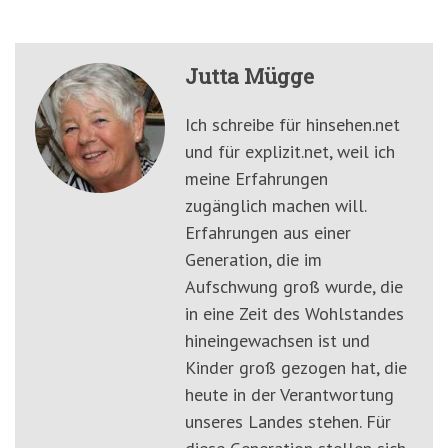
Jutta Mügge
Ich schreibe für hinsehen.net
und für explizit.net, weil ich
meine Erfahrungen
zugänglich machen will.
Erfahrungen aus einer
Generation, die im
Aufschwung groß wurde, die
in eine Zeit des Wohlstandes
hineingewachsen ist und
Kinder groß gezogen hat, die
heute in der Verantwortung
unseres Landes stehen. Für