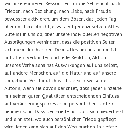
wir unsere inneren Ressourcen für die Sehnsucht nach
Frieden, nach Beziehung, nach Liebe, nach Freude
bewusster aktivieren, um dem Bösen, das jeden Tag
über uns hereinbricht, etwas entgegenzusetzen. Alles
Gute ist in uns da, aber unsere individuellen negativen
Ausprägungen verhindern, dass die positiven Seiten
sich mehr durchsetzen. Denn alles um uns herum ist
mit allem verbunden und jede Reaktion, Aktion
unseres Verhaltens hat Auswirkungen auf uns selbst,
auf andere Menschen, auf die Natur und auf unsere
Umgebung. Verständlich wird die Sichtweise der
Autorin, wenn sie davon berichtet, dass jeder Einzelne
mit seinen guten Qualitäten entscheidenden Einfl
uss
auf Veränderungsprozesse im persönlichen Umfeld
nehmen kann. Dass der Friede nur dort sich niederlässt
und einnistet, wo auch persönlicher Friede gepflegt
wird. Jeder kann sich auf den Weg machen, in tiefere