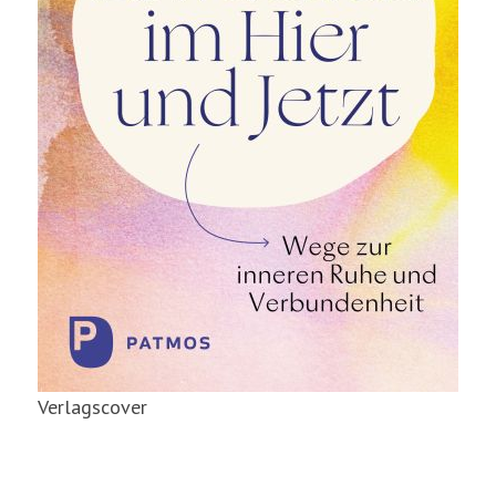
Verlagscover