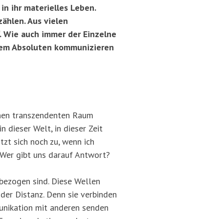
in ihr materielles Leben.
ählen. Aus vielen
. Wie auch immer der Einzelne
 dem Absoluten kommunizieren
inen transzendenten Raum
n dieser Welt, in dieser Zeit
tzt sich noch zu, wenn ich
 Wer gibt uns darauf Antwort?
nbezogen sind. Diese Wellen
der Distanz. Denn sie verbinden
unikation mit anderen senden