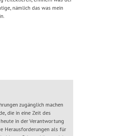
htige, nämlich das was mein
n.
rfahrungen zugänglich machen
, die in eine Zeit des
 heute in der Verantwortung
re Herausforderungen als für