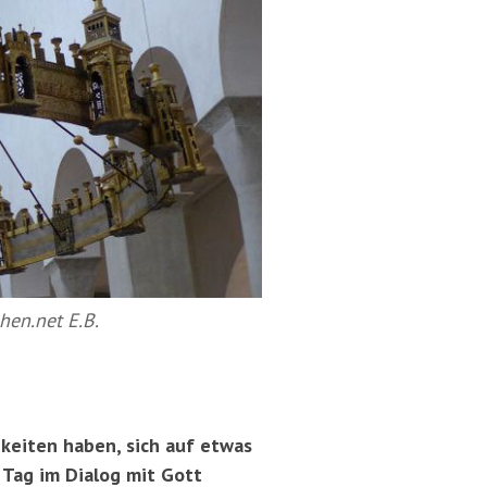
hen.net E.B.
gkeiten haben, sich auf etwas
 Tag im Dialog mit Gott