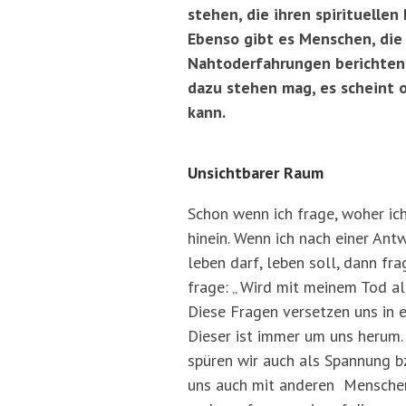
stehen, die ihren spirituellen
Ebenso gibt es Menschen, die
Nahtoderfahrungen berichten 
dazu stehen mag, es scheint 
kann.
Unsichtbarer Raum
Schon wenn ich frage, woher ic
hinein. Wenn ich nach einer Antw
leben darf, leben soll, dann fr
frage: „ Wird mit meinem Tod a
Diese Fragen versetzen uns in 
Dieser ist immer um uns herum. 
spüren wir auch als Spannung b
uns auch mit anderen Menschen 