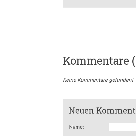
Kommentare (
Keine Kommentare gefunden!
Neuen Kommenta
Name: