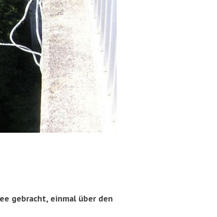
dee gebracht, einmal über den