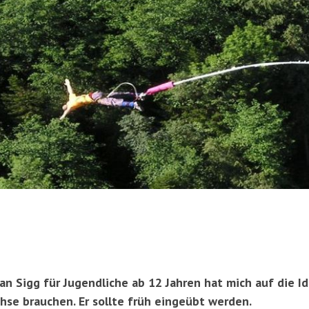
n Sigg für Jugendliche ab 12 Jahren hat mich auf die I
se brauchen. Er sollte früh eingeübt werden.