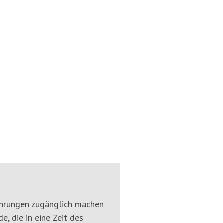
rfahrungen zugänglich machen
, die in eine Zeit des