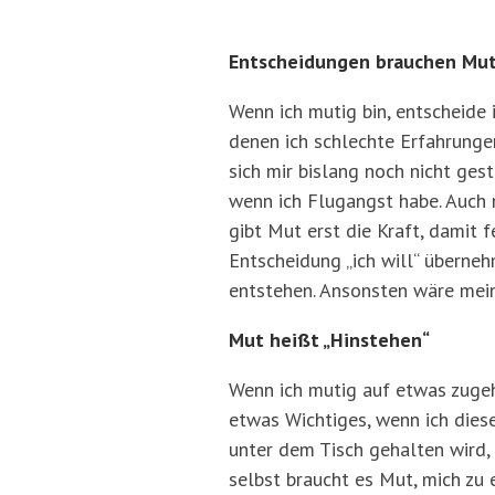
Entscheidungen brauchen Mu
Wenn ich mutig bin, entscheide 
denen ich schlechte Erfahrunge
sich mir bislang noch nicht gest
wenn ich Flugangst habe. Auch 
gibt Mut erst die Kraft, damit 
Entscheidung „ich will“ überne
entstehen. Ansonsten wäre mein 
Mut heißt „Hinstehen“
Wenn ich mutig auf etwas zugeh
etwas Wichtiges, wenn ich diese
unter dem Tisch gehalten wird,
selbst braucht es Mut, mich zu