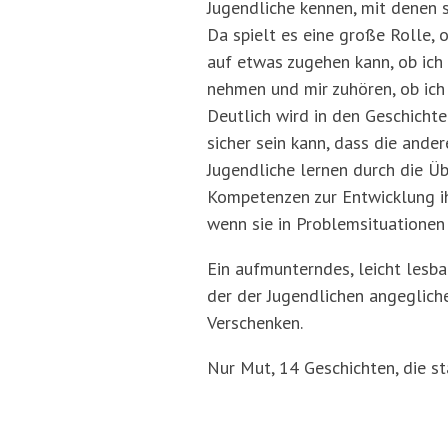
Jugendliche kennen, mit denen 
Da spielt es eine große Rolle, 
auf etwas zugehen kann, ob ich
nehmen und mir zuhören, ob ich 
Deutlich wird in den Geschicht
sicher sein kann, dass die ande
Jugendliche lernen durch die Ü
Kompetenzen zur Entwicklung ihr
wenn sie in Problemsituationen 
Ein aufmunterndes, leicht lesba
der der Jugendlichen angeglich
Verschenken.
Nur Mut, 14 Geschichten, die s