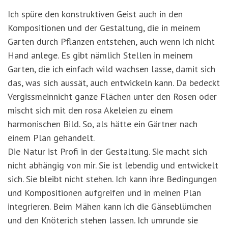
Ich spüre den konstruktiven Geist auch in den
Kompositionen und der Gestaltung, die in meinem
Garten durch Pflanzen entstehen, auch wenn ich nicht
Hand anlege. Es gibt nämlich Stellen in meinem
Garten, die ich einfach wild wachsen lasse, damit sich
das, was sich aussät, auch entwickeln kann. Da bedeckt
Vergissmeinnicht ganze Flächen unter den Rosen oder
mischt sich mit den rosa Akeleien zu einem
harmonischen Bild. So, als hätte ein Gärtner nach
einem Plan gehandelt.
Die Natur ist Profi in der Gestaltung. Sie macht sich
nicht abhängig von mir. Sie ist lebendig und entwickelt
sich. Sie bleibt nicht stehen. Ich kann ihre Bedingungen
und Kompositionen aufgreifen und in meinen Plan
integrieren. Beim Mähen kann ich die Gänseblümchen
und den Knöterich stehen lassen. Ich umrunde sie