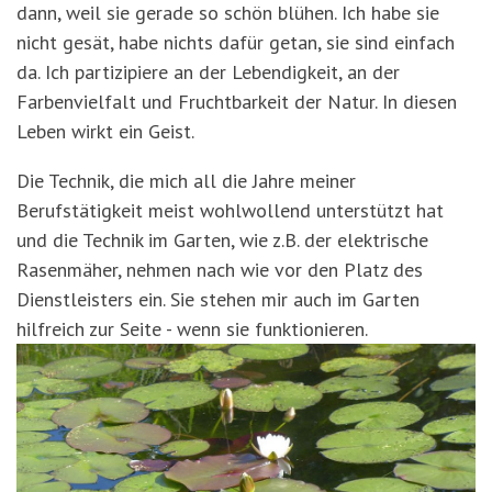
dann, weil sie gerade so schön blühen. Ich habe sie
nicht gesät, habe nichts dafür getan, sie sind einfach
da. Ich partizipiere an der Lebendigkeit, an der
Farbenvielfalt und Fruchtbarkeit der Natur. In diesen
Leben wirkt ein Geist.
Die Technik, die mich all die Jahre meiner
Berufstätigkeit meist wohlwollend unterstützt hat
und die Technik im Garten, wie z.B. der elektrische
Rasenmäher, nehmen nach wie vor den Platz des
Dienstleisters ein. Sie stehen mir auch im Garten
hilfreich zur Seite - wenn sie funktionieren.