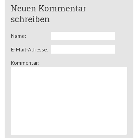
Neuen Kommentar
schreiben
Name:
E-Mail-Adresse:
Kommentar: