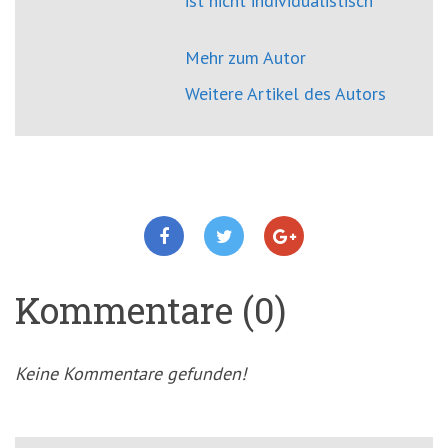
ist nicht individualistisch
Mehr zum Autor
Weitere Artikel des Autors
Kommentare (0)
Keine Kommentare gefunden!