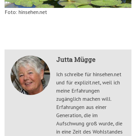
Foto: hinsehen.net
Jutta Mügge
Ich schreibe für hinsehen.net
und für explizit.net, weil ich
meine Erfahrungen
zugänglich machen will.
Erfahrungen aus einer
Generation, die im
Aufschwung groß wurde, die
in eine Zeit des Wohlstandes