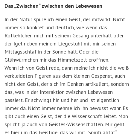
Das „Zwischen“ zwischen den Lebewesen
In der Natur spüre ich einen Geist, der mitwirkt. Nicht
immer so konkret und deutlich, wie wenn das
Rotkehlchen mich mit seinem Gesang unterhält oder
der Igel neben meinem Liegestuhl mit mir seinen
Mittagsschlaf in der Sonne hält. Oder die
Glühwürmchen mir das Himmelszelt eröffnen.
Wenn ich von Geist rede, dann meine ich nicht die weiß
verkleideten Figuren aus dem kleinen Gespenst, auch
nicht den Geist, der sich im Denken artikuliert, sondern
das, was in der Interaktion zwischen Lebewesen
passiert. Er schwingt hin und her und ist eigentlich
immer da. Nicht immer nehme ich ihn bewusst wahr. Es
gibt auch einen Geist, der die Wissenschaft leitet. Man
spricht ja auch von Geistes-Wissenschaften. Mir geht
es hier um das Geistige, das wir mit „Spiritualität“