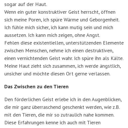
sogar auf der Haut.
Wenn ein guter konstruktiver Geist herrscht, öffnen
sich meine Poren, ich spüre Wärme und Geborgenheit.
Ich fühle mich sicher, ich kann mutig sein und mich
aussetzen. Ich kann mich zeigen, ohne Angst.
Fehlen diese existentiellen, unterstützenden Elemente
zwischen Menschen, nehme ich einen destruktiven,
einen vernichtenden Geist wahr. Ich spüre ihn als Kälte.
Meine Haut zieht sich zusammen, ich werde ängstlich,
unsicher und möchte diesen Ort gerne verlassen.
Das Zwischen zu den Tieren
Den förderlichen Geist erlebe ich in den Augenblicken,
die mir ganz überraschend geschenkt werden, wie z.B.
mit den Tieren, die mir so zutraulich nahe kommen.
Diese Erfahrungen kenne ich auch mit Tieren