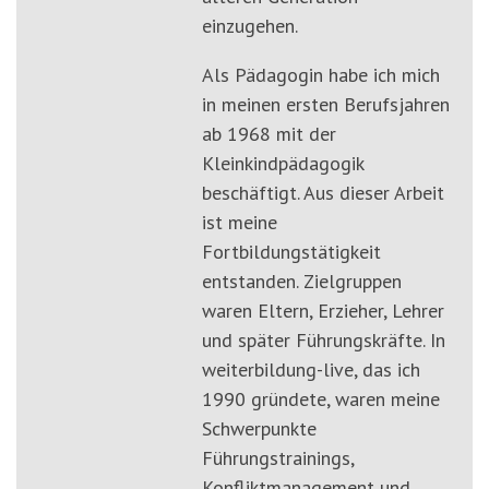
einzugehen.
Als Pädagogin habe ich mich
in meinen ersten Berufsjahren
ab 1968 mit der
Kleinkindpädagogik
beschäftigt. Aus dieser Arbeit
ist meine
Fortbildungstätigkeit
entstanden. Zielgruppen
waren Eltern, Erzieher, Lehrer
und später Führungskräfte. In
weiterbildung-live, das ich
1990 gründete, waren meine
Schwerpunkte
Führungstrainings,
Konfliktmanagement und