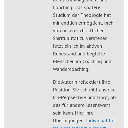
Coaching. Das spätere
Studium der Theologie hat
mir endlich ermöglicht, mehr
von unserer christlichen
Spiritualität zu verstehen.
Jetzt bin ich im aktiven
Ruhestand und begleite
Menschen im Coaching und
Wandercoaching.
Die Autorin reflektiert ihre
Position. Sie schreibt aus der
Ich-Perpsektive und fragt, ob
das für andere lesenswert
sein kann. Hier ihre
Überlegungen:
Individualität