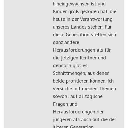
hineingewachsen ist und
Kinder groß gezogen hat, die
heute in der Verantwortung
unseres Landes stehen. Für
diese Generation stellen sich
ganz andere
Herausforderungen als für
die jetzigen Rentner und
dennoch gibt es
Schnittmengen, aus denen
beide profitieren können. Ich
versuche mit meinen Themen
sowohl auf alltägliche
Fragen und
Herausforderungen der
jüngeren als auch auf die der
älteren Generation