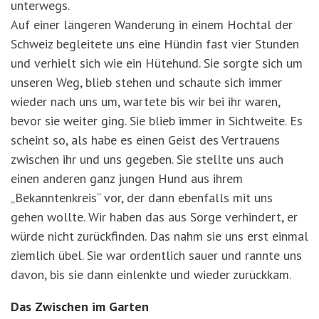
unterwegs.
Auf einer längeren Wanderung in einem Hochtal der
Schweiz begleitete uns eine Hündin fast vier Stunden
und verhielt sich wie ein Hütehund. Sie sorgte sich um
unseren Weg, blieb stehen und schaute sich immer
wieder nach uns um, wartete bis wir bei ihr waren,
bevor sie weiter ging. Sie blieb immer in Sichtweite. Es
scheint so, als habe es einen Geist des Vertrauens
zwischen ihr und uns gegeben. Sie stellte uns auch
einen anderen ganz jungen Hund aus ihrem
„Bekanntenkreis“ vor, der dann ebenfalls mit uns
gehen wollte. Wir haben das aus Sorge verhindert, er
würde nicht zurückfinden. Das nahm sie uns erst einmal
ziemlich übel. Sie war ordentlich sauer und rannte uns
davon, bis sie dann einlenkte und wieder zurückkam.
Das Zwischen im Garten