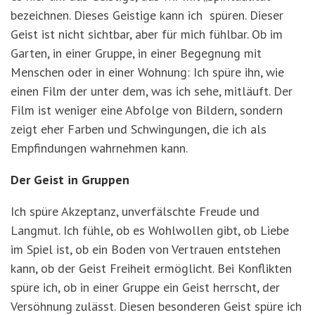
bezeichnen. Dieses Geistige kann ich spüren. Dieser
Geist ist nicht sichtbar, aber für mich fühlbar. Ob im
Garten, in einer Gruppe, in einer Begegnung mit
Menschen oder in einer Wohnung: Ich spüre ihn, wie
einen Film der unter dem, was ich sehe, mitläuft. Der
Film ist weniger eine Abfolge von Bildern, sondern
zeigt eher Farben und Schwingungen, die ich als
Empfindungen wahrnehmen kann.
Der Geist in Gruppen
Ich spüre Akzeptanz, unverfälschte Freude und
Langmut. Ich fühle, ob es Wohlwollen gibt, ob Liebe
im Spiel ist, ob ein Boden von Vertrauen entstehen
kann, ob der Geist Freiheit ermöglicht. Bei Konflikten
spüre ich, ob in einer Gruppe ein Geist herrscht, der
Versöhnung zulässt. Diesen besonderen Geist spüre ich