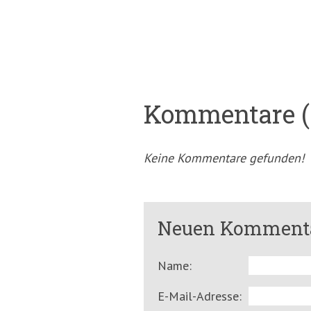
Kommentare (
Keine Kommentare gefunden!
Neuen Kommenta
Name:
E-Mail-Adresse: