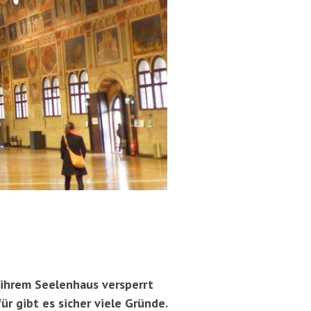
 ihrem Seelenhaus versperrt
ür gibt es sicher viele Gründe.