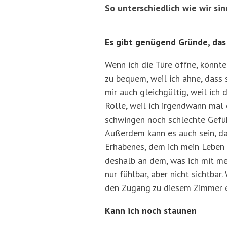
So unterschiedlich wie wir sin
Es gibt genügend Gründe, da
Wenn ich die Türe öffne, könnte
zu bequem, weil ich ahne, dass 
mir auch gleichgültig, weil ich
Rolle, weil ich irgendwann mal
schwingen noch schlechte Gefüh
Außerdem kann es auch sein, das
Erhabenes, dem ich mein Leben v
deshalb an dem, was ich mit me
nur fühlbar, aber nicht sichtba
den Zugang zu diesem Zimmer e
Kann ich noch staunen