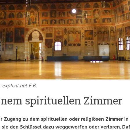
explizit.net E.B.
inem spirituellen Zimmer
r Zugang zu dem spirituellen oder religiösen Zimmer in
en sie den Schlüssel dazu weggeworfen oder verloren. Daf