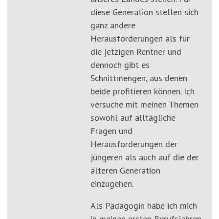
diese Generation stellen sich
ganz andere
Herausforderungen als für
die jetzigen Rentner und
dennoch gibt es
Schnittmengen, aus denen
beide profitieren können. Ich
versuche mit meinen Themen
sowohl auf alltägliche
Fragen und
Herausforderungen der
jüngeren als auch auf die der
älteren Generation
einzugehen.
Als Pädagogin habe ich mich
in meinen ersten Berufsjahren