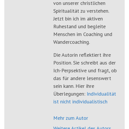
von unserer christlichen
Spiritualität zu verstehen.
Jetzt bin ich im aktiven
Ruhestand und begleite
Menschen im Coaching und
Wandercoaching.
Die Autorin reflektiert ihre
Position. Sie schreibt aus der
Ich-Perpsektive und fragt, ob
das für andere lesenswert
sein kann. Hier ihre
Überlegungen:
Individualität
ist nicht individualistisch
Mehr zum Autor
Weitere Artikel des Autors