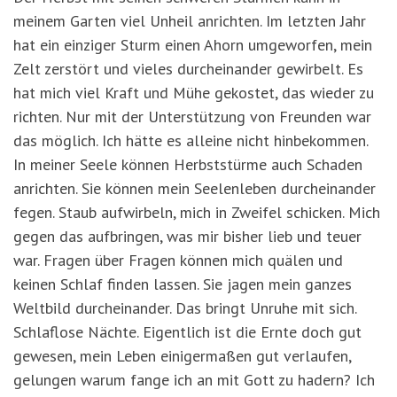
meinem Garten viel Unheil anrichten. Im letzten Jahr
hat ein einziger Sturm einen Ahorn umgeworfen, mein
Zelt zerstört und vieles durcheinander gewirbelt. Es
hat mich viel Kraft und Mühe gekostet, das wieder zu
richten. Nur mit der Unterstützung von Freunden war
das möglich. Ich hätte es alleine nicht hinbekommen.
In meiner Seele können Herbststürme auch Schaden
anrichten. Sie können mein Seelenleben durcheinander
fegen. Staub aufwirbeln, mich in Zweifel schicken. Mich
gegen das aufbringen, was mir bisher lieb und teuer
war. Fragen über Fragen können mich quälen und
keinen Schlaf finden lassen. Sie jagen mein ganzes
Weltbild durcheinander. Das bringt Unruhe mit sich.
Schlaflose Nächte. Eigentlich ist die Ernte doch gut
gewesen, mein Leben einigermaßen gut verlaufen,
gelungen warum fange ich an mit Gott zu hadern? Ich