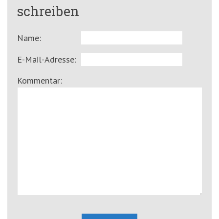
schreiben
Name:
E-Mail-Adresse:
Kommentar: