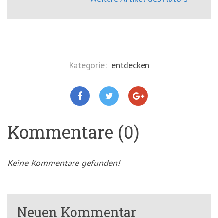
Kategorie:
entdecken
Kommentare (0)
Keine Kommentare gefunden!
Neuen Kommentar