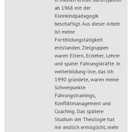
ab 1968 mit der
Kleinkindpädagogik
beschäftigt. Aus dieser Arbeit
ist meine
Fortbildungstätigkeit
entstanden. Zielgruppen
waren Eltern, Erzieher, Lehrer
und später Führungskräfte. In
weiterbildung-live, das ich
1990 gründete, waren meine
Schwerpunkte
Führungstrainings,
Konfliktmanagement und
Coaching. Das spätere
Studium der Theologie hat
mir endlich ermöglicht, mehr