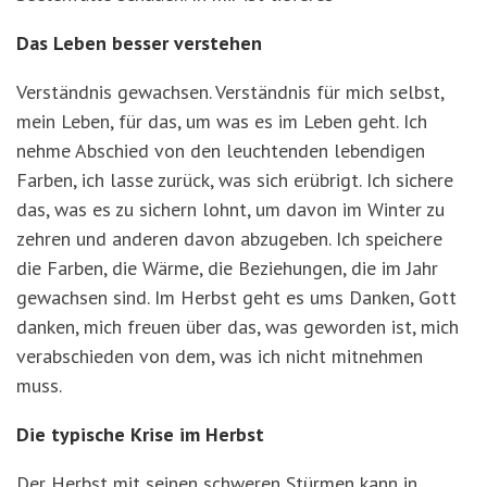
Das Leben besser verstehen
Verständnis gewachsen. Verständnis für mich selbst,
mein Leben, für das, um was es im Leben geht. Ich
nehme Abschied von den leuchtenden lebendigen
Farben, ich lasse zurück, was sich erübrigt. Ich sichere
das, was es zu sichern lohnt, um davon im Winter zu
zehren und anderen davon abzugeben. Ich speichere
die Farben, die Wärme, die Beziehungen, die im Jahr
gewachsen sind. Im Herbst geht es ums Danken, Gott
danken, mich freuen über das, was geworden ist, mich
verabschieden von dem, was ich nicht mitnehmen
muss.
Die typische Krise im Herbst
Der Herbst mit seinen schweren Stürmen kann in