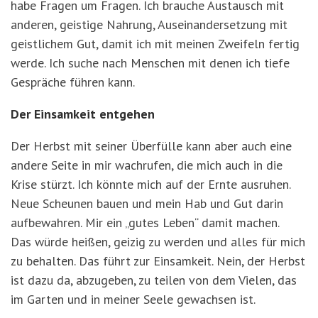
habe Fragen um Fragen. Ich brauche Austausch mit
anderen, geistige Nahrung, Auseinandersetzung mit
geistlichem Gut, damit ich mit meinen Zweifeln fertig
werde. Ich suche nach Menschen mit denen ich tiefe
Gespräche führen kann.
Der Einsamkeit entgehen
Der Herbst mit seiner Überfülle kann aber auch eine
andere Seite in mir wachrufen, die mich auch in die
Krise stürzt. Ich könnte mich auf der Ernte ausruhen.
Neue Scheunen bauen und mein Hab und Gut darin
aufbewahren. Mir ein „gutes Leben“ damit machen.
Das würde heißen, geizig zu werden und alles für mich
zu behalten. Das führt zur Einsamkeit. Nein, der Herbst
ist dazu da, abzugeben, zu teilen von dem Vielen, das
im Garten und in meiner Seele gewachsen ist.