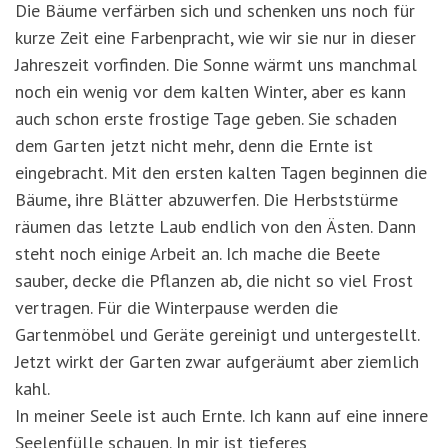
Die Bäume verfärben sich und schenken uns noch für
kurze Zeit eine Farbenpracht, wie wir sie nur in dieser
Jahreszeit vorfinden. Die Sonne wärmt uns manchmal
noch ein wenig vor dem kalten Winter, aber es kann
auch schon erste frostige Tage geben. Sie schaden
dem Garten jetzt nicht mehr, denn die Ernte ist
eingebracht. Mit den ersten kalten Tagen beginnen die
Bäume, ihre Blätter abzuwerfen. Die Herbststürme
räumen das letzte Laub endlich von den Ästen. Dann
steht noch einige Arbeit an. Ich mache die Beete
sauber, decke die Pflanzen ab, die nicht so viel Frost
vertragen. Für die Winterpause werden die
Gartenmöbel und Geräte gereinigt und untergestellt.
Jetzt wirkt der Garten zwar aufgeräumt aber ziemlich
kahl.
In meiner Seele ist auch Ernte. Ich kann auf eine innere
Seelenfülle schauen. In mir ist tieferes