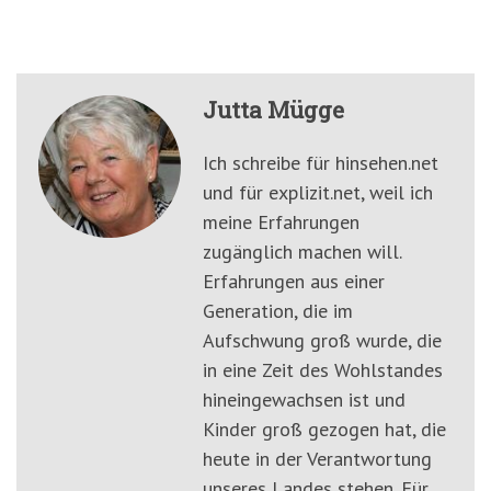
Jutta Mügge
Ich schreibe für hinsehen.net
und für explizit.net, weil ich
meine Erfahrungen
zugänglich machen will.
Erfahrungen aus einer
Generation, die im
Aufschwung groß wurde, die
in eine Zeit des Wohlstandes
hineingewachsen ist und
Kinder groß gezogen hat, die
heute in der Verantwortung
unseres Landes stehen. Für