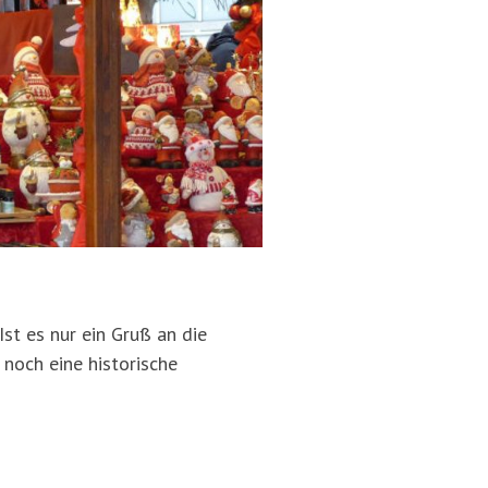
t es nur ein Gruß an die
noch eine historische