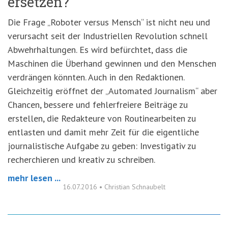
ersetzen?
Die Frage „Roboter versus Mensch“ ist nicht neu und
verursacht seit der Industriellen Revolution schnell
Abwehrhaltungen. Es wird befürchtet, dass die
Maschinen die Überhand gewinnen und den Menschen
verdrängen könnten. Auch in den Redaktionen.
Gleichzeitig eröffnet der „Automated Journalism“ aber
Chancen, bessere und fehlerfreiere Beiträge zu
erstellen, die Redakteure von Routinearbeiten zu
entlasten und damit mehr Zeit für die eigentliche
journalistische Aufgabe zu geben: Investigativ zu
recherchieren und kreativ zu schreiben.
mehr lesen ...
16.07.2016
•
Christian Schnaubelt