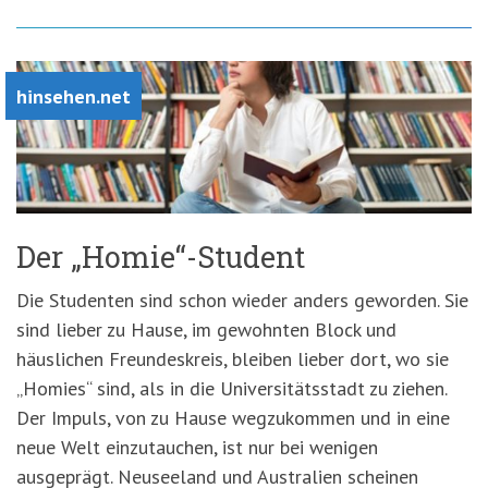
hinsehen.net
Der „Homie“-Student
Die Studenten sind schon wieder anders geworden. Sie
sind lieber zu Hause, im gewohnten Block und
häuslichen Freundeskreis, bleiben lieber dort, wo sie
„Homies“ sind, als in die Universitätsstadt zu ziehen.
Der Impuls, von zu Hause wegzukommen und in eine
neue Welt einzutauchen, ist nur bei wenigen
ausgeprägt. Neuseeland und Australien scheinen