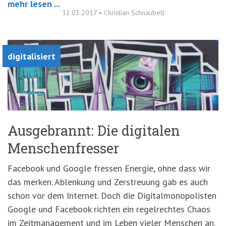
mehr lesen ...
12.03.2017
•
Christian Schnaubelt
digitalisiert
Ausgebrannt: Die digitalen
Menschenfresser
Facebook und Google fressen Energie, ohne dass wir
das merken. Ablenkung und Zerstreuung gab es auch
schon vor dem Internet. Doch die Digitalmonopolisten
Google und Facebook richten ein regelrechtes Chaos
im Zeitmanagement und im Leben vieler Menschen an.