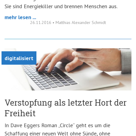
Sie sind Energiekiller und brennen Menschen aus.
mehr lesen ...
26.11.2016
•
Matthias Alexander Schmidt
digitalisiert
Verstopfung als letzter Hort der
Freiheit
In Dave Eggers Roman „Circle“ geht es um die
Schaffung einer neuen Welt ohne Sünde, ohne