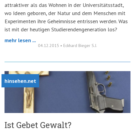
attraktiver als das Wohnen in der Universitätsstadt,
wo Ideen geboren, der Natur und dem Menschen mit
Experimenten ihre Geheimnisse entrissen werden. Was
ist mit der heutigen Studierendengeneration los?
mehr lesen ...
04.12.2015
•
Eckhard Bieger S.J.
hinsehen.net
Ist Gebet Gewalt?