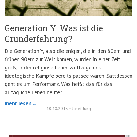
Generation Y: Was ist die
Grunderfahrung?
Die Generation Y, also diejenigen, die in den 80ern und
frühen 90ern zur Welt kamen, wurden in einer Zeit
groß, in der religiöse Lebensvollzüge und
ideologische Kämpfe bereits passee waren. Sattdessen
geht es um Performanz. Was heißt das für das
alltägliche Leben heute?
mehr lesen ...
10.10.2015
•
Josef Jung