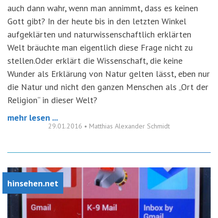
auch dann wahr, wenn man annimmt, dass es keinen
Gott gibt? In der heute bis in den letzten Winkel
aufgeklärten und naturwissenschaftlich erklärten
Welt bräuchte man eigentlich diese Frage nicht zu
stellen.Oder erklärt die Wissenschaft, die keine
Wunder als Erklärung von Natur gelten lässt, eben nur
die Natur und nicht den ganzen Menschen als „Ort der
Religion“ in dieser Welt?
mehr lesen ...
29.01.2016
•
Matthias Alexander Schmidt
hinsehen.net