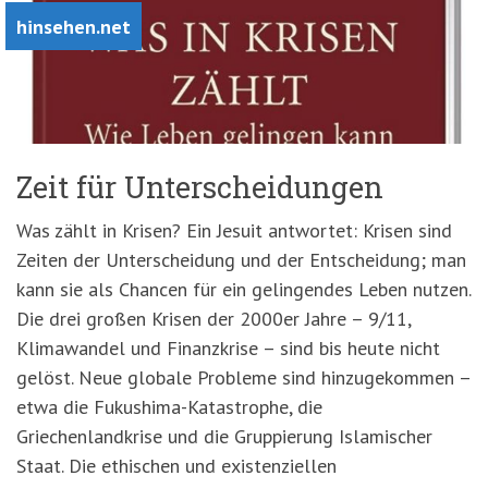
hinsehen.net
Zeit für Unterscheidungen
Was zählt in Krisen? Ein Jesuit antwortet: Krisen sind
Zeiten der Unterscheidung und der Entscheidung; man
kann sie als Chancen für ein gelingendes Leben nutzen.
Die drei großen Krisen der 2000er Jahre – 9/11,
Klimawandel und Finanzkrise – sind bis heute nicht
gelöst. Neue globale Probleme sind hinzugekommen –
etwa die Fukushima-Katastrophe, die
Griechenlandkrise und die Gruppierung Islamischer
Staat. Die ethischen und existenziellen