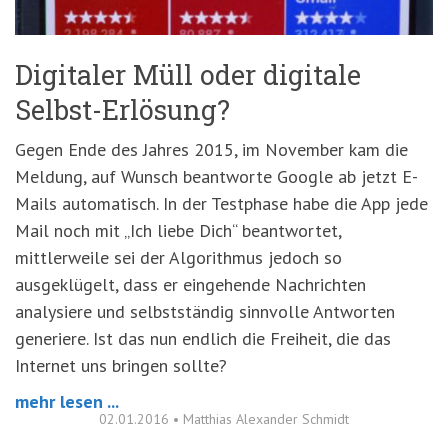
Digitaler Müll oder digitale
Selbst-Erlösung?
Gegen Ende des Jahres 2015, im November kam die
Meldung, auf Wunsch beantworte Google ab jetzt E-
Mails automatisch. In der Testphase habe die App jede
Mail noch mit „Ich liebe Dich“ beantwortet,
mittlerweile sei der Algorithmus jedoch so
ausgeklügelt, dass er eingehende Nachrichten
analysiere und selbstständig sinnvolle Antworten
generiere. Ist das nun endlich die Freiheit, die das
Internet uns bringen sollte?
mehr lesen ...
02.01.2016
•
Matthias Alexander Schmidt