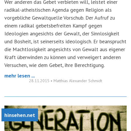
Wer anderen das Gebet verbieten will, leistet einer
radikal-atheistischen Agenda gegen Religion als
vorgebliche Gewaltquelle Vorschub. Der Aufruf zu
einem radikal gebetsbefreiten Kampf gegen
Ideologien angesichts der Gewalt, der Sinnlosigkeit
und Bosheit, ist seinerseits ideologisch. Er beansprucht
die Machtlosigkeit angesichts von Gewalt aus eigener
Kraft überwinden zu können und verweigert anderen
Versuchen, wie dem Gebet, ihre Berechtigung.
mehr lesen ...
28.11.2015
•
Matthias Alexander Schmidt
hinsehen.net