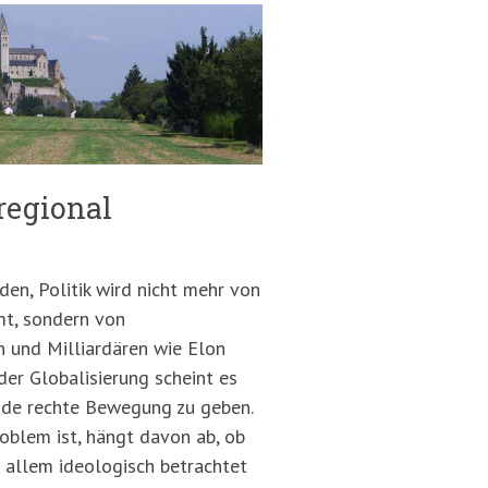
regional
den, Politik wird nicht mehr von
mt, sondern von
 und Milliardären wie Elon
der Globalisierung scheint es
de rechte Bewegung zu geben.
roblem ist, hängt davon ab, ob
allem ideologisch betrachtet