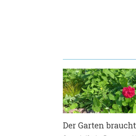
Der Garten braucht