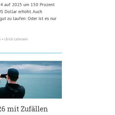
24 auf 2025 um 150 Prozent
S Dollar erhöht. Auch
gut zu laufen: Oder ist es nur
6
•
Ulrich Lehmann
6 mit Zufällen