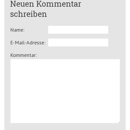
Neuen Kommentar
schreiben
Name:
E-Mail-Adresse:
Kommentar: