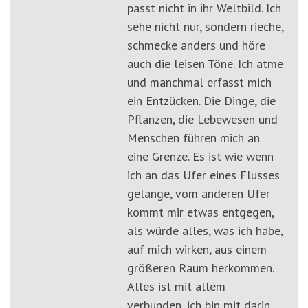
passt nicht in ihr Weltbild. Ich
sehe nicht nur, sondern rieche,
schmecke anders und höre
auch die leisen Töne. Ich atme
und manchmal erfasst mich
ein Entzücken. Die Dinge, die
Pflanzen, die Lebewesen und
Menschen führen mich an
eine Grenze. Es ist wie wenn
ich an das Ufer eines Flusses
gelange, vom anderen Ufer
kommt mir etwas entgegen,
als würde alles, was ich habe,
auf mich wirken, aus einem
größeren Raum herkommen.
Alles ist mit allem
verbunden, ich bin mit darin