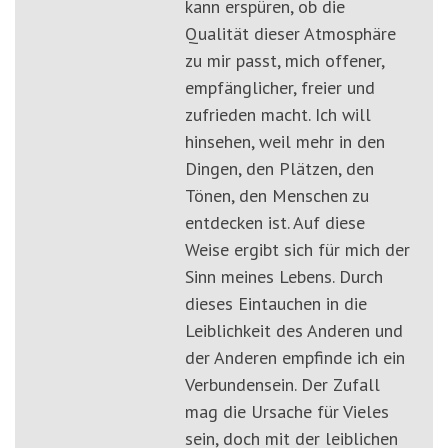
kann erspüren, ob die
Qualität dieser Atmosphäre
zu mir passt, mich offener,
empfänglicher, freier und
zufrieden macht. Ich will
hinsehen, weil mehr in den
Dingen, den Plätzen, den
Tönen, den Menschen zu
entdecken ist. Auf diese
Weise ergibt sich für mich der
Sinn meines Lebens. Durch
dieses Eintauchen in die
Leiblichkeit des Anderen und
der Anderen empfinde ich ein
Verbundensein. Der Zufall
mag die Ursache für Vieles
sein, doch mit der leiblichen