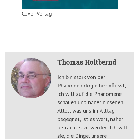
Cover-Verlag
Thomas Holtbernd
Ich bin stark von der
Phänomenologie beeinflusst,
ich will auf die Phänomene
schauen und näher hinsehen.
Alles, was uns im Alltag
begegnet, ist es wert, näher
betrachtet zu werden. Ich will
sie, die Dinge, unsere