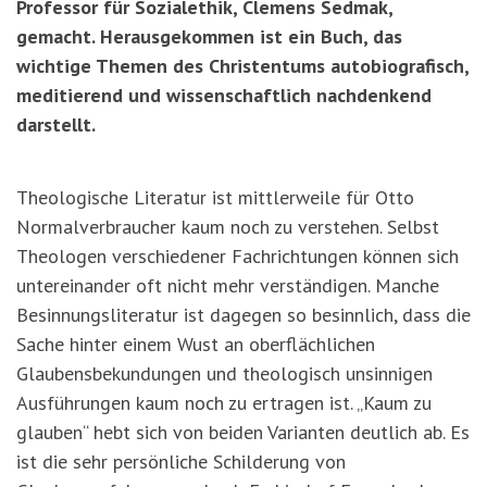
Professor für Sozialethik, Clemens Sedmak,
gemacht. Herausgekommen ist ein Buch, das
wichtige Themen des Christentums autobiografisch,
meditierend und wissenschaftlich nachdenkend
darstellt.
Theologische Literatur ist mittlerweile für Otto
Normalverbraucher kaum noch zu verstehen. Selbst
Theologen verschiedener Fachrichtungen können sich
untereinander oft nicht mehr verständigen. Manche
Besinnungsliteratur ist dagegen so besinnlich, dass die
Sache hinter einem Wust an oberflächlichen
Glaubensbekundungen und theologisch unsinnigen
Ausführungen kaum noch zu ertragen ist. „Kaum zu
glauben“ hebt sich von beiden Varianten deutlich ab. Es
ist die sehr persönliche Schilderung von