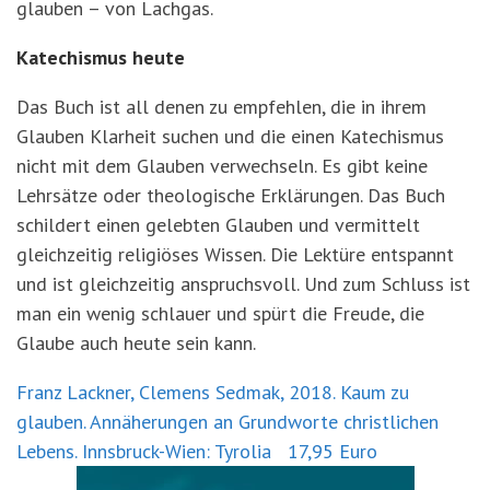
glauben – von Lachgas.
Katechismus heute
Das Buch ist all denen zu empfehlen, die in ihrem
Glauben Klarheit suchen und die einen Katechismus
nicht mit dem Glauben verwechseln. Es gibt keine
Lehrsätze oder theologische Erklärungen. Das Buch
schildert einen gelebten Glauben und vermittelt
gleichzeitig religiöses Wissen. Die Lektüre entspannt
und ist gleichzeitig anspruchsvoll. Und zum Schluss ist
man ein wenig schlauer und spürt die Freude, die
Glaube auch heute sein kann.
Franz Lackner, Clemens Sedmak, 2018. Kaum zu
glauben. Annäherungen an Grundworte christlichen
Lebens. Innsbruck-Wien: Tyrolia 17,95 Euro