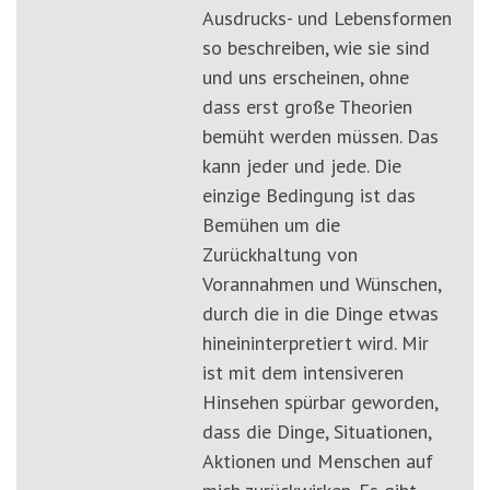
Ausdrucks- und Lebensformen
so beschreiben, wie sie sind
und uns erscheinen, ohne
dass erst große Theorien
bemüht werden müssen. Das
kann jeder und jede. Die
einzige Bedingung ist das
Bemühen um die
Zurückhaltung von
Vorannahmen und Wünschen,
durch die in die Dinge etwas
hineininterpretiert wird. Mir
ist mit dem intensiveren
Hinsehen spürbar geworden,
dass die Dinge, Situationen,
Aktionen und Menschen auf