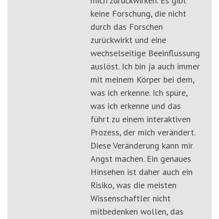
mich zurückwirken. Es gibt
keine Forschung, die nicht
durch das Forschen
zurückwirkt und eine
wechselseitige Beeinflussung
auslöst. Ich bin ja auch immer
mit meinem Körper bei dem,
was ich erkenne. Ich spüre,
was ich erkenne und das
führt zu einem interaktiven
Prozess, der mich verändert.
Diese Veränderung kann mir
Angst machen. Ein genaues
Hinsehen ist daher auch ein
Risiko, was die meisten
Wissenschaftler nicht
mitbedenken wollen, das