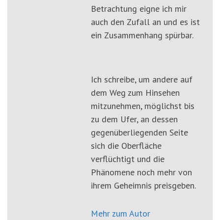
Betrachtung eigne ich mir
auch den Zufall an und es ist
ein Zusammenhang spürbar.
Ich schreibe, um andere auf
dem Weg zum Hinsehen
mitzunehmen, möglichst bis
zu dem Ufer, an dessen
gegenüberliegenden Seite
sich die Oberfläche
verflüchtigt und die
Phänomene noch mehr von
ihrem Geheimnis preisgeben.
Mehr zum Autor