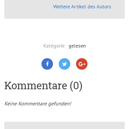
Weitere Artikel des Autors
Kategorie:
gelesen
Kommentare (0)
Keine Kommentare gefunden!