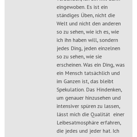
eingewoben. Es ist ein
ständiges Üben, nicht die
Welt und nicht den anderen
so zu sehen, wie ich es, wie
ich ihn haben will, sondern
jedes Ding, jeden einzelnen
so zu sehen, wie sie
erscheinen. Was ein Ding, was
ein Mensch tatsächlich und
im Ganzen ist, das bleibt
Spekulation. Das Hindenken,
um genauer hinzusehen und
intensiver spüren zu lassen,
lässt mich die Qualität einer
Leibesatmosphäre erfahren,
die jedes und jeder hat. Ich