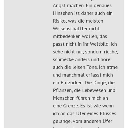
Angst machen. Ein genaues
Hinsehen ist daher auch ein
Risiko, was die meisten
Wissenschaftler nicht
mitbedenken wollen, das
passt nicht in ihr Weltbild. Ich
sehe nicht nur, sondern rieche,
schmecke anders und höre
auch die leisen Töne. Ich atme
und manchmal erfasst mich
ein Entzücken. Die Dinge, die
Pflanzen, die Lebewesen und
Menschen führen mich an
eine Grenze. Es ist wie wenn
ich an das Ufer eines Flusses
gelange, vom anderen Ufer