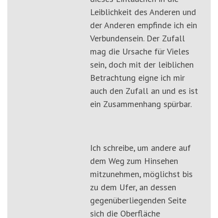
Leiblichkeit des Anderen und
der Anderen empfinde ich ein
Verbundensein. Der Zufall
mag die Ursache für Vieles
sein, doch mit der leiblichen
Betrachtung eigne ich mir
auch den Zufall an und es ist
ein Zusammenhang spürbar.
Ich schreibe, um andere auf
dem Weg zum Hinsehen
mitzunehmen, möglichst bis
zu dem Ufer, an dessen
gegenüberliegenden Seite
sich die Oberfläche