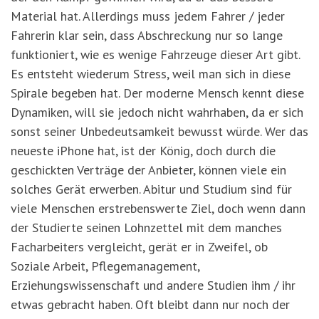
Material hat. Allerdings muss jedem Fahrer / jeder
Fahrerin klar sein, dass Abschreckung nur so lange
funktioniert, wie es wenige Fahrzeuge dieser Art gibt.
Es entsteht wiederum Stress, weil man sich in diese
Spirale begeben hat. Der moderne Mensch kennt diese
Dynamiken, will sie jedoch nicht wahrhaben, da er sich
sonst seiner Unbedeutsamkeit bewusst würde. Wer das
neueste iPhone hat, ist der König, doch durch die
geschickten Verträge der Anbieter, können viele ein
solches Gerät erwerben. Abitur und Studium sind für
viele Menschen erstrebenswerte Ziel, doch wenn dann
der Studierte seinen Lohnzettel mit dem manches
Facharbeiters vergleicht, gerät er in Zweifel, ob
Soziale Arbeit, Pflegemanagement,
Erziehungswissenschaft und andere Studien ihm / ihr
etwas gebracht haben. Oft bleibt dann nur noch der