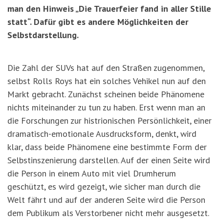
man den Hinweis „Die Trauerfeier fand in aller Stille
statt“. Dafür gibt es andere Möglichkeiten der
Selbstdarstellung.
Die Zahl der SUVs hat auf den Straßen zugenommen,
selbst Rolls Roys hat ein solches Vehikel nun auf den
Markt gebracht. Zunächst scheinen beide Phänomene
nichts miteinander zu tun zu haben. Erst wenn man an
die Forschungen zur histrionischen Persönlichkeit, einer
dramatisch-emotionale Ausdrucksform, denkt, wird
klar, dass beide Phänomene eine bestimmte Form der
Selbstinszenierung darstellen. Auf der einen Seite wird
die Person in einem Auto mit viel Drumherum
geschützt, es wird gezeigt, wie sicher man durch die
Welt fährt und auf der anderen Seite wird die Person
dem Publikum als Verstorbener nicht mehr ausgesetzt.