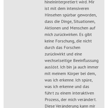
hineininterpretiert wird. Mir
ist mit dem intensiveren
Hinsehen spürbar geworden,
dass die Dinge, Situationen,
Aktionen und Menschen auf
mich zurückwirken. Es gibt
keine Forschung, die nicht
durch das Forschen
zurückwirkt und eine
wechselseitige Beeinflussung
auslöst. Ich bin ja auch immer
mit meinem Körper bei dem,
was ich erkenne. Ich spüre,
was ich erkenne und das
führt zu einem interaktiven
Prozess, der mich verändert.
Diese Veränderung kann mir