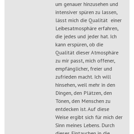
um genauer hinzusehen und
intensiver spüren zu lassen,
lässt mich die Qualität einer
Leibesatmosphäre erfahren,
die jedes und jeder hat. Ich
kann erspüren, ob die
Qualität dieser Atmosphäre
zu mir passt, mich offener,
empfänglicher, freier und
zufrieden macht. Ich will
hinsehen, weil mehr in den
Dingen, den Plätzen, den
Tönen, den Menschen zu
entdecken ist. Auf diese
Weise ergibt sich für mich der
Sinn meines Lebens. Durch
dieses Eintauchen in die