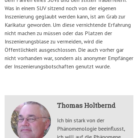
Was in einem SUV sitzend noch von der eigenen
Inszenierung geglaubt werden kann, ist am Grab zur
Karikatur geworden. Um diese vernichtende Erfahrung
nicht machen zu müssen oder das Platzen der
Inszenierungsblase zu vermeiden, wird die
Öffentlichkeit ausgeschlossen. Die auch vorher gar
nicht vorhanden war, sondern als anonymer Empfänger
der Inszenierungsbotschaften genutzt wurde.
Thomas Holtbernd
Ich bin stark von der
Phänomenologie beeinflusst,
ich will auf die Phänomene