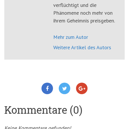
verflüchtigt und die
Phänomene noch mehr von
ihrem Geheimnis preisgeben.
Mehr zum Autor
Weitere Artikel des Autors
Kommentare (0)
Keine Kommentare gefunden!