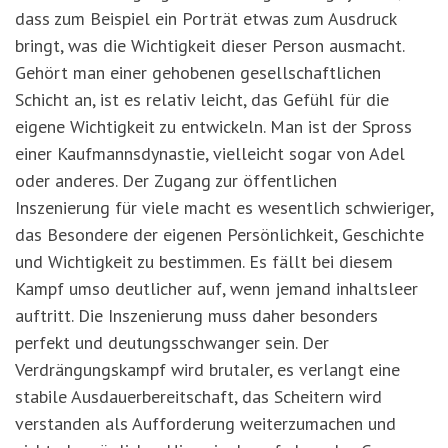
dass zum Beispiel ein Porträt etwas zum Ausdruck
bringt, was die Wichtigkeit dieser Person ausmacht.
Gehört man einer gehobenen gesellschaftlichen
Schicht an, ist es relativ leicht, das Gefühl für die
eigene Wichtigkeit zu entwickeln. Man ist der Spross
einer Kaufmannsdynastie, vielleicht sogar von Adel
oder anderes. Der Zugang zur öffentlichen
Inszenierung für viele macht es wesentlich schwieriger,
das Besondere der eigenen Persönlichkeit, Geschichte
und Wichtigkeit zu bestimmen. Es fällt bei diesem
Kampf umso deutlicher auf, wenn jemand inhaltsleer
auftritt. Die Inszenierung muss daher besonders
perfekt und deutungsschwanger sein. Der
Verdrängungskampf wird brutaler, es verlangt eine
stabile Ausdauerbereitschaft, das Scheitern wird
verstanden als Aufforderung weiterzumachen und