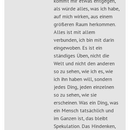
kommt mir etwas entgegen,
als würde alles, was ich habe,
auf mich wirken, aus einem
größeren Raum herkommen.
Alles ist mit allem
verbunden, ich bin mit darin
eingewoben. Es ist ein
ständiges Üben, nicht die
Welt und nicht den anderen
so zu sehen, wie ich es, wie
ich ihn haben will, sondern
jedes Ding, jeden einzelnen
so zu sehen, wie sie
erscheinen. Was ein Ding, was
ein Mensch tatsächlich und
im Ganzen ist, das bleibt
Spekulation. Das Hindenken,