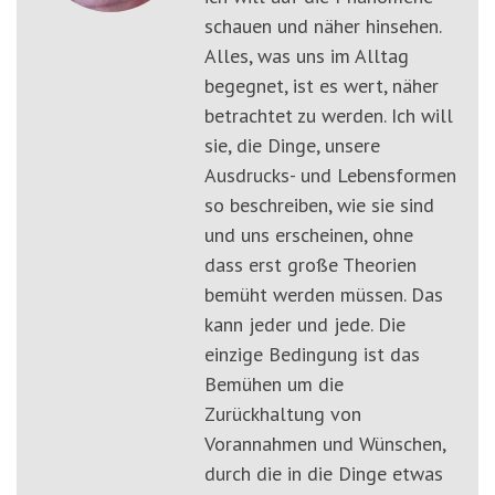
schauen und näher hinsehen.
Alles, was uns im Alltag
begegnet, ist es wert, näher
betrachtet zu werden. Ich will
sie, die Dinge, unsere
Ausdrucks- und Lebensformen
so beschreiben, wie sie sind
und uns erscheinen, ohne
dass erst große Theorien
bemüht werden müssen. Das
kann jeder und jede. Die
einzige Bedingung ist das
Bemühen um die
Zurückhaltung von
Vorannahmen und Wünschen,
durch die in die Dinge etwas