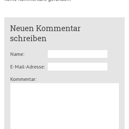
Neuen Kommentar
schreiben
Name:
E-Mail-Adresse:
Kommentar: