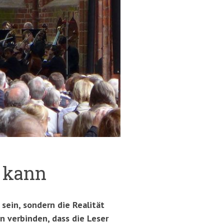
 kann
sein, sondern die Realität
n verbinden, dass die Leser