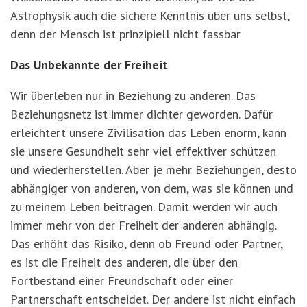
Astrophysik auch die sichere Kenntnis über uns selbst,
denn der Mensch ist prinzipiell nicht fassbar
Das Unbekannte der Freiheit
Wir überleben nur in Beziehung zu anderen. Das
Beziehungsnetz ist immer dichter geworden. Dafür
erleichtert unsere Zivilisation das Leben enorm, kann
sie unsere Gesundheit sehr viel effektiver schützen
und wiederherstellen. Aber je mehr Beziehungen, desto
abhängiger von anderen, von dem, was sie können und
zu meinem Leben beitragen. Damit werden wir auch
immer mehr von der Freiheit der anderen abhängig.
Das erhöht das Risiko, denn ob Freund oder Partner,
es ist die Freiheit des anderen, die über den
Fortbestand einer Freundschaft oder einer
Partnerschaft entscheidet. Der andere ist nicht einfach