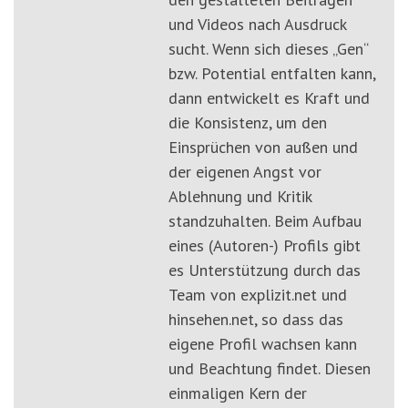
und Videos nach Ausdruck
sucht. Wenn sich dieses „Gen“
bzw. Potential entfalten kann,
dann entwickelt es Kraft und
die Konsistenz, um den
Einsprüchen von außen und
der eigenen Angst vor
Ablehnung und Kritik
standzuhalten. Beim Aufbau
eines (Autoren-) Profils gibt
es Unterstützung durch das
Team von explizit.net und
hinsehen.net, so dass das
eigene Profil wachsen kann
und Beachtung findet. Diesen
einmaligen Kern der