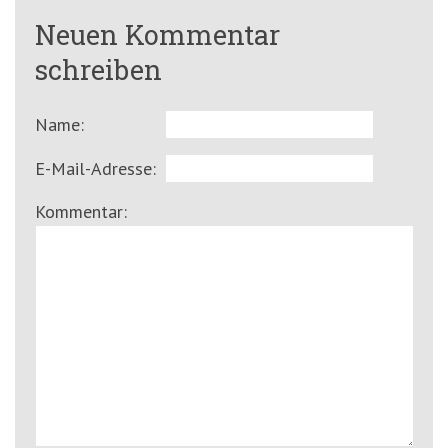
Neuen Kommentar
schreiben
Name:
E-Mail-Adresse:
Kommentar: