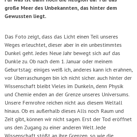
große Meer des Unbekannten, das hinter dem
Gewussten liegt.
Das Foto zeigt, dass das Licht einen Teil unseres
Weges erleuchtet, dieser aber in ein unbestimmtes
Dunkel geht. Jedes Neue Jahr bewegt sich auf das
Dunkle zu. Ob nach dem 1. Januar oder meinem
Geburtstag: einiges weiß ich, anderes kann ich erahnen,
vor Überraschungen bin ich nicht sicher. auch hinter der
Wissenschaft bleibt Vieles im Dunkeln, denn Physik
und Chemie enden an der Grenze unseres Universums.
Unsere Fernrohre reichen nicht aus diesem Weltall
hinaus. Ob es außerhalb dieses Alls noch Raum und
Zeit gibt, können wir nicht sagen. Erst der Tod eröffnet
uns den Zugang zu einer anderen Welt. Jede
Wissenschaft stößt an ihre Grenzen, so wie die