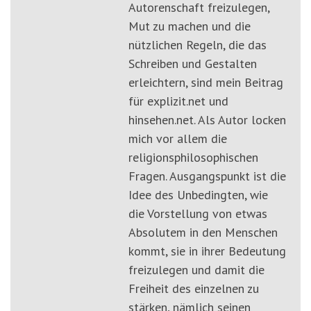
Autorenschaft freizulegen,
Mut zu machen und die
nützlichen Regeln, die das
Schreiben und Gestalten
erleichtern, sind mein Beitrag
für explizit.net und
hinsehen.net. Als Autor locken
mich vor allem die
religionsphilosophischen
Fragen. Ausgangspunkt ist die
Idee des Unbedingten, wie
die Vorstellung von etwas
Absolutem in den Menschen
kommt, sie in ihrer Bedeutung
freizulegen und damit die
Freiheit des einzelnen zu
stärken, nämlich seinen