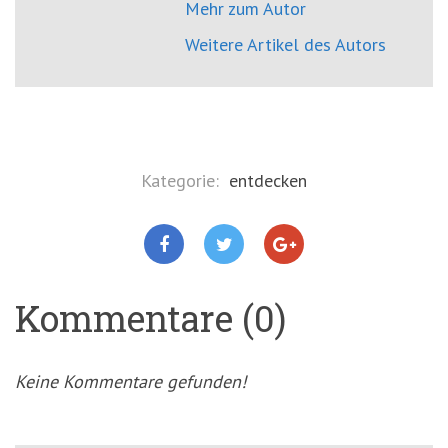
Mehr zum Autor
Weitere Artikel des Autors
Kategorie:
entdecken
Kommentare (0)
Keine Kommentare gefunden!