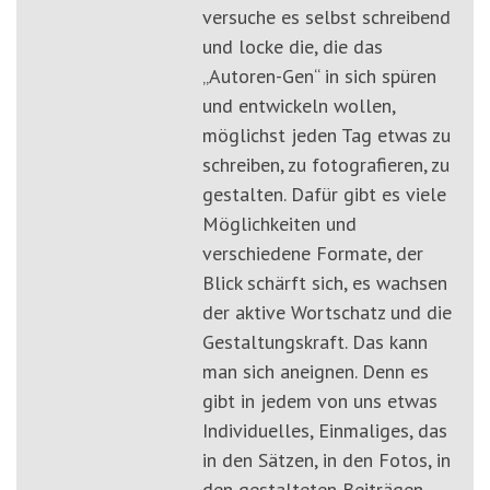
versuche es selbst schreibend
und locke die, die das
„Autoren-Gen“ in sich spüren
und entwickeln wollen,
möglichst jeden Tag etwas zu
schreiben, zu fotografieren, zu
gestalten. Dafür gibt es viele
Möglichkeiten und
verschiedene Formate, der
Blick schärft sich, es wachsen
der aktive Wortschatz und die
Gestaltungskraft. Das kann
man sich aneignen. Denn es
gibt in jedem von uns etwas
Individuelles, Einmaliges, das
in den Sätzen, in den Fotos, in
den gestalteten Beiträgen