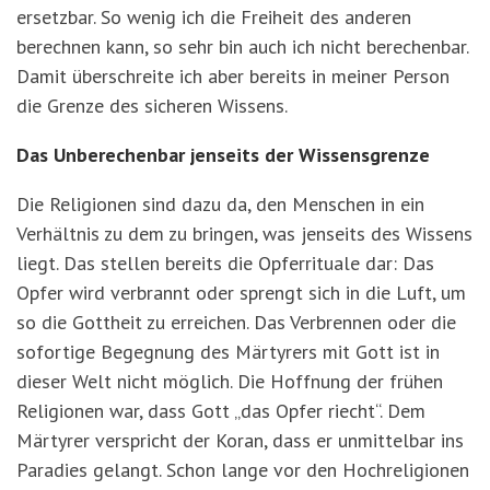
ersetzbar. So wenig ich die Freiheit des anderen
berechnen kann, so sehr bin auch ich nicht berechenbar.
Damit überschreite ich aber bereits in meiner Person
die Grenze des sicheren Wissens.
Das Unberechenbar jenseits der Wissensgrenze
Die Religionen sind dazu da, den Menschen in ein
Verhältnis zu dem zu bringen, was jenseits des Wissens
liegt. Das stellen bereits die Opferrituale dar: Das
Opfer wird verbrannt oder sprengt sich in die Luft, um
so die Gottheit zu erreichen. Das Verbrennen oder die
sofortige Begegnung des Märtyrers mit Gott ist in
dieser Welt nicht möglich. Die Hoffnung der frühen
Religionen war, dass Gott „das Opfer riecht“. Dem
Märtyrer verspricht der Koran, dass er unmittelbar ins
Paradies gelangt. Schon lange vor den Hochreligionen