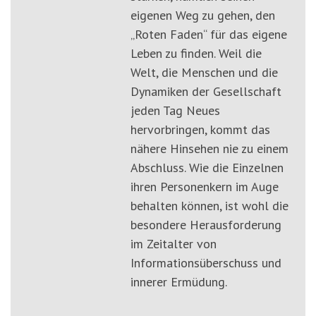
eigenen Weg zu gehen, den
„Roten Faden“ für das eigene
Leben zu finden. Weil die
Welt, die Menschen und die
Dynamiken der Gesellschaft
jeden Tag Neues
hervorbringen, kommt das
nähere Hinsehen nie zu einem
Abschluss. Wie die Einzelnen
ihren Personenkern im Auge
behalten können, ist wohl die
besondere Herausforderung
im Zeitalter von
Informationsüberschuss und
innerer Ermüdung.