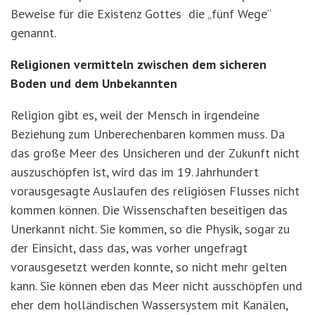
Beweise für die Existenz Gottes die „fünf Wege“
genannt.
Religionen vermitteln zwischen dem sicheren
Boden und dem Unbekannten
Religion gibt es, weil der Mensch in irgendeine
Beziehung zum Unberechenbaren kommen muss. Da
das große Meer des Unsicheren und der Zukunft nicht
auszuschöpfen ist, wird das im 19. Jahrhundert
vorausgesagte Auslaufen des religiösen Flusses nicht
kommen können. Die Wissenschaften beseitigen das
Unerkannt nicht. Sie kommen, so die Physik, sogar zu
der Einsicht, dass das, was vorher ungefragt
vorausgesetzt werden konnte, so nicht mehr gelten
kann. Sie können eben das Meer nicht ausschöpfen und
eher dem holländischen Wassersystem mit Kanälen,