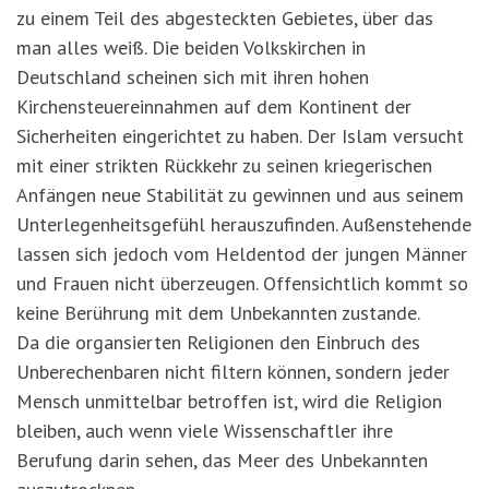
zu einem Teil des abgesteckten Gebietes, über das
man alles weiß. Die beiden Volkskirchen in
Deutschland scheinen sich mit ihren hohen
Kirchensteuereinnahmen auf dem Kontinent der
Sicherheiten eingerichtet zu haben. Der Islam versucht
mit einer strikten Rückkehr zu seinen kriegerischen
Anfängen neue Stabilität zu gewinnen und aus seinem
Unterlegenheitsgefühl herauszufinden. Außenstehende
lassen sich jedoch vom Heldentod der jungen Männer
und Frauen nicht überzeugen. Offensichtlich kommt so
keine Berührung mit dem Unbekannten zustande.
Da die organsierten Religionen den Einbruch des
Unberechenbaren nicht filtern können, sondern jeder
Mensch unmittelbar betroffen ist, wird die Religion
bleiben, auch wenn viele Wissenschaftler ihre
Berufung darin sehen, das Meer des Unbekannten