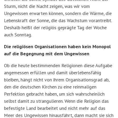
Sturm, nicht die Nacht zeigen, was wir vom
Ungewissen erwarten können, sondern die Wärme, die
Lebenskraft der Sonne, die das Wachstum vorantreibt.
Deshalb heißt der religiös geprägte Tag der Woche
auch Sonntag.
Die religiösen Organisationen haben kein Monopol
auf die Begegnung mit dem Ungewissen
Ob die heute bestimmenden Religionen diese Aufgabe
angemessen erfüllen und damit überlebensfähig
bleiben, hängt nicht von ihrem Organisationsgrad ab,
den die deutschen Kirchen zu eine reinmaligen
Perfektion gebracht haben, um sich wahrscheinlich
selbst damit zu strangulieren. Wenn die Religion das
befestigte Land bearbeitet und nicht mehr auf das
Meer des Ungewissen hinausfährt, dann macht sie sich