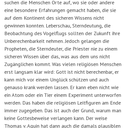
suchen die Menschen Orte auf, wo sie oder andere
eine besondere Erfahrungen gemacht haben, die sie
auf dem Kontinent des sicheren Wissens nicht
gewinnen konnten. Leberschau, Sterndeutung, die
Beobachtung des Vogelflugs sollten der Zukunft ihre
Unberechenbarkeit nehmen. Jedoch gelangen die
Propheten, die Sterndeuter, die Priester nie zu einem
sicheren Wissen über das, was aus dem uns nicht
Zugänglichen kommt. Was vielen religiösen Menschen
erst langsam klar wird: Gott ist nicht berechenbar, er
kann mich vor einem Unglück schützen und auch
genauso krank werden lassen. Er kann eben nicht wie
ein Atom oder ein Tier einem Experiment unterworfen
werden. Das haben die religiösen Leitfiguren am Ende
immer zugegeben. Das ist auch der Grund, warum man
keine Gottesbeweise verlangen kann. Der weise
Thomas v. Aquin hat dann auch die damals plausiblen