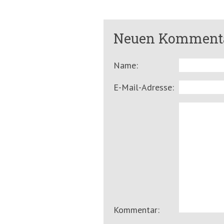
Neuen Kommenta
Name:
E-Mail-Adresse:
Kommentar: