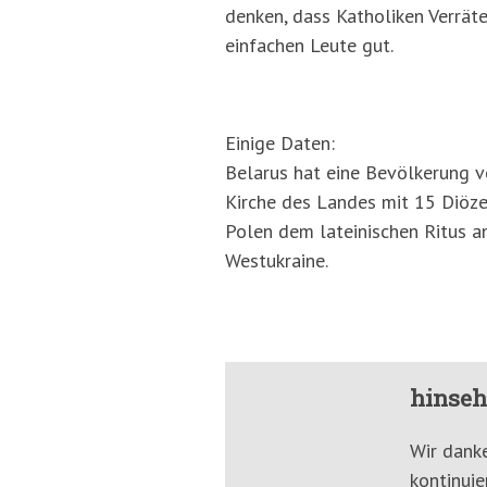
denken, dass Katholiken Verrät
einfachen Leute gut.
Einige Daten:
Belarus hat eine Bevölkerung 
Kirche des Landes mit 15 Diöze
Polen dem lateinischen Ritus an
Westukraine.
hinseh
Wir danke
kontinuie