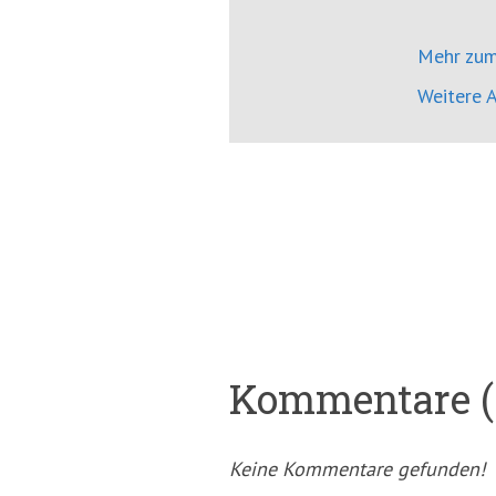
Mehr zum
Weitere A
Kommentare (
Keine Kommentare gefunden!