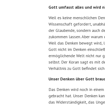
Gott umfasst alles und wird n
Weil es keine menschlichen Den
Wissenschaft gefordert, unabhä
der Glaubende, sondern auch de
zukommen lassen. Aber warum d
Weil das Denken bewegt wird, l
Gott nicht im Denken einschließ
ermöglichende Welt nicht nur g
selbst. Der Koran sagt es mit 
Verhältnis zu Gott befindet si
Unser Denken über Gott brauc
Das Denken wird noch in einem 
gebracht hat. Unser Denken kann 
das Widerständigkeit, das Unge