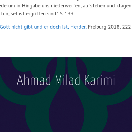
ederum in Hingabe uns niederwerfen, aufstehen und klagen,
tun, selbst ergriffen sind." S. 133
ott nicht gibt und er doch ist, Herder,
Freiburg 2018, 222 