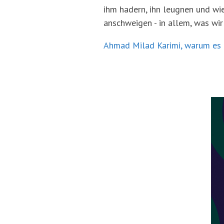
ihm hadern, ihn leugnen und wi
anschweigen - in allem, was wir 
Ahmad Milad Karimi, warum es G