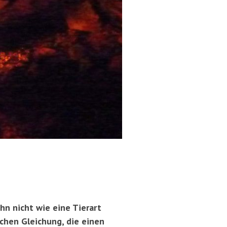
hn nicht wie eine Tierart
schen Gleichung, die einen