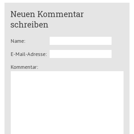
Neuen Kommentar
schreiben
Name:
E-Mail-Adresse:
Kommentar: