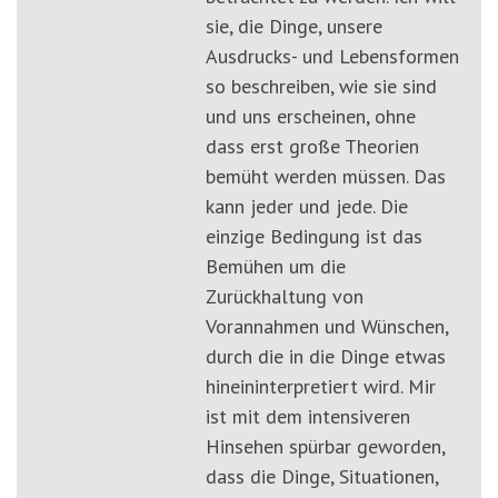
sie, die Dinge, unsere
Ausdrucks- und Lebensformen
so beschreiben, wie sie sind
und uns erscheinen, ohne
dass erst große Theorien
bemüht werden müssen. Das
kann jeder und jede. Die
einzige Bedingung ist das
Bemühen um die
Zurückhaltung von
Vorannahmen und Wünschen,
durch die in die Dinge etwas
hineininterpretiert wird. Mir
ist mit dem intensiveren
Hinsehen spürbar geworden,
dass die Dinge, Situationen,