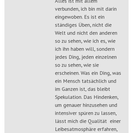
Alles ist mit allem
verbunden, ich bin mit darin
eingewoben. Es ist ein
ständiges Üben, nicht die
Welt und nicht den anderen
so zu sehen, wie ich es, wie
ich ihn haben will, sondern
jedes Ding, jeden einzelnen
so zu sehen, wie sie
erscheinen. Was ein Ding, was
ein Mensch tatsächlich und
im Ganzen ist, das bleibt
Spekulation. Das Hindenken,
um genauer hinzusehen und
intensiver spüren zu lassen,
lässt mich die Qualität einer
Leibesatmosphäre erfahren,