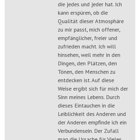
die jedes und jeder hat. Ich
kann erspüren, ob die
Qualität dieser Atmosphäre
zu mir passt, mich offener,
empfänglicher, freier und
zufrieden macht. Ich will
hinsehen, weil mehr in den
Dingen, den Plätzen, den
Tönen, den Menschen zu
entdecken ist. Auf diese
Weise ergibt sich für mich der
Sinn meines Lebens. Durch
dieses Eintauchen in die
Leiblichkeit des Anderen und
der Anderen empfinde ich ein
Verbundensein. Der Zufall
mag die Ursache für Vieles