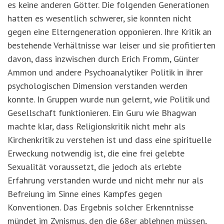
es keine anderen Götter. Die folgenden Generationen
hatten es wesentlich schwerer, sie konnten nicht
gegen eine Elterngeneration opponieren. Ihre Kritik an
bestehende Verhältnisse war leiser und sie profitierten
davon, dass inzwischen durch Erich Fromm, Günter
Ammon und andere Psychoanalytiker Politik in ihrer
psychologischen Dimension verstanden werden
konnte. In Gruppen wurde nun gelernt, wie Politik und
Gesellschaft funktionieren. Ein Guru wie Bhagwan
machte klar, dass Religionskritik nicht mehr als
Kirchenkritik zu verstehen ist und dass eine spirituelle
Erweckung notwendig ist, die eine frei gelebte
Sexualität voraussetzt, die jedoch als erlebte
Erfahrung verstanden wurde und nicht mehr nur als
Befreiung im Sinne eines Kampfes gegen
Konventionen. Das Ergebnis solcher Erkenntnisse
mündet im Zynismus, den die 68er ablehnen müssen,