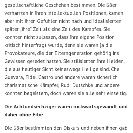
gesellschaftliche Geschehen bestimmen. Die 68er
verharrten in ihren intellektuellen Positionen, kamen
aber mit ihren Gefühlen nicht nach und idealisierten
später „ihre“ Zeit als eine Zeit des Kampfes. Sie
konnten nicht zulassen, dass ihre eigene Position
kritisch hinterfragt wurde, denn sie waren ja die
Provokateure, die der Elterngeneration gehörig ins
Gewissen geredet hatten. Sie stilisierten ihre Helden,
die aus heutiger Sicht keineswegs Heilige sind. Che
Guevara, Fidel Castro und andere waren sicherlich
charismatische Kämpfer, Rudi Dutschke und andere
konnten begeistern, doch waren sie alle sehr einseitig.
Die Achtundsechziger waren rückwärtsgewandt und
daher ohne Erbe
Die 68er bestimmten den Diskurs und neben ihnen gab