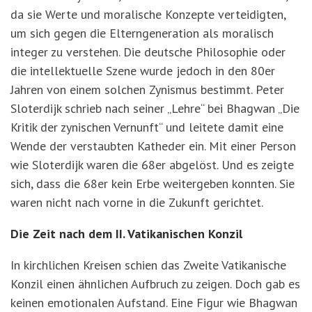
da sie Werte und moralische Konzepte verteidigten,
um sich gegen die Elterngeneration als moralisch
integer zu verstehen. Die deutsche Philosophie oder
die intellektuelle Szene wurde jedoch in den 80er
Jahren von einem solchen Zynismus bestimmt. Peter
Sloterdijk schrieb nach seiner „Lehre“ bei Bhagwan „Die
Kritik der zynischen Vernunft“ und leitete damit eine
Wende der verstaubten Katheder ein. Mit einer Person
wie Sloterdijk waren die 68er abgelöst. Und es zeigte
sich, dass die 68er kein Erbe weitergeben konnten. Sie
waren nicht nach vorne in die Zukunft gerichtet.
Die Zeit nach dem II. Vatikanischen Konzil
In kirchlichen Kreisen schien das Zweite Vatikanische
Konzil einen ähnlichen Aufbruch zu zeigen. Doch gab es
keinen emotionalen Aufstand. Eine Figur wie Bhagwan