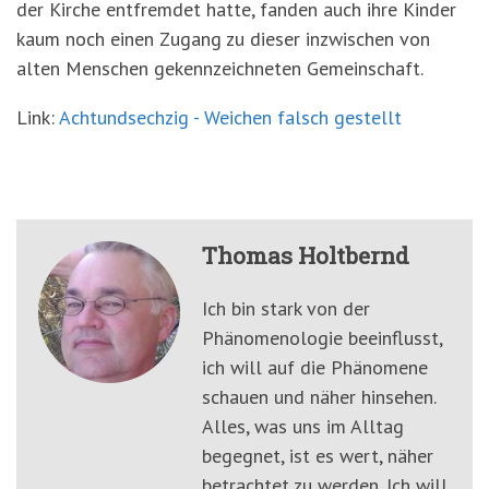
der Kirche entfremdet hatte, fanden auch ihre Kinder
kaum noch einen Zugang zu dieser inzwischen von
alten Menschen gekennzeichneten Gemeinschaft.
Link:
Achtundsechzig - Weichen falsch gestellt
Thomas Holtbernd
Ich bin stark von der
Phänomenologie beeinflusst,
ich will auf die Phänomene
schauen und näher hinsehen.
Alles, was uns im Alltag
begegnet, ist es wert, näher
betrachtet zu werden. Ich will