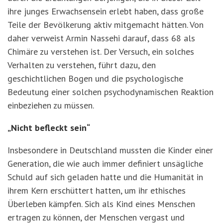
ihre junges Erwachsensein erlebt haben, dass große
Teile der Bevölkerung aktiv mitgemacht hätten. Von
daher verweist Armin Nassehi darauf, dass 68 als
Chimäre zu verstehen ist. Der Versuch, ein solches
Verhalten zu verstehen, führt dazu, den
geschichtlichen Bogen und die psychologische
Bedeutung einer solchen psychodynamischen Reaktion
einbeziehen zu müssen.
„Nicht befleckt sein“
Insbesondere in Deutschland mussten die Kinder einer
Generation, die wie auch immer definiert unsägliche
Schuld auf sich geladen hatte und die Humanität in
ihrem Kern erschüttert hatten, um ihr ethisches
Überleben kämpfen. Sich als Kind eines Menschen
ertragen zu können, der Menschen vergast und