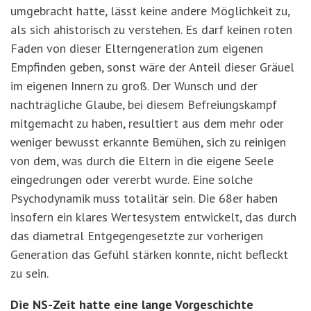
umgebracht hatte, lässt keine andere Möglichkeit zu,
als sich ahistorisch zu verstehen. Es darf keinen roten
Faden von dieser Elterngeneration zum eigenen
Empfinden geben, sonst wäre der Anteil dieser Gräuel
im eigenen Innern zu groß. Der Wunsch und der
nachträgliche Glaube, bei diesem Befreiungskampf
mitgemacht zu haben, resultiert aus dem mehr oder
weniger bewusst erkannte Bemühen, sich zu reinigen
von dem, was durch die Eltern in die eigene Seele
eingedrungen oder vererbt wurde. Eine solche
Psychodynamik muss totalitär sein. Die 68er haben
insofern ein klares Wertesystem entwickelt, das durch
das diametral Entgegengesetzte zur vorherigen
Generation das Gefühl stärken konnte, nicht befleckt
zu sein.
Die NS-Zeit hatte eine lange Vorgeschichte