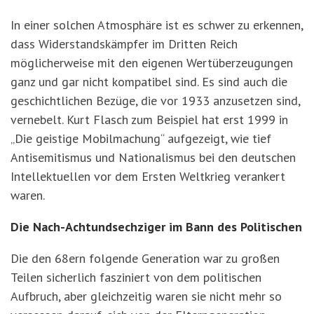
In einer solchen Atmosphäre ist es schwer zu erkennen,
dass Widerstandskämpfer im Dritten Reich
möglicherweise mit den eigenen Wertüberzeugungen
ganz und gar nicht kompatibel sind. Es sind auch die
geschichtlichen Bezüge, die vor 1933 anzusetzen sind,
vernebelt. Kurt Flasch zum Beispiel hat erst 1999 in
„Die geistige Mobilmachung“ aufgezeigt, wie tief
Antisemitismus und Nationalismus bei den deutschen
Intellektuellen vor dem Ersten Weltkrieg verankert
waren.
Die Nach-Achtundsechziger im Bann des Politischen
Die den 68ern folgende Generation war zu großen
Teilen sicherlich fasziniert von dem politischen
Aufbruch, aber gleichzeitig waren sie nicht mehr so