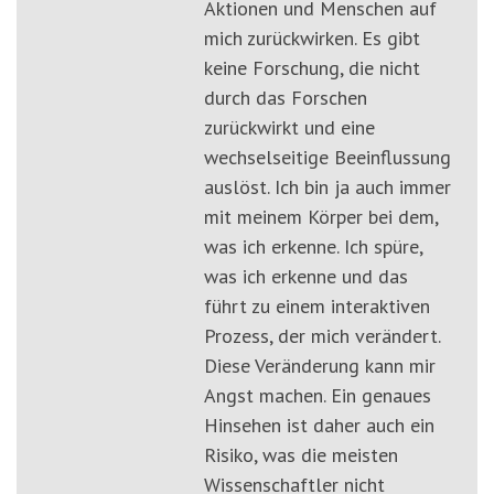
Aktionen und Menschen auf
mich zurückwirken. Es gibt
keine Forschung, die nicht
durch das Forschen
zurückwirkt und eine
wechselseitige Beeinflussung
auslöst. Ich bin ja auch immer
mit meinem Körper bei dem,
was ich erkenne. Ich spüre,
was ich erkenne und das
führt zu einem interaktiven
Prozess, der mich verändert.
Diese Veränderung kann mir
Angst machen. Ein genaues
Hinsehen ist daher auch ein
Risiko, was die meisten
Wissenschaftler nicht