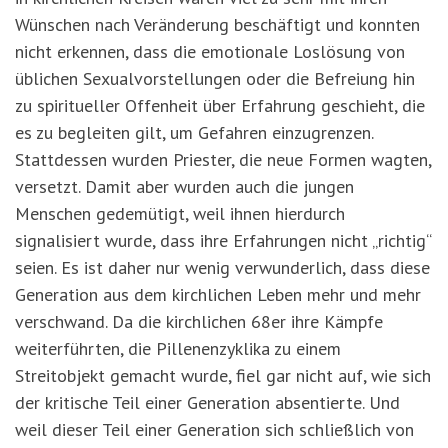
Wünschen nach Veränderung beschäftigt und konnten
nicht erkennen, dass die emotionale Loslösung von
üblichen Sexualvorstellungen oder die Befreiung hin
zu spiritueller Offenheit über Erfahrung geschieht, die
es zu begleiten gilt, um Gefahren einzugrenzen.
Stattdessen wurden Priester, die neue Formen wagten,
versetzt. Damit aber wurden auch die jungen
Menschen gedemütigt, weil ihnen hierdurch
signalisiert wurde, dass ihre Erfahrungen nicht „richtig“
seien. Es ist daher nur wenig verwunderlich, dass diese
Generation aus dem kirchlichen Leben mehr und mehr
verschwand. Da die kirchlichen 68er ihre Kämpfe
weiterführten, die Pillenenzyklika zu einem
Streitobjekt gemacht wurde, fiel gar nicht auf, wie sich
der kritische Teil einer Generation absentierte. Und
weil dieser Teil einer Generation sich schließlich von