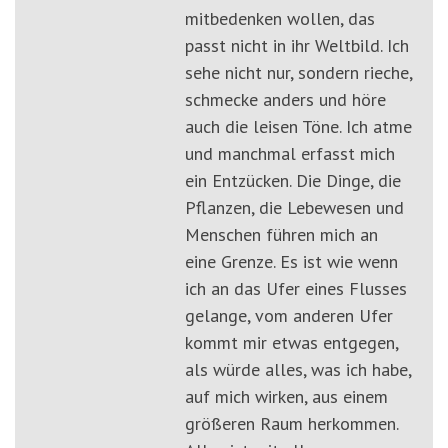
mitbedenken wollen, das
passt nicht in ihr Weltbild. Ich
sehe nicht nur, sondern rieche,
schmecke anders und höre
auch die leisen Töne. Ich atme
und manchmal erfasst mich
ein Entzücken. Die Dinge, die
Pflanzen, die Lebewesen und
Menschen führen mich an
eine Grenze. Es ist wie wenn
ich an das Ufer eines Flusses
gelange, vom anderen Ufer
kommt mir etwas entgegen,
als würde alles, was ich habe,
auf mich wirken, aus einem
größeren Raum herkommen.