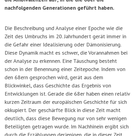
nachfolgenden Generationen geführt haben.
Die Beschreibung und Analyse einer Epoche wie die
Zeit des Umbruchs im 20. Jahrhundert gerät immer in
die Gefahr einer Idealisierung oder Dämonisierung.
Diese Dynamik macht es schwer, die Vorannahmen bei
der Analyse zu erkennen. Eine Täuschung besteht
schon in der Benennung einer Zeitepoche. Indem von
den 68ern gesprochen wird, gerät aus dem
Blickwinkel, dass Geschichte das Ergebnis von
Entwicklungen ist. Gerade die 68er haben einen relativ
kurzen Zeitraum der europäischen Geschichte für sich
okkupiert. Der geschärfte Blick in diese Zeit macht
deutlich, dass diese Bewegung nur von sehr wenigen
Beteiligten getragen wurde. Im Nachhinein ergibt sich
durch die Erzählungen derjenigen, die in dieser Zeit