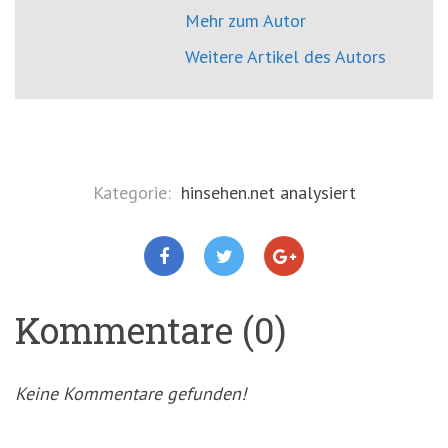
Mehr zum Autor
Weitere Artikel des Autors
Kategorie:
hinsehen.net analysiert
Kommentare (0)
Keine Kommentare gefunden!