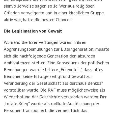
sinnvollerweise sagen solle. Wer aus religiösen
Gründen verweigerte und in einer kirchlichen Gruppe
aktiv war, hatte die besten Chancen.
Die Legitimation von Gewalt
Während die 68er verfangen waren in ihren
Abgrenzungsbemühungen zur Elterngeneration, musste
sich die nachfolgende Generation den absurden
Ambivalenzen stellen. Eine Konsequenz der politischen
Bemühungen war die bittere „Erkenntnis“, dass alles
Bemühen keine Erfolge zeitigt und Gewalt zur
Veränderung der Gesellschaft als durchaus denkbar
vorstellbar wurde. Die RAF muss möglicherweise als
Wiederholung der Geschichte verstanden werden. Der
„totale Krieg“ wurde als radikale Auslöschung der
Personen transponiert, die vermeintlich das