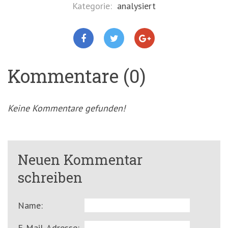
Kategorie:
analysiert
Kommentare (0)
Keine Kommentare gefunden!
Neuen Kommentar
schreiben
Name:
E-Mail-Adresse: