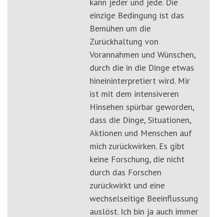
kann jeder und jede. Die
einzige Bedingung ist das
Bemühen um die
Zurückhaltung von
Vorannahmen und Wünschen,
durch die in die Dinge etwas
hineininterpretiert wird. Mir
ist mit dem intensiveren
Hinsehen spürbar geworden,
dass die Dinge, Situationen,
Aktionen und Menschen auf
mich zurückwirken. Es gibt
keine Forschung, die nicht
durch das Forschen
zurückwirkt und eine
wechselseitige Beeinflussung
auslöst. Ich bin ja auch immer