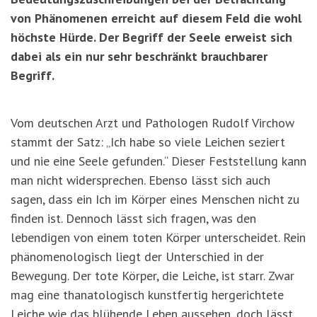
von Phänomenen erreicht auf diesem Feld die wohl
höchste Hürde. Der Begriff der Seele erweist sich
dabei als ein nur sehr beschränkt brauchbarer
Begriff.
Vom deutschen Arzt und Pathologen Rudolf Virchow
stammt der Satz: „Ich habe so viele Leichen seziert
und nie eine Seele gefunden.“ Dieser Feststellung kann
man nicht widersprechen. Ebenso lässt sich auch
sagen, dass ein Ich im Körper eines Menschen nicht zu
finden ist. Dennoch lässt sich fragen, was den
lebendigen von einem toten Körper unterscheidet. Rein
phänomenologisch liegt der Unterschied in der
Bewegung. Der tote Körper, die Leiche, ist starr. Zwar
mag eine thanatologisch kunstfertig hergerichtete
Leiche wie das blühende Leben aussehen, doch lässt