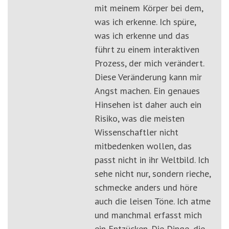
mit meinem Körper bei dem,
was ich erkenne. Ich spüre,
was ich erkenne und das
führt zu einem interaktiven
Prozess, der mich verändert.
Diese Veränderung kann mir
Angst machen. Ein genaues
Hinsehen ist daher auch ein
Risiko, was die meisten
Wissenschaftler nicht
mitbedenken wollen, das
passt nicht in ihr Weltbild. Ich
sehe nicht nur, sondern rieche,
schmecke anders und höre
auch die leisen Töne. Ich atme
und manchmal erfasst mich
ein Entzücken. Die Dinge, die