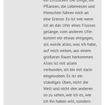
Pflanzen, die Lebewesen und
Menschen führen mich an
eine Grenze. Es ist wie wenn
ich an das Ufer eines Flusses
gelange, vom anderen Ufer
kommt mir etwas entgegen,
als würde alles, was ich habe,
auf mich wirken, aus einem
größeren Raum herkommen.
Alles ist mit allem
verbunden, ich bin mit darin
eingewoben. Es ist ein
ständiges Üben, nicht die
Welt und nicht den anderen
so zu sehen, wie ich es, wie
ich ihn haben will, sondern