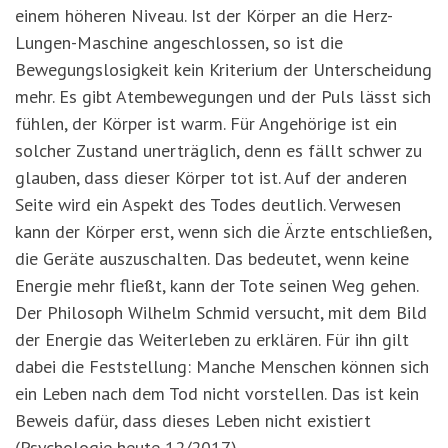
einem höheren Niveau. Ist der Körper an die Herz-
Lungen-Maschine angeschlossen, so ist die
Bewegungslosigkeit kein Kriterium der Unterscheidung
mehr. Es gibt Atembewegungen und der Puls lässt sich
fühlen, der Körper ist warm. Für Angehörige ist ein
solcher Zustand unerträglich, denn es fällt schwer zu
glauben, dass dieser Körper tot ist. Auf der anderen
Seite wird ein Aspekt des Todes deutlich. Verwesen
kann der Körper erst, wenn sich die Ärzte entschließen,
die Geräte auszuschalten. Das bedeutet, wenn keine
Energie mehr fließt, kann der Tote seinen Weg gehen.
Der Philosoph Wilhelm Schmid versucht, mit dem Bild
der Energie das Weiterleben zu erklären. Für ihn gilt
dabei die Feststellung: Manche Menschen können sich
ein Leben nach dem Tod nicht vorstellen. Das ist kein
Beweis dafür, dass dieses Leben nicht existiert
(Psychologie heute 12/2017).