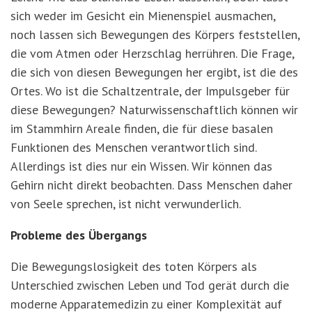
sich weder im Gesicht ein Mienenspiel ausmachen,
noch lassen sich Bewegungen des Körpers feststellen,
die vom Atmen oder Herzschlag herrühren. Die Frage,
die sich von diesen Bewegungen her ergibt, ist die des
Ortes. Wo ist die Schaltzentrale, der Impulsgeber für
diese Bewegungen? Naturwissenschaftlich können wir
im Stammhirn Areale finden, die für diese basalen
Funktionen des Menschen verantwortlich sind.
Allerdings ist dies nur ein Wissen. Wir können das
Gehirn nicht direkt beobachten. Dass Menschen daher
von Seele sprechen, ist nicht verwunderlich.
Probleme des Übergangs
Die Bewegungslosigkeit des toten Körpers als
Unterschied zwischen Leben und Tod gerät durch die
moderne Apparatemedizin zu einer Komplexität auf