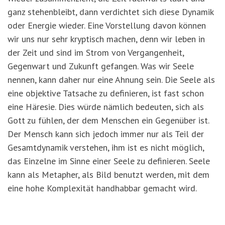
ganz stehenbleibt, dann verdichtet sich diese Dynamik
oder Energie wieder. Eine Vorstellung davon können
wir uns nur sehr kryptisch machen, denn wir leben in
der Zeit und sind im Strom von Vergangenheit,
Gegenwart und Zukunft gefangen. Was wir Seele
nennen, kann daher nur eine Ahnung sein. Die Seele als
eine objektive Tatsache zu definieren, ist fast schon
eine Häresie. Dies würde nämlich bedeuten, sich als
Gott zu fühlen, der dem Menschen ein Gegenüber ist.
Der Mensch kann sich jedoch immer nur als Teil der
Gesamtdynamik verstehen, ihm ist es nicht möglich,
das Einzelne im Sinne einer Seele zu definieren. Seele
kann als Metapher, als Bild benutzt werden, mit dem
eine hohe Komplexität handhabbar gemacht wird.