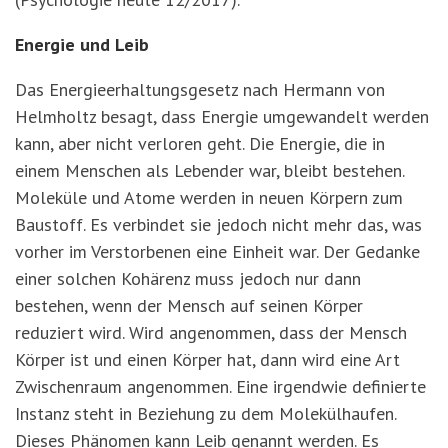
Energie und Leib
Das Energieerhaltungsgesetz nach Hermann von
Helmholtz besagt, dass Energie umgewandelt werden
kann, aber nicht verloren geht. Die Energie, die in
einem Menschen als Lebender war, bleibt bestehen.
Moleküle und Atome werden in neuen Körpern zum
Baustoff. Es verbindet sie jedoch nicht mehr das, was
vorher im Verstorbenen eine Einheit war. Der Gedanke
einer solchen Kohärenz muss jedoch nur dann
bestehen, wenn der Mensch auf seinen Körper
reduziert wird. Wird angenommen, dass der Mensch
Körper ist und einen Körper hat, dann wird eine Art
Zwischenraum angenommen. Eine irgendwie definierte
Instanz steht in Beziehung zu dem Molekülhaufen.
Dieses Phänomen kann Leib genannt werden. Es