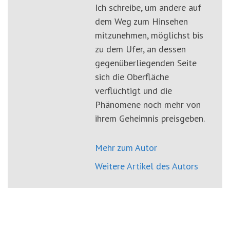
Ich schreibe, um andere auf
dem Weg zum Hinsehen
mitzunehmen, möglichst bis
zu dem Ufer, an dessen
gegenüberliegenden Seite
sich die Oberfläche
verflüchtigt und die
Phänomene noch mehr von
ihrem Geheimnis preisgeben.
Mehr zum Autor
Weitere Artikel des Autors