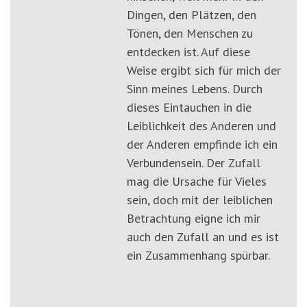
Dingen, den Plätzen, den
Tönen, den Menschen zu
entdecken ist. Auf diese
Weise ergibt sich für mich der
Sinn meines Lebens. Durch
dieses Eintauchen in die
Leiblichkeit des Anderen und
der Anderen empfinde ich ein
Verbundensein. Der Zufall
mag die Ursache für Vieles
sein, doch mit der leiblichen
Betrachtung eigne ich mir
auch den Zufall an und es ist
ein Zusammenhang spürbar.