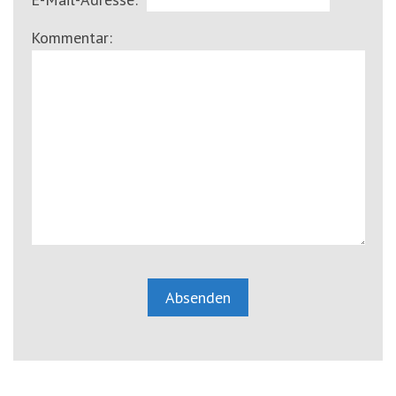
Kommentar: