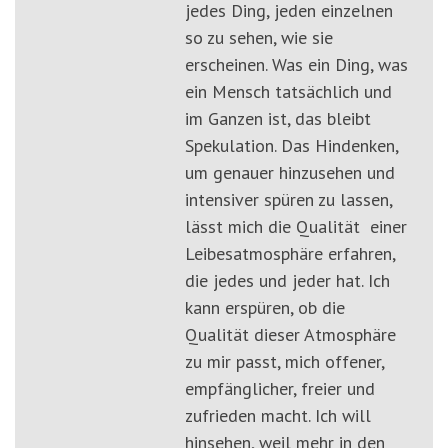
jedes Ding, jeden einzelnen
so zu sehen, wie sie
erscheinen. Was ein Ding, was
ein Mensch tatsächlich und
im Ganzen ist, das bleibt
Spekulation. Das Hindenken,
um genauer hinzusehen und
intensiver spüren zu lassen,
lässt mich die Qualität einer
Leibesatmosphäre erfahren,
die jedes und jeder hat. Ich
kann erspüren, ob die
Qualität dieser Atmosphäre
zu mir passt, mich offener,
empfänglicher, freier und
zufrieden macht. Ich will
hinsehen, weil mehr in den