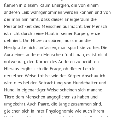
fließen in diesem Raum Energien, die von einem
anderen Leib wahrgenommen werden können und von
der man annimmt, dass dieser Energieraum die
Persönlichkeit des Menschen ausmacht. Der Mensch
ist nicht durch seine Haut in seiner Körpergrenze
definiert. Um Hitze zu spüren, muss man die
Herdplatte nicht anfassen, man spürt sie vorher. Die
Aura eines anderen Menschen fühlt man, es ist nicht
notwendig, den Körper des Anderen zu berühren.
Hieraus ergibt sich die Frage, ob dieser Leib in
derselben Weise tot ist wie der Körper. Anschaulich
wird dies bei der Betrachtung von Hundehalter und
Hund. In eigenartiger Weise scheinen sich manche
Tiere dem Menschen angeglichen zu haben und
umgekehrt. Auch Paare, die lange zusammen sind,
gleichen sich in ihrer Physiognomie wie auch ihrem