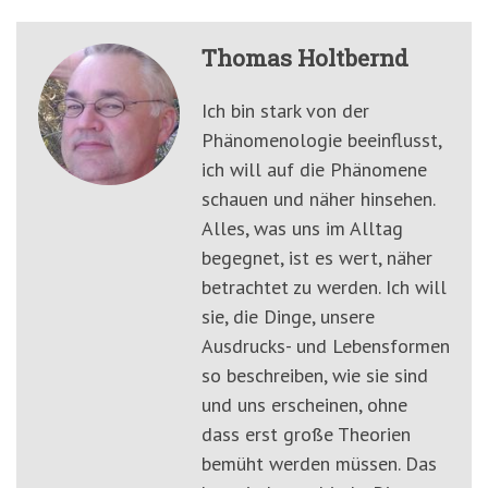
Thomas Holtbernd
Ich bin stark von der
Phänomenologie beeinflusst,
ich will auf die Phänomene
schauen und näher hinsehen.
Alles, was uns im Alltag
begegnet, ist es wert, näher
betrachtet zu werden. Ich will
sie, die Dinge, unsere
Ausdrucks- und Lebensformen
so beschreiben, wie sie sind
und uns erscheinen, ohne
dass erst große Theorien
bemüht werden müssen. Das