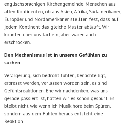
englischsprachigen Kirchengemeinde. Menschen aus
allen Kontinenten, ob aus Asien, Afrika, Südamerikaner,
Europäer und Nordamerikaner stellten fest, dass auf
jedem Kontinent das gleiche Muster abläuft. Wir
konnten über uns lächeln, aber waren auch
erschrocken.
Den Mechanismus ist in unseren Gefühlen zu
suchen
Verärgerung, sich bedroht fühlen, benachteiligt,
erpresst werden, verlassen worden sein, es sind
Gefühlsreaktionen. Ehe wir nachdenken, was uns
gerade passiert ist, hatten wir es schon gespürt. Es
bleibt nicht wie wenn ich Musik höre beim Spüren,
sondern aus dem Fühlen heraus entsteht eine
Reaktion