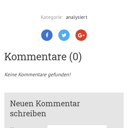
Kategorie:
analysiert
Kommentare (0)
Keine Kommentare gefunden!
Neuen Kommentar
schreiben