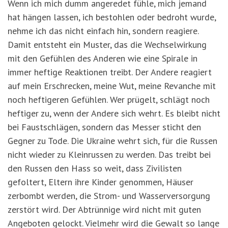
Wenn ich mich dumm angeredet fühle, mich jemand
hat hängen lassen, ich bestohlen oder bedroht wurde,
nehme ich das nicht einfach hin, sondern reagiere.
Damit entsteht ein Muster, das die Wechselwirkung
mit den Gefühlen des Anderen wie eine Spirale in
immer heftige Reaktionen treibt. Der Andere reagiert
auf mein Erschrecken, meine Wut, meine Revanche mit
noch heftigeren Gefühlen. Wer prügelt, schlägt noch
heftiger zu, wenn der Andere sich wehrt. Es bleibt nicht
bei Faustschlägen, sondern das Messer sticht den
Gegner zu Tode. Die Ukraine wehrt sich, für die Russen
nicht wieder zu Kleinrussen zu werden. Das treibt bei
den Russen den Hass so weit, dass Zivilisten
gefoltert, Eltern ihre Kinder genommen, Häuser
zerbombt werden, die Strom- und Wasserversorgung
zerstört wird. Der Abtrünnige wird nicht mit guten
Angeboten gelockt. Vielmehr wird die Gewalt so lange