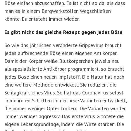
Böse einfach abzuschaffen. Es ist nicht so da, als dass
man es in einem Bergwerkstollen wegschließen
könnte. Es entsteht immer wieder.
Es gibt nicht das gleiche Rezept gegen jedes Böse
So wie das jährlichen veränderte Grippevirus braucht
jedes aufbrechende Böse einen eigenen Antikörper.
Damit der Körper weiße Blutkörperchen jeweils neu
als spezialisierte Antikörper programmiert, so braucht
jedes Böse einen neuen Impfstoff. Die Natur hat noch
eine weitere Methode entwickelt. Sie reduziert die
Schlagkraft eines Virus. So hat das Coronavirus selbst
in mehreren Schritten immer neue Varianten entwickelt,
die immer weniger Opfer fordern. Die Varianten wurden
immer weniger aggressiv. Das erste Virus G tötete die
eigene Lebensgrundlage, indem die Wirte starben. Die