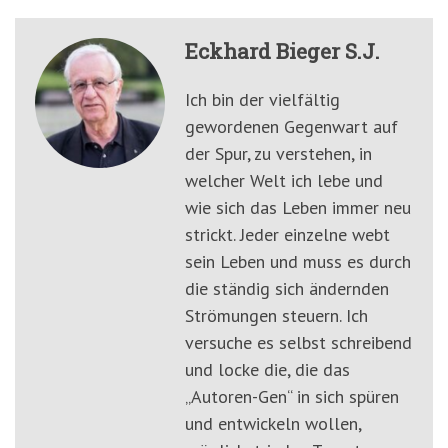
Eckhard Bieger S.J.
Ich bin der vielfältig
gewordenen Gegenwart auf
der Spur, zu verstehen, in
welcher Welt ich lebe und
wie sich das Leben immer neu
strickt. Jeder einzelne webt
sein Leben und muss es durch
die ständig sich ändernden
Strömungen steuern. Ich
versuche es selbst schreibend
und locke die, die das
„Autoren-Gen“ in sich spüren
und entwickeln wollen,