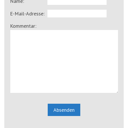
Name:
E-Mail-Adresse:
Kommentar: