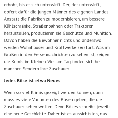
erhöht, bis er sich unterwirft. Der, der unterwirft,
opfert dafür die jungen Männer des eigenen Landes.
Anstatt die Fabriken zu modernisieren, um bessere
Kühlschränke, Straßenbahnen oder Traktoren
herzustellen, produzieren sie Geschütze und Munition.
Davon haben die Bewohner nichts und anderswo
werden Wohnhäuser und Kraftwerke zerstört. Was im
Großen in den Fersehnachrichten zu sehen ist, zeigen
die Krimis im Kleinen. Vier am Tag finden sich bei
manchen Sendern ihre Zuschauer
Jedes Böse ist etwa Neues
Wenn so viel Krimis gezeigt werden können, dann
muss es viele Varianten des Bösen geben, die die
Zuschauer sehen wollen. Denn Böses schreibt jeweils
eine neue Geschichte. Daher ist es aussichtslos, das