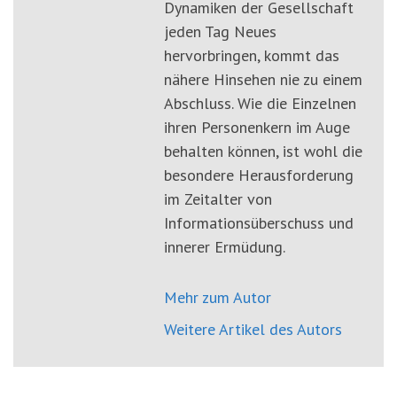
Dynamiken der Gesellschaft
jeden Tag Neues
hervorbringen, kommt das
nähere Hinsehen nie zu einem
Abschluss. Wie die Einzelnen
ihren Personenkern im Auge
behalten können, ist wohl die
besondere Herausforderung
im Zeitalter von
Informationsüberschuss und
innerer Ermüdung.
Mehr zum Autor
Weitere Artikel des Autors