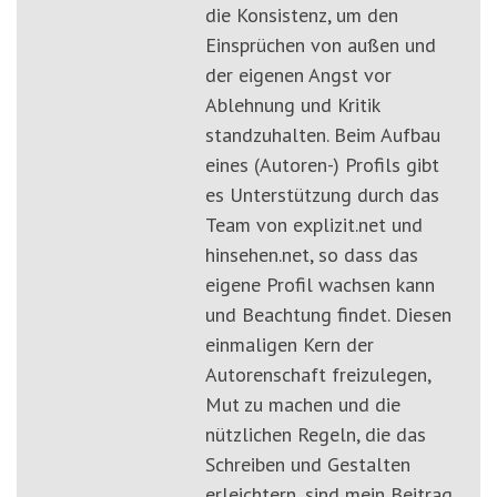
die Konsistenz, um den
Einsprüchen von außen und
der eigenen Angst vor
Ablehnung und Kritik
standzuhalten. Beim Aufbau
eines (Autoren-) Profils gibt
es Unterstützung durch das
Team von explizit.net und
hinsehen.net, so dass das
eigene Profil wachsen kann
und Beachtung findet. Diesen
einmaligen Kern der
Autorenschaft freizulegen,
Mut zu machen und die
nützlichen Regeln, die das
Schreiben und Gestalten
erleichtern, sind mein Beitrag