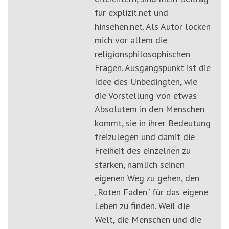
für explizit.net und
hinsehen.net. Als Autor locken
mich vor allem die
religionsphilosophischen
Fragen. Ausgangspunkt ist die
Idee des Unbedingten, wie
die Vorstellung von etwas
Absolutem in den Menschen
kommt, sie in ihrer Bedeutung
freizulegen und damit die
Freiheit des einzelnen zu
stärken, nämlich seinen
eigenen Weg zu gehen, den
„Roten Faden“ für das eigene
Leben zu finden. Weil die
Welt, die Menschen und die