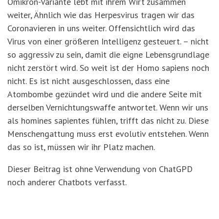
Omikron-Variante lebt mit ihrem Wirt zusammen
weiter, Ähnlich wie das Herpesvirus tragen wir das
Coronavieren in uns weiter. Offensichtlich wird das
Virus von einer größeren Intelligenz gesteuert. – nicht
so aggressiv zu sein, damit die eigne Lebensgrundlage
nicht zerstört wird. So weit ist der Homo sapiens noch
nicht. Es ist nicht ausgeschlossen, dass eine
Atombombe gezündet wird und die andere Seite mit
derselben Vernichtungswaffe antwortet. Wenn wir uns
als homines sapientes fühlen, trifft das nicht zu. Diese
Menschengattung muss erst evolutiv entstehen. Wenn
das so ist, müssen wir ihr Platz machen.
Dieser Beitrag ist ohne Verwendung von ChatGPD
noch anderer Chatbots verfasst.