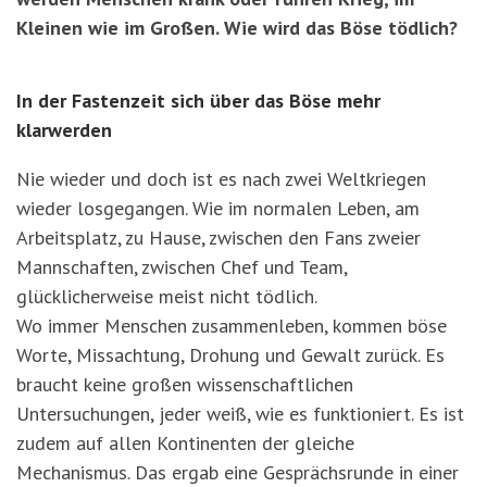
Kleinen wie im Großen. Wie wird das Böse tödlich?
In der Fastenzeit sich über das Böse mehr
klarwerden
Nie wieder und doch ist es nach zwei Weltkriegen
wieder losgegangen. Wie im normalen Leben, am
Arbeitsplatz, zu Hause, zwischen den Fans zweier
Mannschaften, zwischen Chef und Team,
glücklicherweise meist nicht tödlich.
Wo immer Menschen zusammenleben, kommen böse
Worte, Missachtung, Drohung und Gewalt zurück. Es
braucht keine großen wissenschaftlichen
Untersuchungen, jeder weiß, wie es funktioniert. Es ist
zudem auf allen Kontinenten der gleiche
Mechanismus. Das ergab eine Gesprächsrunde in einer