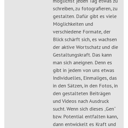
möglichst jeden Tag etwas zu
schreiben, zu fotografieren, zu
gestalten. Dafür gibt es viele
Möglichkeiten und
verschiedene Formate, der
Blick schärft sich, es wachsen
der aktive Wortschatz und die
Gestaltungskraft. Das kann
man sich aneignen. Denn es
gibt in jedem von uns etwas
Individuelles, Einmaliges, das
in den Sätzen, in den Fotos, in
den gestalteten Beiträgen
und Videos nach Ausdruck
sucht. Wenn sich dieses „Gen“
bzw. Potential entfalten kann,
dann entwickelt es Kraft und