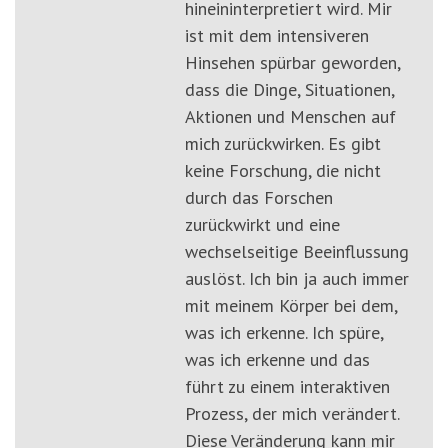
hineininterpretiert wird. Mir
ist mit dem intensiveren
Hinsehen spürbar geworden,
dass die Dinge, Situationen,
Aktionen und Menschen auf
mich zurückwirken. Es gibt
keine Forschung, die nicht
durch das Forschen
zurückwirkt und eine
wechselseitige Beeinflussung
auslöst. Ich bin ja auch immer
mit meinem Körper bei dem,
was ich erkenne. Ich spüre,
was ich erkenne und das
führt zu einem interaktiven
Prozess, der mich verändert.
Diese Veränderung kann mir