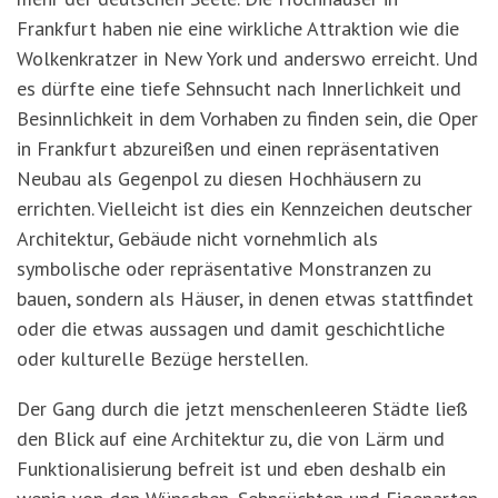
Frankfurt haben nie eine wirkliche Attraktion wie die
Wolkenkratzer in New York und anderswo erreicht. Und
es dürfte eine tiefe Sehnsucht nach Innerlichkeit und
Besinnlichkeit in dem Vorhaben zu finden sein, die Oper
in Frankfurt abzureißen und einen repräsentativen
Neubau als Gegenpol zu diesen Hochhäusern zu
errichten. Vielleicht ist dies ein Kennzeichen deutscher
Architektur, Gebäude nicht vornehmlich als
symbolische oder repräsentative Monstranzen zu
bauen, sondern als Häuser, in denen etwas stattfindet
oder die etwas aussagen und damit geschichtliche
oder kulturelle Bezüge herstellen.
Der Gang durch die jetzt menschenleeren Städte ließ
den Blick auf eine Architektur zu, die von Lärm und
Funktionalisierung befreit ist und eben deshalb ein