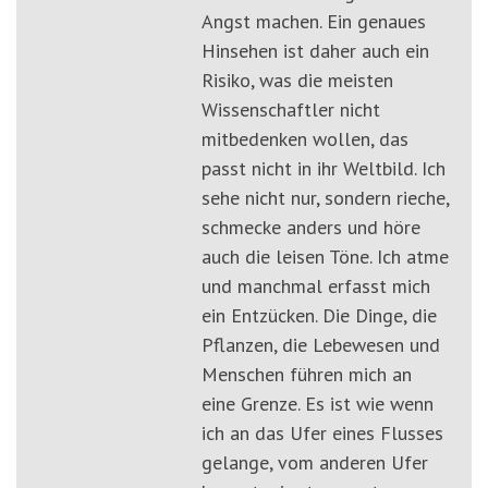
Angst machen. Ein genaues
Hinsehen ist daher auch ein
Risiko, was die meisten
Wissenschaftler nicht
mitbedenken wollen, das
passt nicht in ihr Weltbild. Ich
sehe nicht nur, sondern rieche,
schmecke anders und höre
auch die leisen Töne. Ich atme
und manchmal erfasst mich
ein Entzücken. Die Dinge, die
Pflanzen, die Lebewesen und
Menschen führen mich an
eine Grenze. Es ist wie wenn
ich an das Ufer eines Flusses
gelange, vom anderen Ufer