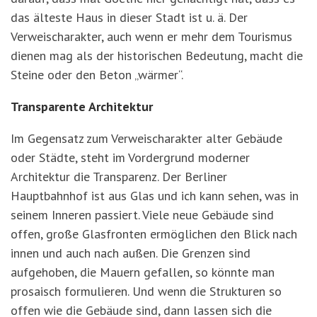
das älteste Haus in dieser Stadt ist u. ä. Der
Verweischarakter, auch wenn er mehr dem Tourismus
dienen mag als der historischen Bedeutung, macht die
Steine oder den Beton „wärmer“.
Transparente Architektur
Im Gegensatz zum Verweischarakter alter Gebäude
oder Städte, steht im Vordergrund moderner
Architektur die Transparenz. Der Berliner
Hauptbahnhof ist aus Glas und ich kann sehen, was in
seinem Inneren passiert. Viele neue Gebäude sind
offen, große Glasfronten ermöglichen den Blick nach
innen und auch nach außen. Die Grenzen sind
aufgehoben, die Mauern gefallen, so könnte man
prosaisch formulieren. Und wenn die Strukturen so
offen wie die Gebäude sind, dann lassen sich die