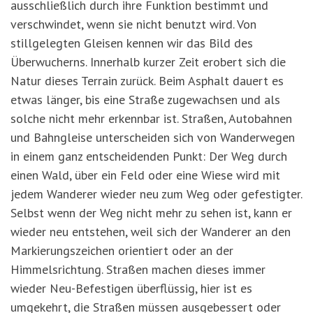
ausschließlich durch ihre Funktion bestimmt und
verschwindet, wenn sie nicht benutzt wird. Von
stillgelegten Gleisen kennen wir das Bild des
Überwucherns. Innerhalb kurzer Zeit erobert sich die
Natur dieses Terrain zurück. Beim Asphalt dauert es
etwas länger, bis eine Straße zugewachsen und als
solche nicht mehr erkennbar ist. Straßen, Autobahnen
und Bahngleise unterscheiden sich von Wanderwegen
in einem ganz entscheidenden Punkt: Der Weg durch
einen Wald, über ein Feld oder eine Wiese wird mit
jedem Wanderer wieder neu zum Weg oder gefestigter.
Selbst wenn der Weg nicht mehr zu sehen ist, kann er
wieder neu entstehen, weil sich der Wanderer an den
Markierungszeichen orientiert oder an der
Himmelsrichtung. Straßen machen dieses immer
wieder Neu-Befestigen überflüssig, hier ist es
umgekehrt, die Straßen müssen ausgebessert oder