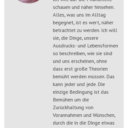
schauen und näher hinsehen.
Alles, was uns im Alltag
begegnet, ist es wert, näher
betrachtet zu werden. Ich will
sie, die Dinge, unsere
Ausdrucks- und Lebensformen
so beschreiben, wie sie sind
und uns erscheinen, ohne
dass erst große Theorien
bemüht werden müssen. Das
kann jeder und jede. Die
einzige Bedingung ist das
Bemühen um die
Zurückhaltung von
Vorannahmen und Wünschen,
durch die in die Dinge etwas