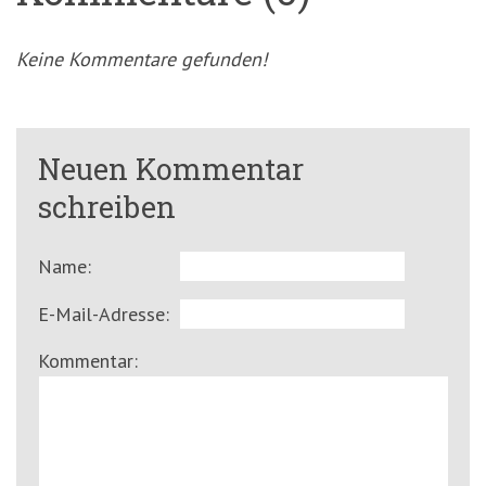
Keine Kommentare gefunden!
Neuen Kommentar
schreiben
Name:
E-Mail-Adresse:
Kommentar: