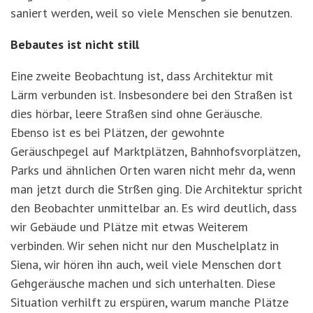
saniert werden, weil so viele Menschen sie benutzen.
Bebautes ist nicht still
Eine zweite Beobachtung ist, dass Architektur mit
Lärm verbunden ist. Insbesondere bei den Straßen ist
dies hörbar, leere Straßen sind ohne Geräusche.
Ebenso ist es bei Plätzen, der gewohnte
Geräuschpegel auf Marktplätzen, Bahnhofsvorplätzen,
Parks und ähnlichen Orten waren nicht mehr da, wenn
man jetzt durch die Strßen ging. Die Architektur spricht
den Beobachter unmittelbar an. Es wird deutlich, dass
wir Gebäude und Plätze mit etwas Weiterem
verbinden. Wir sehen nicht nur den Muschelplatz in
Siena, wir hören ihn auch, weil viele Menschen dort
Gehgeräusche machen und sich unterhalten. Diese
Situation verhilft zu erspüren, warum manche Plätze