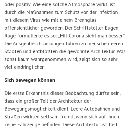
oder positiv. Wie eine solche Atmosphäre wirkt, ist
durch die Maßnahmen zum Schutz vor der Infektion
mit diesem Virus wie mit einem Brennglas
offensichtlicher geworden. Der Schriftsteller Eugen
Ruge formulierte es so: „Mit Corona sieht man besser.“
Die Ausgehbeschränkungen führen zu menschenleeren
Städten und entblößten die gewohnte Architektur. Was
sonst kaum wahrgenommen wird, zeigt sich so sehr
viel eindringlicher.
Sich bewegen können
Die erste Erkenntnis dieser Beobachtung dürfte sein,
dass ein großer Teil der Architektur der
Bewegungsmöglichkeit dient. Leere Autobahnen und
Straßen wirkten seltsam fremd, wenn sich auf ihnen
keine Fahrzeuge befinden. Diese Architektur ist fast