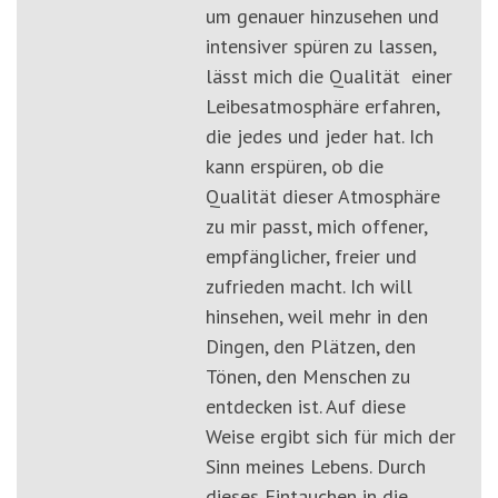
um genauer hinzusehen und
intensiver spüren zu lassen,
lässt mich die Qualität einer
Leibesatmosphäre erfahren,
die jedes und jeder hat. Ich
kann erspüren, ob die
Qualität dieser Atmosphäre
zu mir passt, mich offener,
empfänglicher, freier und
zufrieden macht. Ich will
hinsehen, weil mehr in den
Dingen, den Plätzen, den
Tönen, den Menschen zu
entdecken ist. Auf diese
Weise ergibt sich für mich der
Sinn meines Lebens. Durch
dieses Eintauchen in die