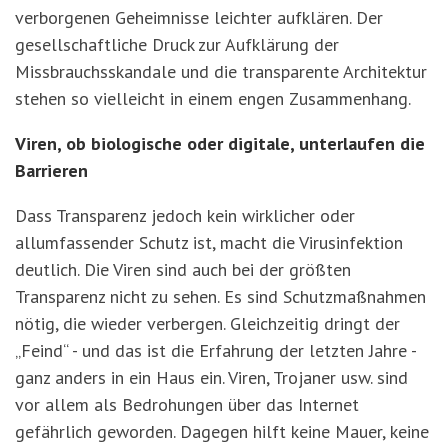
verborgenen Geheimnisse leichter aufklären. Der
gesellschaftliche Druck zur Aufklärung der
Missbrauchsskandale und die transparente Architektur
stehen so vielleicht in einem engen Zusammenhang.
Viren, ob biologische oder digitale, unterlaufen die
Barrieren
Dass Transparenz jedoch kein wirklicher oder
allumfassender Schutz ist, macht die Virusinfektion
deutlich. Die Viren sind auch bei der größten
Transparenz nicht zu sehen. Es sind Schutzmaßnahmen
nötig, die wieder verbergen. Gleichzeitig dringt der
„Feind“ - und das ist die Erfahrung der letzten Jahre -
ganz anders in ein Haus ein. Viren, Trojaner usw. sind
vor allem als Bedrohungen über das Internet
gefährlich geworden. Dagegen hilft keine Mauer, keine