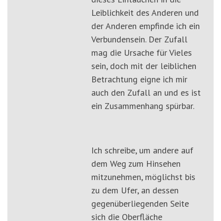
Leiblichkeit des Anderen und
der Anderen empfinde ich ein
Verbundensein. Der Zufall
mag die Ursache für Vieles
sein, doch mit der leiblichen
Betrachtung eigne ich mir
auch den Zufall an und es ist
ein Zusammenhang spürbar.
Ich schreibe, um andere auf
dem Weg zum Hinsehen
mitzunehmen, möglichst bis
zu dem Ufer, an dessen
gegenüberliegenden Seite
sich die Oberfläche