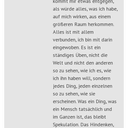
kommt mir etwas entgegen,
als würde alles, was ich habe,
auf mich wirken, aus einem
größeren Raum herkommen.
Alles ist mit allem
verbunden, ich bin mit darin
eingewoben. Es ist ein
ständiges Üben, nicht die
Welt und nicht den anderen
so zu sehen, wie ich es, wie
ich ihn haben will, sondern
jedes Ding, jeden einzelnen
so zu sehen, wie sie
erscheinen. Was ein Ding, was
ein Mensch tatsächlich und
im Ganzen ist, das bleibt
Spekulation. Das Hindenken,