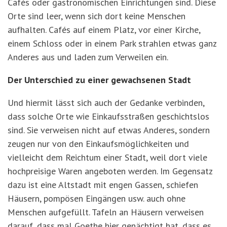
Cafés oder gastronomischen Einrichtungen sind. Diese
Orte sind leer, wenn sich dort keine Menschen
aufhalten. Cafés auf einem Platz, vor einer Kirche,
einem Schloss oder in einem Park strahlen etwas ganz
Anderes aus und laden zum Verweilen ein.
Der Unterschied zu einer gewachsenen Stadt
Und hiermit lässt sich auch der Gedanke verbinden,
dass solche Orte wie Einkaufsstraßen geschichtslos
sind. Sie verweisen nicht auf etwas Anderes, sondern
zeugen nur von den Einkaufsmöglichkeiten und
vielleicht dem Reichtum einer Stadt, weil dort viele
hochpreisige Waren angeboten werden. Im Gegensatz
dazu ist eine Altstadt mit engen Gassen, schiefen
Häusern, pompösen Eingängen usw. auch ohne
Menschen aufgefüllt. Tafeln an Häusern verweisen
darauf, dass mal Goethe hier genächtigt hat, dass es