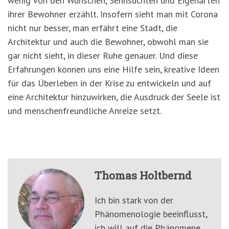
wenig von den Wünschen, Sehnsüchten und Eigenarten
ihrer Bewohner erzählt. Insofern sieht man mit Corona
nicht nur besser, man erfährt eine Stadt, die
Architektur und auch die Bewohner, obwohl man sie
gar nicht sieht, in dieser Ruhe genauer. Und diese
Erfahrungen können uns eine Hilfe sein, kreative Ideen
für das Überleben in der Krise zu entwickeln und auf
eine Architektur hinzuwirken, die Ausdruck der Seele ist
und menschenfreundliche Anreize setzt.
Thomas Holtbernd
Ich bin stark von der
Phänomenologie beeinflusst,
ich will auf die Phänomene