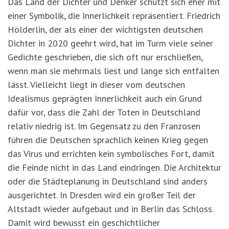
Das Land der Dichter und Denker schützt sich eher mit
einer Symbolik, die Innerlichkeit repräsentiert. Friedrich
Hölderlin, der als einer der wichtigsten deutschen
Dichter in 2020 geehrt wird, hat im Turm viele seiner
Gedichte geschrieben, die sich oft nur erschließen,
wenn man sie mehrmals liest und lange sich entfalten
lässt. Vielleicht liegt in dieser vom deutschen
Idealismus geprägten Innerlichkeit auch ein Grund
dafür vor, dass die Zahl der Toten in Deutschland
relativ niedrig ist. Im Gegensatz zu den Franzosen
führen die Deutschen sprachlich keinen Krieg gegen
das Virus und errichten kein symbolisches Fort, damit
die Feinde nicht in das Land eindringen. Die Architektur
oder die Städteplanung in Deutschland sind anders
ausgerichtet. In Dresden wird ein großer Teil der
Altstadt wieder aufgebaut und in Berlin das Schloss.
Damit wird bewusst ein geschichtlicher