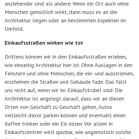
anziehender sind als andere. Wenn ein Ort auch ohne
Menschen gemütlich wirkt, dann muss es an der
Architektur liegen oder an bestimmten Aspekten im
Umfeld.
Einkaufsstraßen wirken wie tot
Drittens können wir in den Einkaufsstraßen erleben,
wie einseitig Architektur hier ist. Ohne Auslagen in den
Fenstern und ohne Menschen, die ein- und ausströmen,
erscheinen die Straßen und Gebäude fade. Das fällt
uns nicht auf, wenn wir im Einkaufstrubel sind. Die
Architektur ist angelegt darauf, dass wir an diesen
Orten von Geschäft zu Geschäft gehen, Autos
vielleicht davor parken können und eventuell einen
Kaffee trinken oder ein Eis essen. Vor allem in
Einkaufszentren wird spürbar, wie ungemütlich solche