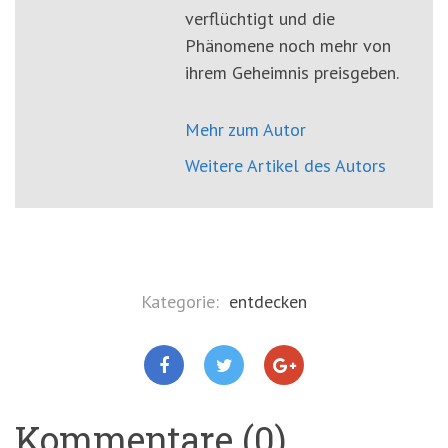
verflüchtigt und die
Phänomene noch mehr von
ihrem Geheimnis preisgeben.
Mehr zum Autor
Weitere Artikel des Autors
Kategorie:
entdecken
Kommentare (0)