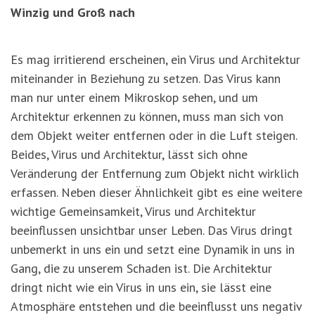
Winzig und Groß nach
Es mag irritierend erscheinen, ein Virus und Architektur
miteinander in Beziehung zu setzen. Das Virus kann
man nur unter einem Mikroskop sehen, und um
Architektur erkennen zu können, muss man sich von
dem Objekt weiter entfernen oder in die Luft steigen.
Beides, Virus und Architektur, lässt sich ohne
Veränderung der Entfernung zum Objekt nicht wirklich
erfassen. Neben dieser Ähnlichkeit gibt es eine weitere
wichtige Gemeinsamkeit, Virus und Architektur
beeinflussen unsichtbar unser Leben. Das Virus dringt
unbemerkt in uns ein und setzt eine Dynamik in uns in
Gang, die zu unserem Schaden ist. Die Architektur
dringt nicht wie ein Virus in uns ein, sie lässt eine
Atmosphäre entstehen und die beeinflusst uns negativ