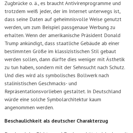
Zugbrücke o. ä., es braucht Antivirenprogramme und
trotzdem weiß jeder, der im Internet unterwegs ist,
dass seine Daten auf geheimnisvolle Weise genutzt
werden, um zum Beispiel passgenaue Werbung zu
erhalten. Wenn der amerikanische Präsident Donald
Trump ankündigt, dass staatliche Gebäude ab einer
bestimmten Größe im klassizistischen Stil gebaut
werden sollen, dann dürfte dies weniger mit Ästhetik
zu tun haben, sondern mit der Sehnsucht nach Schutz.
Und dies wird als symbolisches Bollwerk nach
stalinistischen Geschmacks- und
Repräsentationsvorlieben gestaltet. In Deutschland
würde eine solche Symbolarchitektur kaum
angenommen werden.
Beschaulichkeit als deutscher Charakterzug