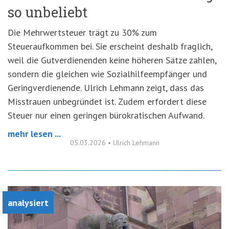
so unbeliebt
Die Mehrwertsteuer trägt zu 30% zum
Steueraufkommen bei. Sie erscheint deshalb fraglich,
weil die Gutverdienenden keine höheren Sätze zahlen,
sondern die gleichen wie Sozialhilfeempfänger und
Geringverdienende. Ulrich Lehmann zeigt, dass das
Misstrauen unbegründet ist. Zudem erfordert diese
Steuer nur einen geringen bürokratischen Aufwand.
mehr lesen ...
05.03.2026
•
Ulrich Lehmann
analysiert