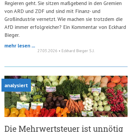
Regieren geht. Sie sitzen maßgebend in den Gremien
von ARD und ZDF und sind mit Finanz- und
Großindustrie vernetzt. Wie machen sie trotzdem die
AfD immer erfolgreicher? Ein Kommentar von Eckhard
Bieger.
mehr lesen ...
27.03.2026
•
Eckhard Bieger S.J.
analysiert
Die Mehrwertsteuer ist unnötig