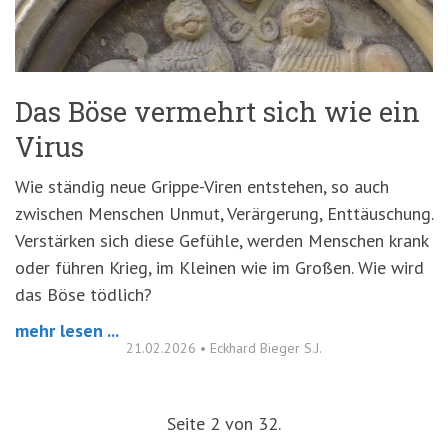
Das Böse vermehrt sich wie ein
Virus
Wie ständig neue Grippe-Viren entstehen, so auch
zwischen Menschen Unmut, Verärgerung, Enttäuschung.
Verstärken sich diese Gefühle, werden Menschen krank
oder führen Krieg, im Kleinen wie im Großen. Wie wird
das Böse tödlich?
mehr lesen ...
21.02.2026
•
Eckhard Bieger S.J.
Seite 2 von 32.