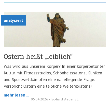
analysiert
Ostern heißt „leiblich“
Was wird aus unserem Körper? In einer körperbetonten
Kultur mit Fitnessstudios, Schönheitssalons, Kliniken
und Sportwettkämpfen eine naheliegende Frage.
Verspricht Ostern eine leibliche Weiterexistenz?
mehr lesen ...
05.04.2026
•
Eckhard Bieger S.J.