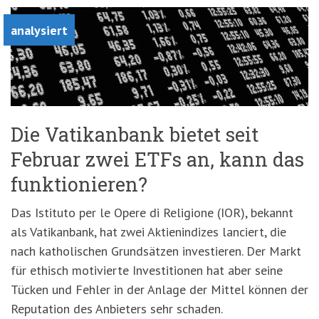
analysiert
Die Vatikanbank bietet seit
Februar zwei ETFs an, kann das
funktionieren?
Das Istituto per le Opere di Religione (IOR), bekannt
als Vatikanbank, hat zwei Aktienindizes lanciert, die
nach katholischen Grundsätzen investieren. Der Markt
für ethisch motivierte Investitionen hat aber seine
Tücken und Fehler in der Anlage der Mittel können der
Reputation des Anbieters sehr schaden.