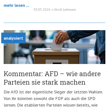
mehr lesen ...
30.03.2026
•
Ulrich Lehmann
analysiert
Kommentar: AFD – wie andere
Parteien sie stark machen
Die AfD ist der eigentliche Sieger der letzten Wahlen.
Von ihr könnten sowohl die FDP als auch die SPD
lernen. Die etablierten Parteien wissen bereits, wie