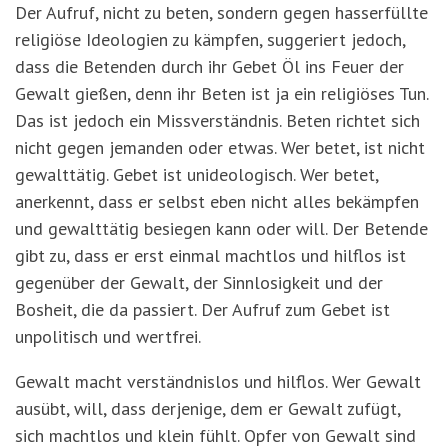
Der Aufruf, nicht zu beten, sondern gegen hasserfüllte
religiöse Ideologien zu kämpfen, suggeriert jedoch,
dass die Betenden durch ihr Gebet Öl ins Feuer der
Gewalt gießen, denn ihr Beten ist ja ein religiöses Tun.
Das ist jedoch ein Missverständnis. Beten richtet sich
nicht gegen jemanden oder etwas. Wer betet, ist nicht
gewalttätig. Gebet ist unideologisch. Wer betet,
anerkennt, dass er selbst eben nicht alles bekämpfen
und gewalttätig besiegen kann oder will. Der Betende
gibt zu, dass er erst einmal machtlos und hilflos ist
gegenüber der Gewalt, der Sinnlosigkeit und der
Bosheit, die da passiert. Der Aufruf zum Gebet ist
unpolitisch und wertfrei.
Gewalt macht verständnislos und hilflos. Wer Gewalt
ausübt, will, dass derjenige, dem er Gewalt zufügt,
sich machtlos und klein fühlt. Opfer von Gewalt sind