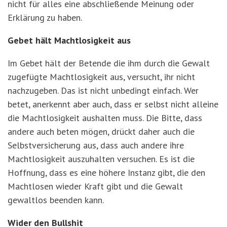
nicht für alles eine abschließende Meinung oder
Erklärung zu haben.
Gebet hält Machtlosigkeit aus
Im Gebet hält der Betende die ihm durch die Gewalt
zugefügte Machtlosigkeit aus, versucht, ihr nicht
nachzugeben. Das ist nicht unbedingt einfach. Wer
betet, anerkennt aber auch, dass er selbst nicht alleine
die Machtlosigkeit aushalten muss. Die Bitte, dass
andere auch beten mögen, drückt daher auch die
Selbstversicherung aus, dass auch andere ihre
Machtlosigkeit auszuhalten versuchen. Es ist die
Hoffnung, dass es eine höhere Instanz gibt, die den
Machtlosen wieder Kraft gibt und die Gewalt
gewaltlos beenden kann.
Wider den Bullshit