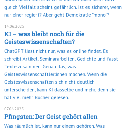
gleich. Vielfalt scheint gefährlich. Ist es sicherer, wenn
nur einer regiert? Aber geht Demokratie “mono”?
14.06.2025
KI – was bleibt noch für die
Geisteswissenschaften?
ChatGPT liest nicht nur, was es online findet. Es
schreibt Artikel, Seminararbeiten, Gedichte und fasst
Texte zusammen. Genau das, was
Geisteswissenschaftler:innen machen. Wenn die
Geisteswissenschaften sich nicht deutlich
unterscheiden, kann KI dasselbe und mehr, denn sie
hat viel mehr Bücher gelesen.
07.06.2025
Pfingsten: Der Geist gehört allen
Was räumlich ist, kann nur einem gehören. Was