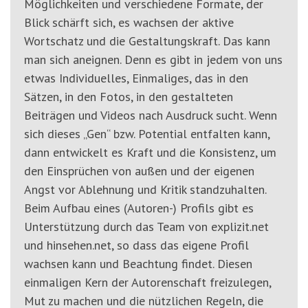
Möglichkeiten und verschiedene Formate, der
Blick schärft sich, es wachsen der aktive
Wortschatz und die Gestaltungskraft. Das kann
man sich aneignen. Denn es gibt in jedem von uns
etwas Individuelles, Einmaliges, das in den
Sätzen, in den Fotos, in den gestalteten
Beiträgen und Videos nach Ausdruck sucht. Wenn
sich dieses „Gen“ bzw. Potential entfalten kann,
dann entwickelt es Kraft und die Konsistenz, um
den Einsprüchen von außen und der eigenen
Angst vor Ablehnung und Kritik standzuhalten.
Beim Aufbau eines (Autoren-) Profils gibt es
Unterstützung durch das Team von explizit.net
und hinsehen.net, so dass das eigene Profil
wachsen kann und Beachtung findet. Diesen
einmaligen Kern der Autorenschaft freizulegen,
Mut zu machen und die nützlichen Regeln, die