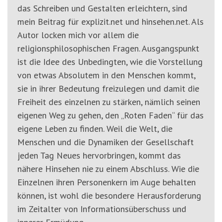
das Schreiben und Gestalten erleichtern, sind
mein Beitrag für explizit.net und hinsehen.net. Als
Autor locken mich vor allem die
religionsphilosophischen Fragen. Ausgangspunkt
ist die Idee des Unbedingten, wie die Vorstellung
von etwas Absolutem in den Menschen kommt,
sie in ihrer Bedeutung freizulegen und damit die
Freiheit des einzelnen zu stärken, nämlich seinen
eigenen Weg zu gehen, den „Roten Faden“ für das
eigene Leben zu finden. Weil die Welt, die
Menschen und die Dynamiken der Gesellschaft
jeden Tag Neues hervorbringen, kommt das
nähere Hinsehen nie zu einem Abschluss. Wie die
Einzelnen ihren Personenkern im Auge behalten
können, ist wohl die besondere Herausforderung
im Zeitalter von Informationsüberschuss und