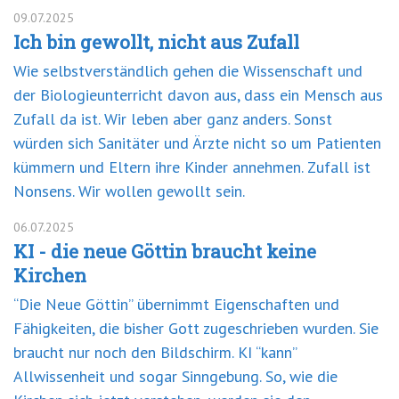
09.07.2025
Ich bin gewollt, nicht aus Zufall
Wie selbstverständlich gehen die Wissenschaft und
der Biologieunterricht davon aus, dass ein Mensch aus
Zufall da ist. Wir leben aber ganz anders. Sonst
würden sich Sanitäter und Ärzte nicht so um Patienten
kümmern und Eltern ihre Kinder annehmen. Zufall ist
Nonsens. Wir wollen gewollt sein.
06.07.2025
KI - die neue Göttin braucht keine
Kirchen
“Die Neue Göttin” übernimmt Eigenschaften und
Fähigkeiten, die bisher Gott zugeschrieben wurden. Sie
braucht nur noch den Bildschirm. KI “kann”
Allwissenheit und sogar Sinngebung. So, wie die