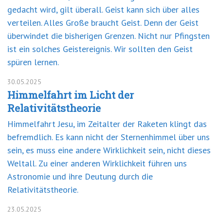
gedacht wird, gilt überall. Geist kann sich über alles
verteilen. Alles Große braucht Geist. Denn der Geist
überwindet die bisherigen Grenzen. Nicht nur Pfingsten
ist ein solches Geistereignis. Wir sollten den Geist
spüren lernen.
30.05.2025
Himmelfahrt im Licht der
Relativitätstheorie
Himmelfahrt Jesu, im Zeitalter der Raketen klingt das
befremdlich. Es kann nicht der Sternenhimmel über uns
sein, es muss eine andere Wirklichkeit sein, nicht dieses
Weltall. Zu einer anderen Wirklichkeit führen uns
Astronomie und ihre Deutung durch die
Relativitätstheorie.
23.05.2025