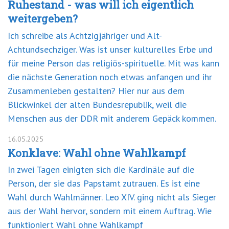
Ruhestand - was will ich eigentlich
weitergeben?
Ich schreibe als Achtzigjähriger und Alt-
Achtundsechziger. Was ist unser kulturelles Erbe und
für meine Person das religiös-spirituelle. Mit was kann
die nächste Generation noch etwas anfangen und ihr
Zusammenleben gestalten? Hier nur aus dem
Blickwinkel der alten Bundesrepublik, weil die
Menschen aus der DDR mit anderem Gepäck kommen.
16.05.2025
Konklave: Wahl ohne Wahlkampf
In zwei Tagen einigten sich die Kardinäle auf die
Person, der sie das Papstamt zutrauen. Es ist eine
Wahl durch Wahlmänner. Leo XIV. ging nicht als Sieger
aus der Wahl hervor, sondern mit einem Auftrag. Wie
funktioniert Wahl ohne Wahlkampf