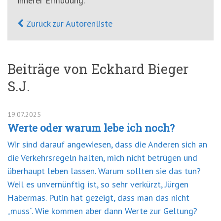
innerer Ermüdung.
Zurück zur Autorenliste
Beiträge von Eckhard Bieger
S.J.
19.07.2025
Werte oder warum lebe ich noch?
Wir sind darauf angewiesen, dass die Anderen sich an
die Verkehrsregeln halten, mich nicht betrügen und
überhaupt leben lassen. Warum sollten sie das tun?
Weil es unvernünftig ist, so sehr verkürzt, Jürgen
Habermas. Putin hat gezeigt, dass man das nicht
„muss“. Wie kommen aber dann Werte zur Geltung?