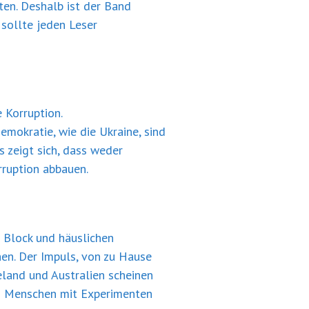
ten. Deshalb ist der Band
sollte jeden Leser
 Korruption.
mokratie, wie die Ukraine, sind
 zeigt sich, dass weder
ruption abbauen.
 Block und häuslichen
ehen. Der Impuls, von zu Hause
land und Australien scheinen
em Menschen mit Experimenten