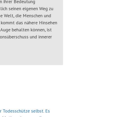
n ihrer Bedeutung
mlich seinen eigenen Weg zu
die Welt, die Menschen und
, kommt das nähere Hinsehen
 Auge behalten können, ist
onsüberschuss und innerer
r Todesschütze selbst. Es